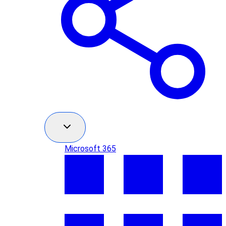
Microsoft 365