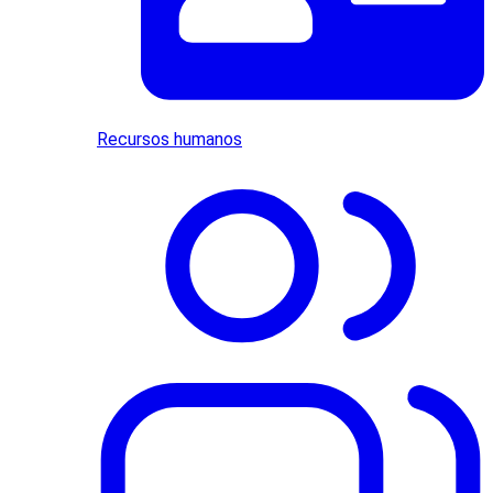
Recursos humanos