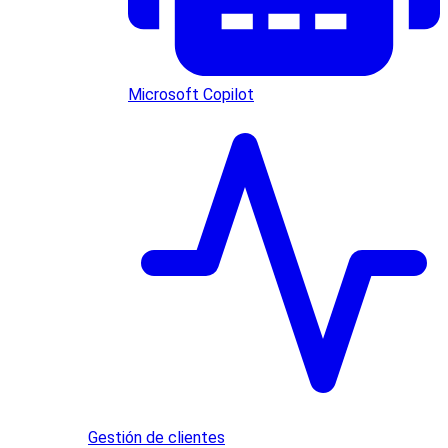
Microsoft Copilot
Gestión de clientes