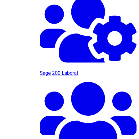
Sage 200 Laboral