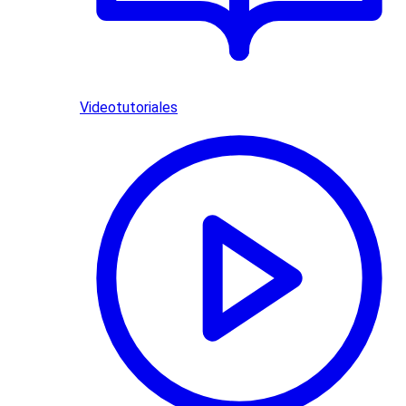
Videotutoriales