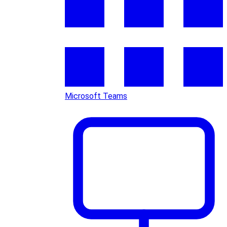
Microsoft Teams