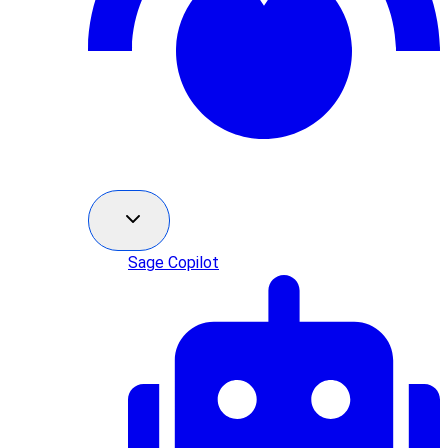
Sage Copilot