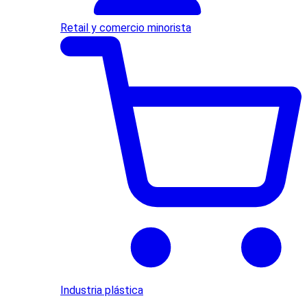
Retail y comercio minorista
Industria plástica