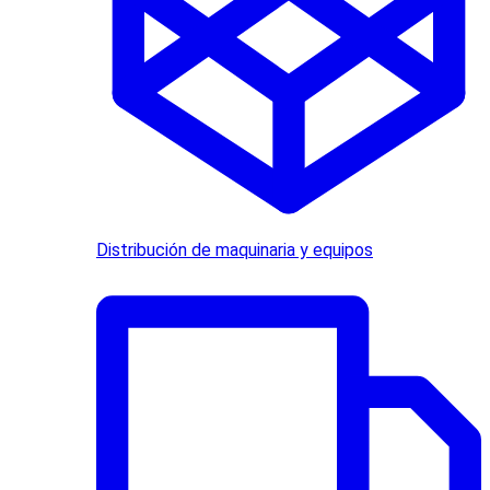
Distribución de maquinaria y equipos