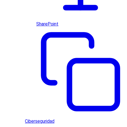
SharePoint
Ciberseguridad