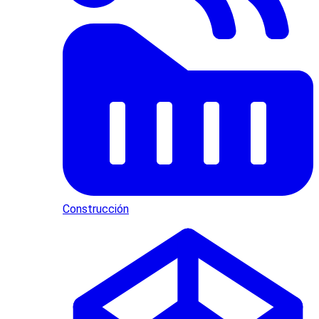
Construcción