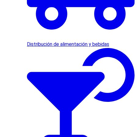
Distribución de alimentación y bebidas