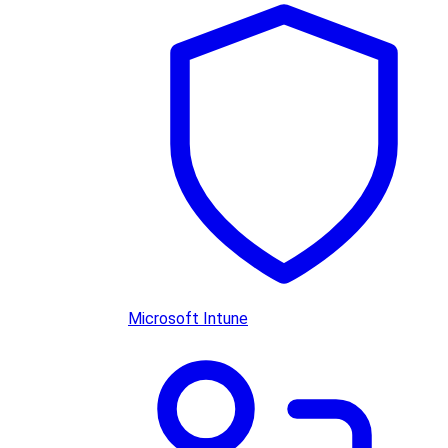
Microsoft Intune