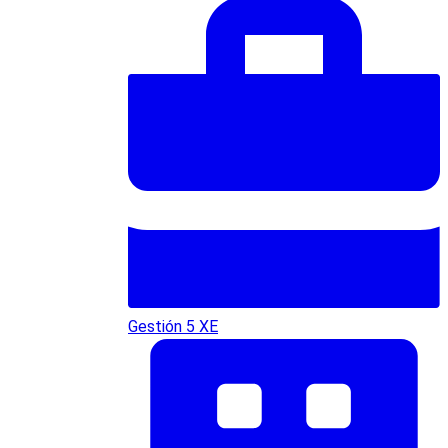
Gestión 5 XE