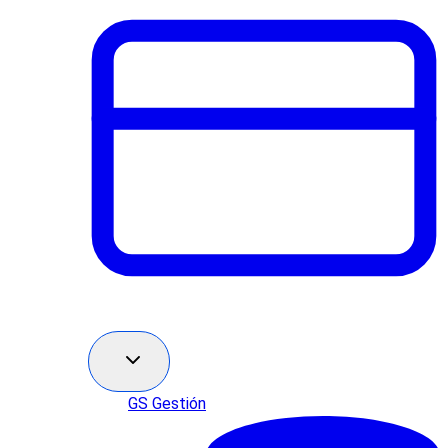
GS Gestión