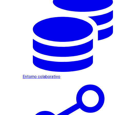
Entorno colaborativo