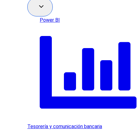
Power BI
Tesorería y comunicación bancaria