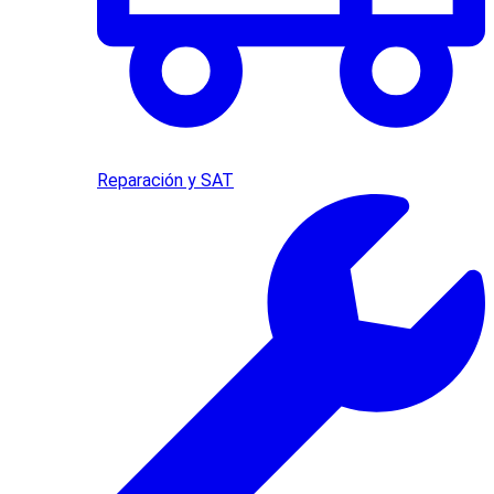
Reparación y SAT