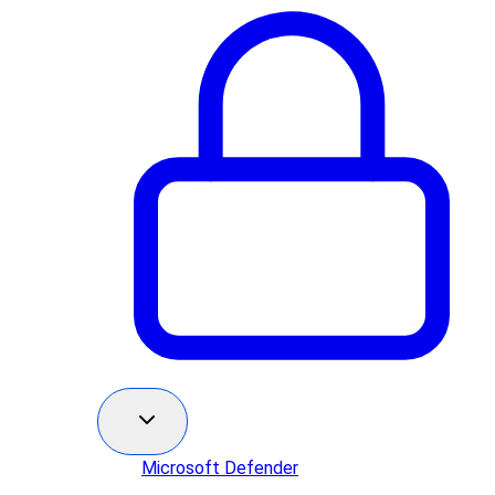
Microsoft Defender