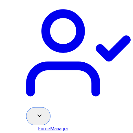
ForceManager