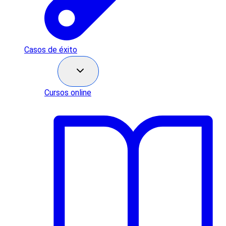
Casos de éxito
Recursos
Cursos online