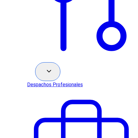
Sectores
Despachos Profesionales