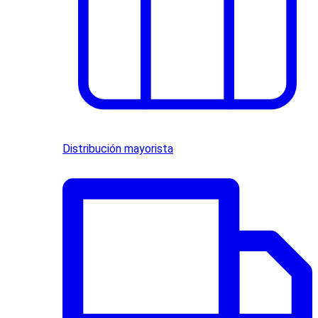
Distribución mayorista