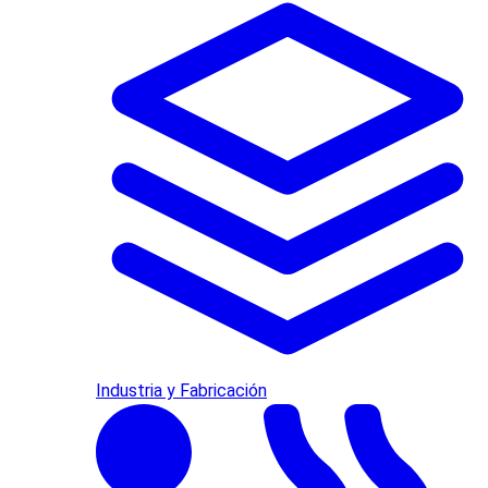
Industria y Fabricación