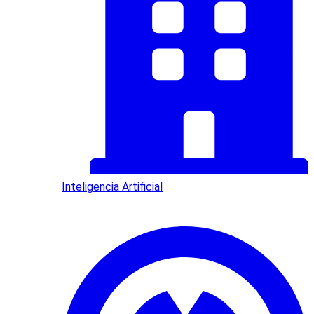
Inteligencia Artificial