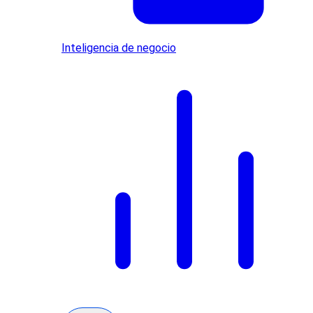
Inteligencia de negocio