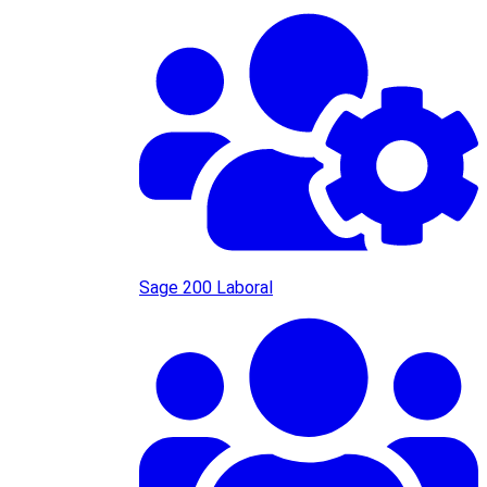
Sage 200 Laboral