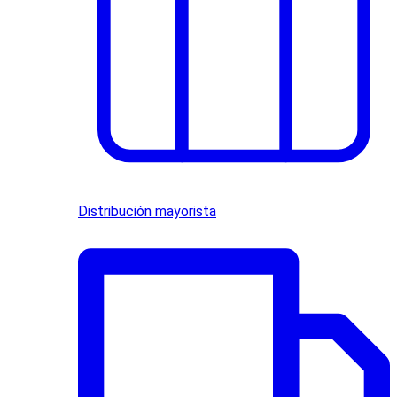
Distribución mayorista