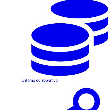
Entorno colaborativo