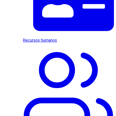
Recursos humanos