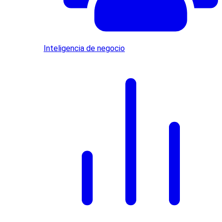
Inteligencia de negocio