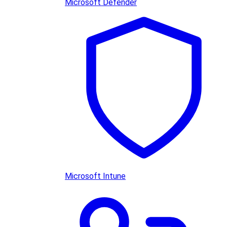
Microsoft Defender
Microsoft Intune