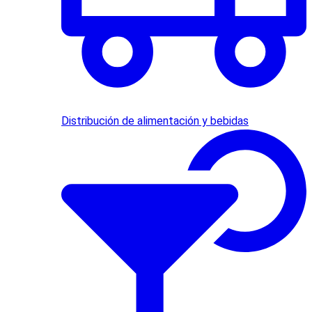
Distribución de alimentación y bebidas