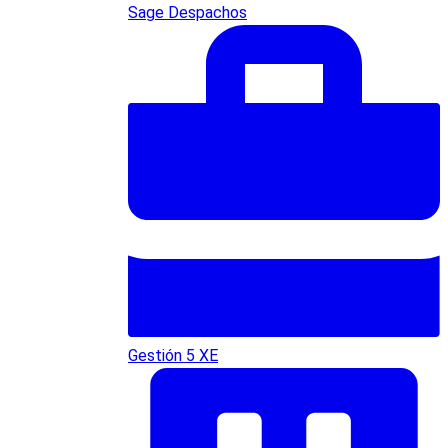
Sage Despachos
Gestión 5 XE