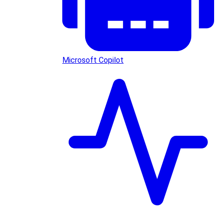
Microsoft Copilot