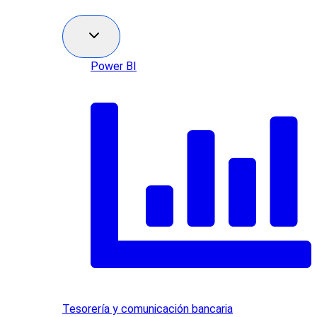
Power BI
Tesorería y comunicación bancaria