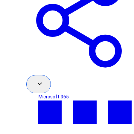
Microsoft 365