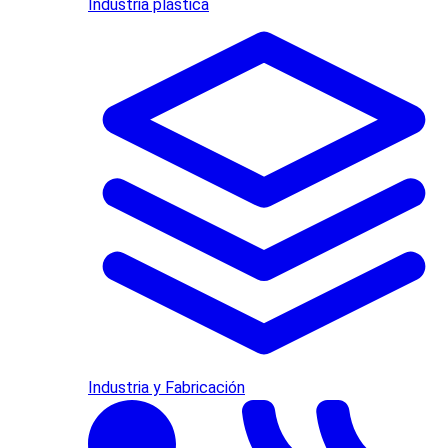
Industria plástica
Industria y Fabricación