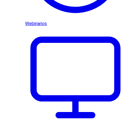
Webinarios