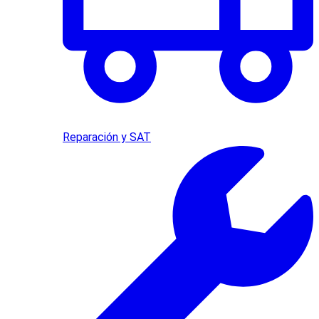
Reparación y SAT