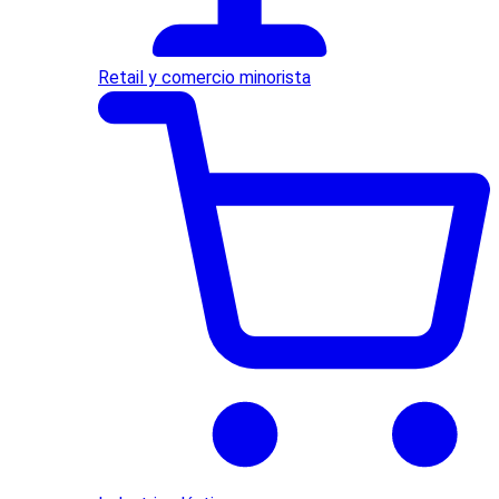
Retail y comercio minorista