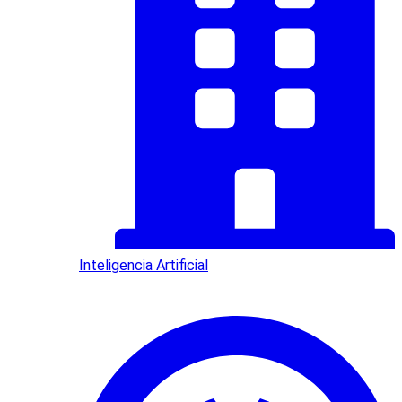
Inteligencia Artificial