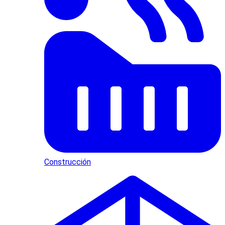
Construcción