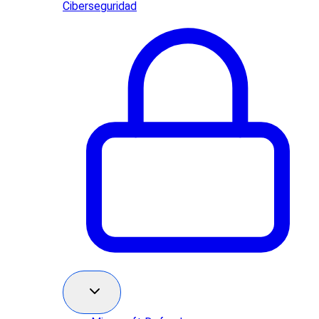
Ciberseguridad