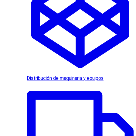
Distribución de maquinaria y equipos