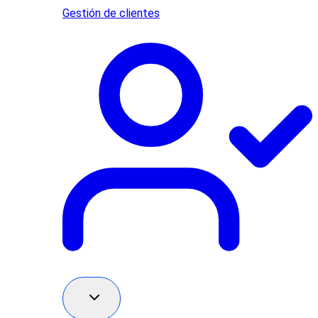
Gestión de clientes