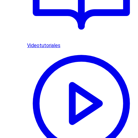
Videotutoriales