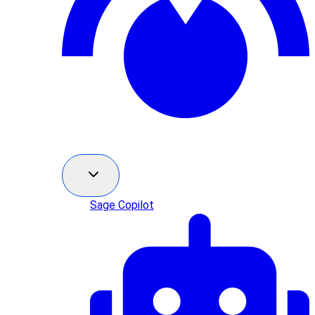
Sage Copilot