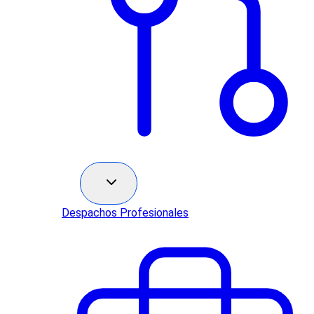
Sectores
Despachos Profesionales