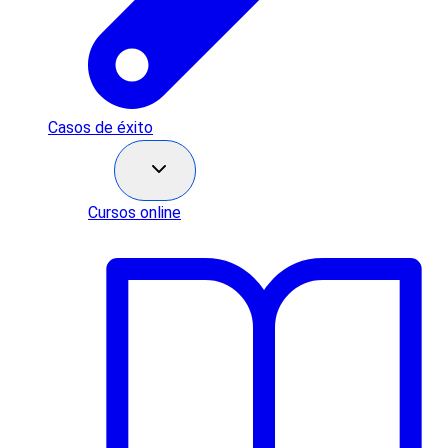
Casos de éxito
Recursos
Cursos online