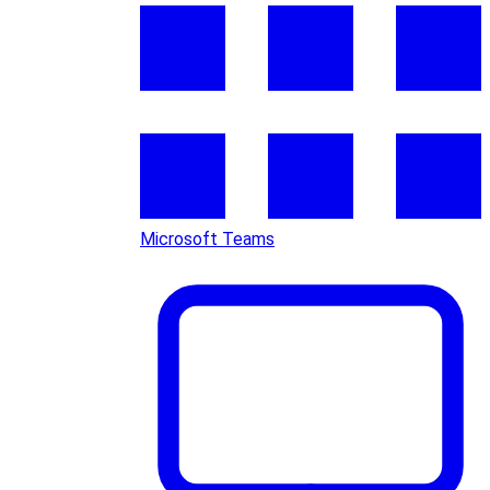
Microsoft Teams