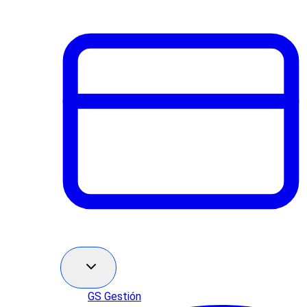
GS Gestión