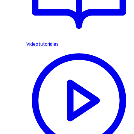
Videotutoriales