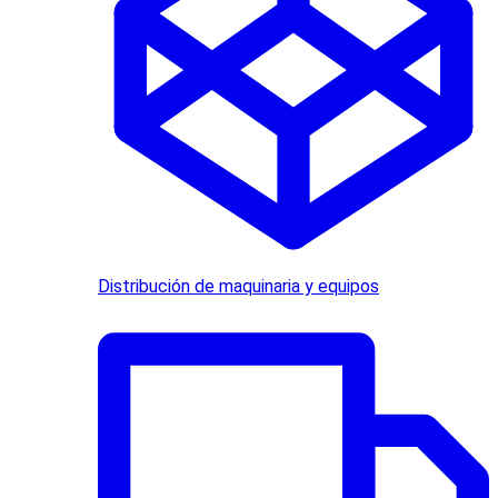
Distribución de maquinaria y equipos