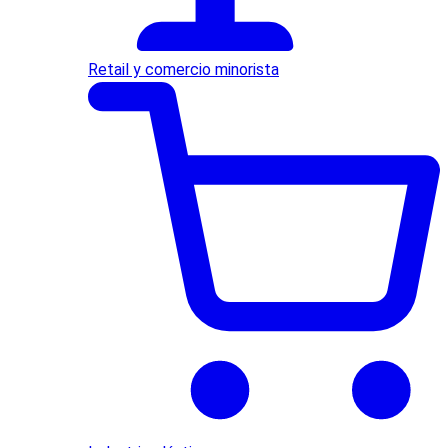
Retail y comercio minorista