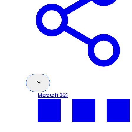
Microsoft 365