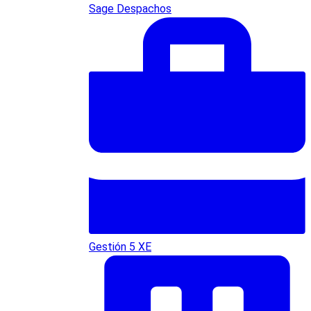
Sage Despachos
Gestión 5 XE