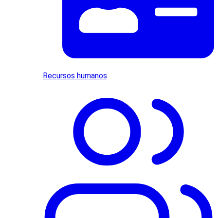
Recursos humanos