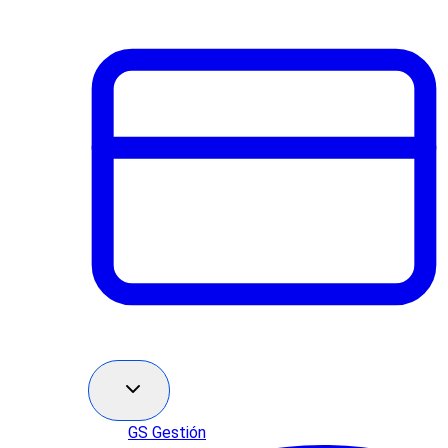
GS Gestión