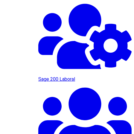
Sage 200 Laboral