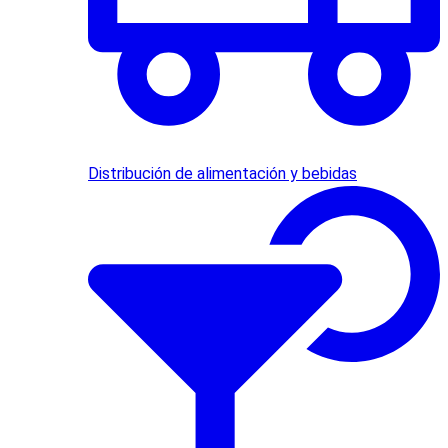
Distribución de alimentación y bebidas