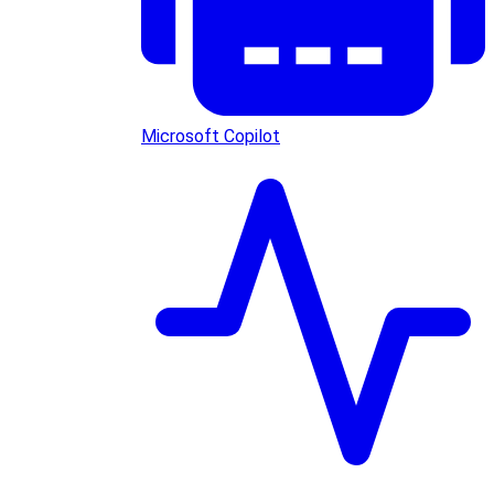
Microsoft Copilot