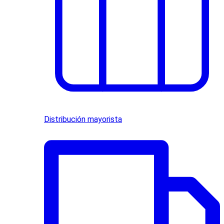
Distribución mayorista