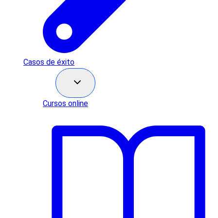
Casos de éxito
Recursos
Cursos online