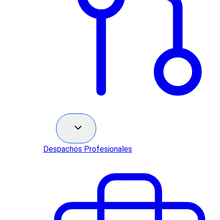
Sectores
Despachos Profesionales