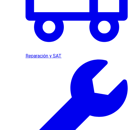
Reparación y SAT