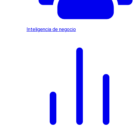
Inteligencia de negocio