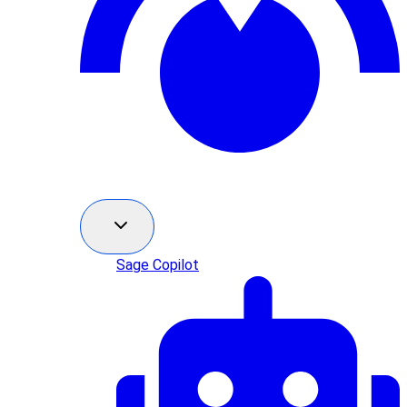
Sage Copilot