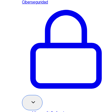
Ciberseguridad