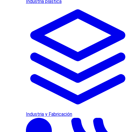
Industria plástica
Industria y Fabricación