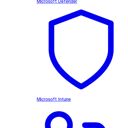
Microsoft Defender
Microsoft Intune