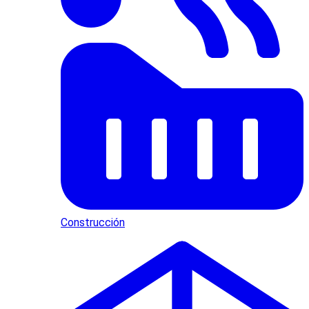
Construcción