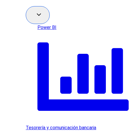
Power BI
Tesorería y comunicación bancaria