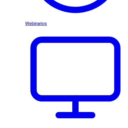
Webinarios