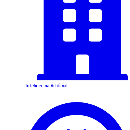
Inteligencia Artificial