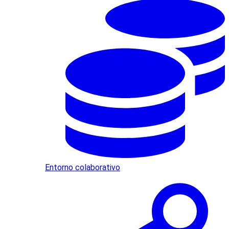
Entorno colaborativo