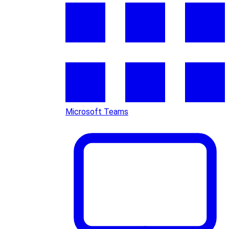
Microsoft Teams