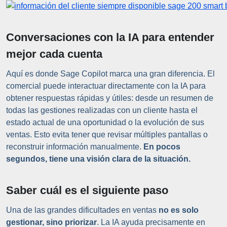
Conversaciones con la IA para entender
mejor cada cuenta
Aquí es donde Sage Copilot marca una gran diferencia. El
comercial puede interactuar directamente con la IA para
obtener respuestas rápidas y útiles: desde un resumen de
todas las gestiones realizadas con un cliente hasta el
estado actual de una oportunidad o la evolución de sus
ventas. Esto evita tener que revisar múltiples pantallas o
reconstruir información manualmente.
En pocos
segundos, tiene una visión clara de la situación.
Saber cuál es el siguiente paso
Una de las grandes dificultades en ventas
no es solo
gestionar, sino priorizar
. La IA ayuda precisamente en