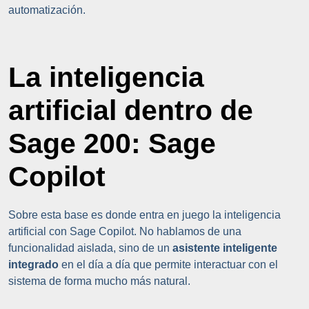
automatización.
La inteligencia
artificial dentro de
Sage 200: Sage
Copilot
Sobre esta base es donde entra en juego la inteligencia
artificial con Sage Copilot. No hablamos de una
funcionalidad aislada, sino de un
asistente inteligente
integrado
en el día a día que permite interactuar con el
sistema de forma mucho más natural.