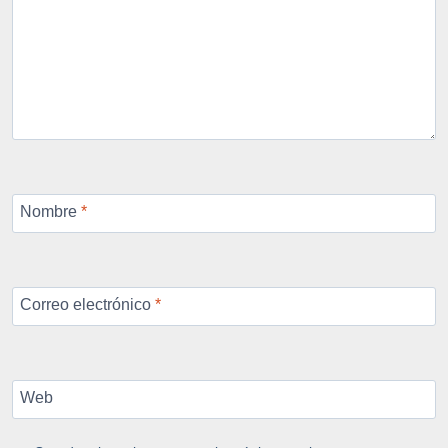
Nombre
*
Correo electrónico
*
Web