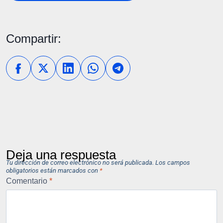
Compartir:
Deja una respuesta
Tu dirección de correo electrónico no será publicada.
Los campos
obligatorios están marcados con
*
Comentario
*