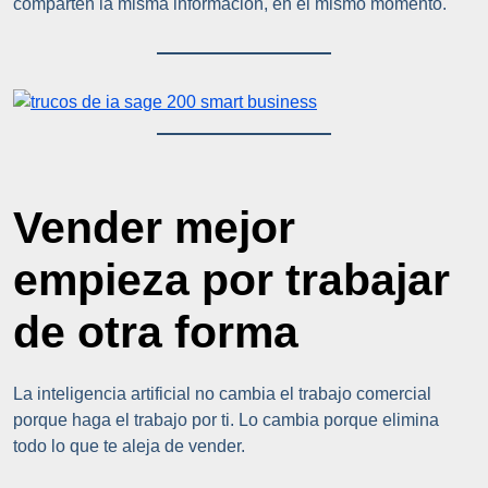
comparten la misma información, en el mismo momento.
Vender mejor
empieza por trabajar
de otra forma
La inteligencia artificial no cambia el trabajo comercial
porque haga el trabajo por ti. Lo cambia porque elimina
todo lo que te aleja de vender.