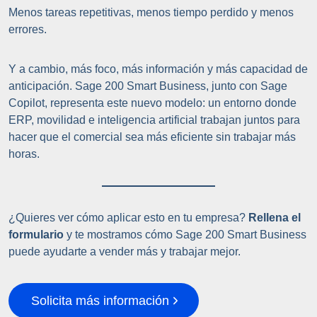
Menos tareas repetitivas, menos tiempo perdido y menos
errores.
Y a cambio, más foco, más información y más capacidad de
anticipación. Sage 200 Smart Business, junto con Sage
Copilot, representa este nuevo modelo: un entorno donde
ERP, movilidad e inteligencia artificial trabajan juntos para
hacer que el comercial sea más eficiente sin trabajar más
horas.
¿Quieres ver cómo aplicar esto en tu empresa?
Rellena el
formulario
y te mostramos cómo Sage 200 Smart Business
puede ayudarte a vender más y trabajar mejor.
Solicita más información