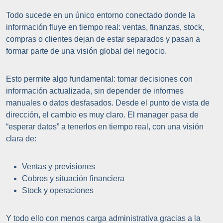
Todo sucede en un único entorno conectado donde la
información fluye en tiempo real: ventas, finanzas, stock,
compras o clientes dejan de estar separados y pasan a
formar parte de una visión global del negocio.
Esto permite algo fundamental: tomar decisiones con
información actualizada, sin depender de informes
manuales o datos desfasados. Desde el punto de vista de
dirección, el cambio es muy claro. El manager pasa de
“esperar datos” a tenerlos en tiempo real, con una visión
clara de:
Ventas y previsiones
Cobros y situación financiera
Stock y operaciones
Y todo ello con menos carga administrativa gracias a la