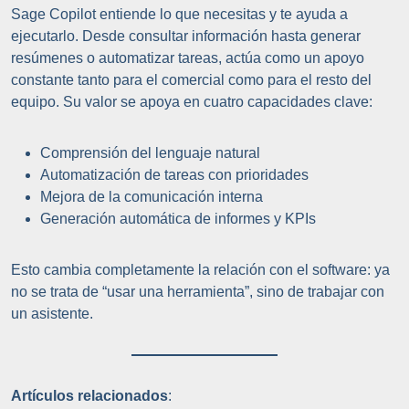
Sage Copilot entiende lo que necesitas y te ayuda a
ejecutarlo. Desde consultar información hasta generar
resúmenes o automatizar tareas, actúa como un apoyo
constante tanto para el comercial como para el resto del
equipo. Su valor se apoya en cuatro capacidades clave:
Comprensión del lenguaje natural
Automatización de tareas con prioridades
Mejora de la comunicación interna
Generación automática de informes y KPIs
Esto cambia completamente la relación con el software: ya
no se trata de “usar una herramienta”, sino de trabajar con
un asistente.
Artículos relacionados
: