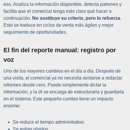
eso. Analiza la información disponible, detecta patrones y
facilita que el comercial tenga más claro qué hacer a
continuación.
No sustituye su criterio, pero lo refuerza
.
Esto se traduce en ciclos de venta más ágiles y mejor
seguimiento de oportunidades.
El fin del reporte manual: registro por
voz
Uno de los mayores cambios en el día a día. Después de
una visita, el comercial ya no necesita sentarse a redactar
informes desde cero. Puede simplemente dictar la
información, y la IA se encarga de estructurarla y guardarla
en el sistema. Este pequeño cambio tiene un impacto
enorme:
Se reduce el tiempo administrativo
Se evitan olvidos