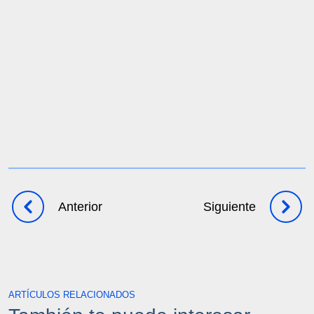
Solicita una demo
Anterior
Siguiente
ARTÍCULOS RELACIONADOS