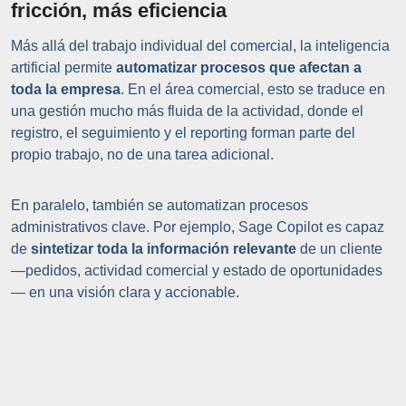
fricción, más eficiencia
Más allá del trabajo individual del comercial, la inteligencia
artificial permite
automatizar procesos que afectan a
toda la empresa
. En el área comercial, esto se traduce en
una gestión mucho más fluida de la actividad, donde el
registro, el seguimiento y el reporting forman parte del
propio trabajo, no de una tarea adicional.
En paralelo, también se automatizan procesos
administrativos clave. Por ejemplo, Sage Copilot es capaz
de
sintetizar toda la información relevante
de un cliente
—pedidos, actividad comercial y estado de oportunidades
— en una visión clara y accionable.