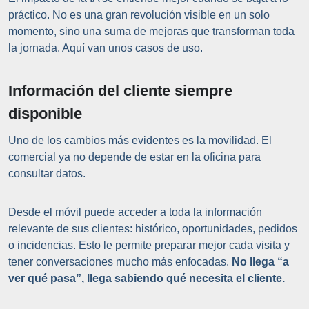
práctico. No es una gran revolución visible en un solo
momento, sino una suma de mejoras que transforman toda
la jornada. Aquí van unos casos de uso.
Información del cliente siempre
disponible
Uno de los cambios más evidentes es la movilidad. El
comercial ya no depende de estar en la oficina para
consultar datos.
Desde el móvil puede acceder a toda la información
relevante de sus clientes: histórico, oportunidades, pedidos
o incidencias. Esto le permite preparar mejor cada visita y
tener conversaciones mucho más enfocadas.
No llega “a
ver qué pasa”, llega sabiendo qué necesita el cliente.