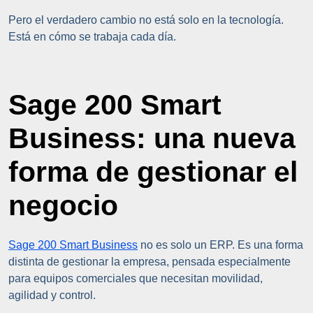
Pero el verdadero cambio no está solo en la tecnología.
Está en cómo se trabaja cada día.
Sage 200 Smart
Business: una nueva
forma de gestionar el
negocio
Sage 200 Smart Business
no es solo un ERP. Es una forma
distinta de gestionar la empresa, pensada especialmente
para equipos comerciales que necesitan movilidad,
agilidad y control.