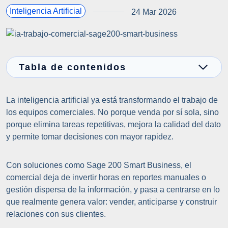
Inteligencia Artificial
24 Mar 2026
Tabla de contenidos
La inteligencia artificial ya está transformando el trabajo de
los equipos comerciales. No porque venda por sí sola, sino
porque elimina tareas repetitivas, mejora la calidad del dato
y permite tomar decisiones con mayor rapidez.
Con soluciones como Sage 200 Smart Business, el
comercial deja de invertir horas en reportes manuales o
gestión dispersa de la información, y pasa a centrarse en lo
que realmente genera valor: vender, anticiparse y construir
relaciones con sus clientes.