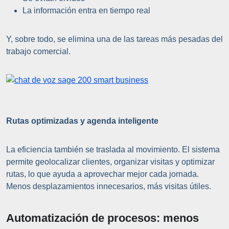
La información entra en tiempo real
Y, sobre todo, se elimina una de las tareas más pesadas del
trabajo comercial.
Rutas optimizadas y agenda inteligente
La eficiencia también se traslada al movimiento. El sistema
permite geolocalizar clientes, organizar visitas y optimizar
rutas, lo que ayuda a aprovechar mejor cada jornada.
Menos desplazamientos innecesarios, más visitas útiles.
Automatización de procesos: menos