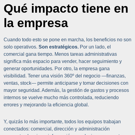
Qué impacto tiene en
la empresa
Cuando todo esto se pone en marcha, los beneficios no son
solo operativos.
Son estratégicos.
Por un lado, el
comercial gana tiempo. Menos tareas administrativas
significa más espacio para vender, hacer seguimiento y
generar oportunidades. Por otro, la empresa gana
visibilidad. Tener una visión 360º del negocio —finanzas,
ventas, stock— permite anticiparse y tomar decisiones con
mayor seguridad. Además, la gestión de gastos y procesos
internos se vuelve mucho más controlada, reduciendo
errores y mejorando la eficiencia global.
Y, quizás lo más importante, todos los equipos trabajan
conectados: comercial, dirección y administración