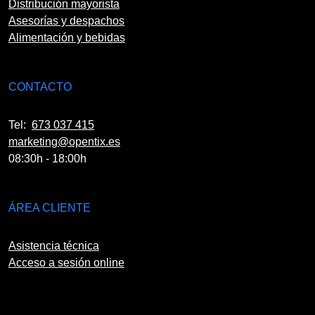
Distribución mayorista
Asesorías y despachos
Alimentación y bebidas
CONTACTO
Tel:
673 037 415
marketing@opentix.es
08:30h - 18:00h
ÁREA CLIENTE
Asistencia técnica
Acceso a sesión online