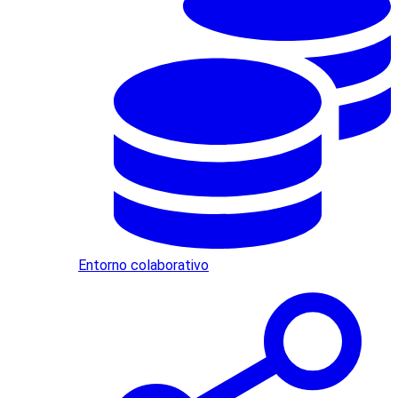
Entorno colaborativo