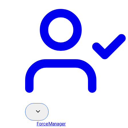
ForceManager