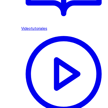
Videotutoriales