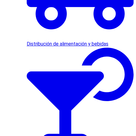
Distribución de alimentación y bebidas