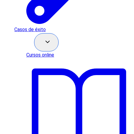
Casos de éxito
Recursos
Cursos online