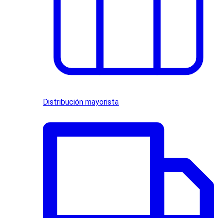
Distribución mayorista