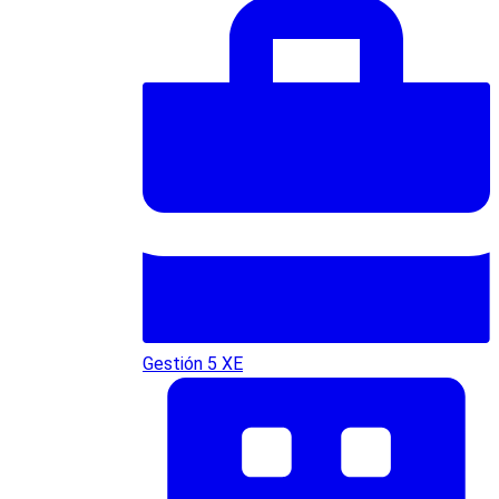
Gestión 5 XE