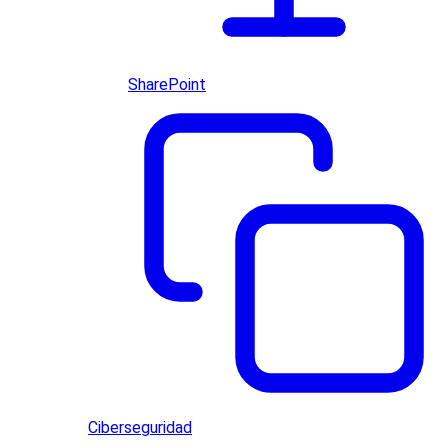
SharePoint
Ciberseguridad