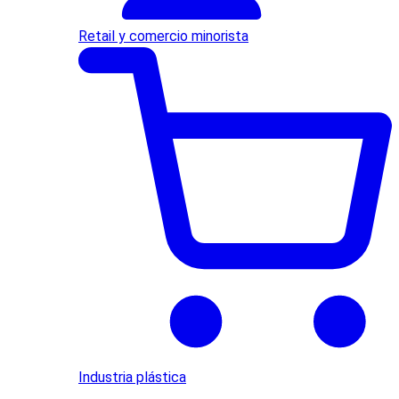
Retail y comercio minorista
Industria plástica