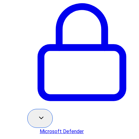
Microsoft Defender