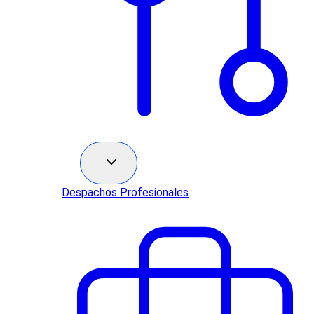
Sectores
Despachos Profesionales