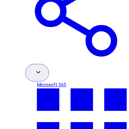
Microsoft 365