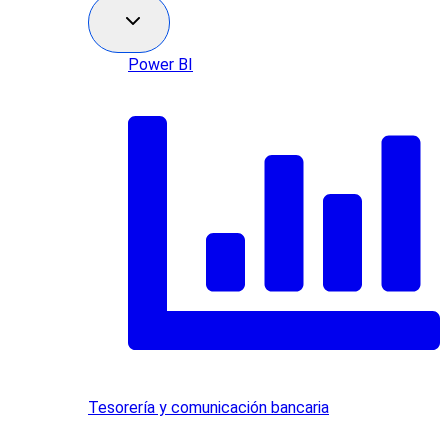
Power BI
Tesorería y comunicación bancaria