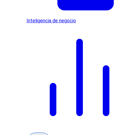
Inteligencia de negocio