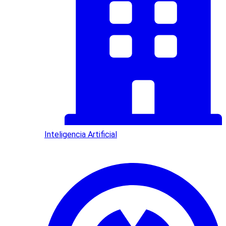
Inteligencia Artificial