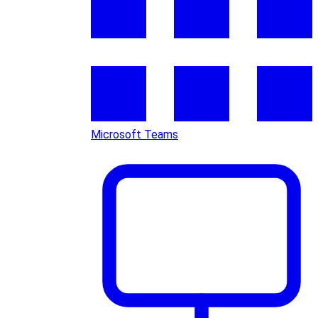
Microsoft Teams