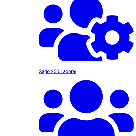
Sage 200 Laboral