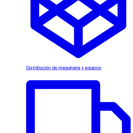
Distribución de maquinaria y equipos