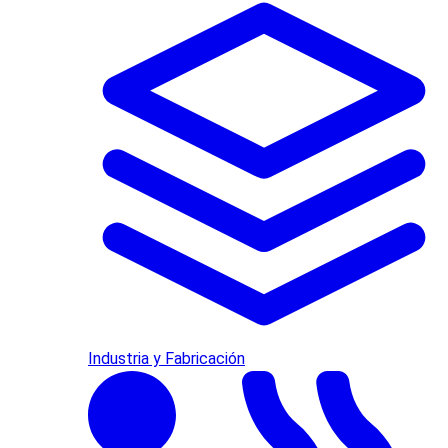
Industria y Fabricación