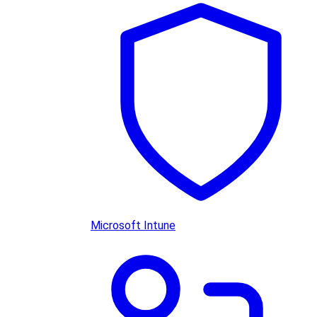
Microsoft Intune