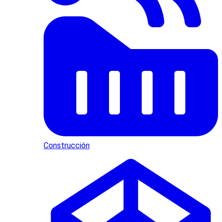
Construcción