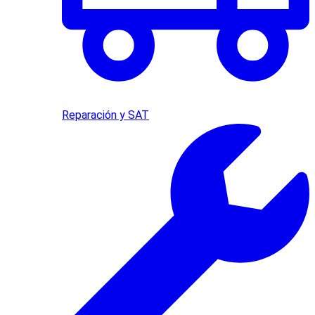
Reparación y SAT