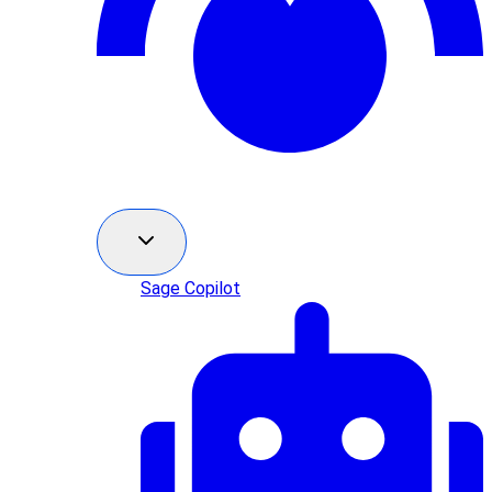
Sage Copilot