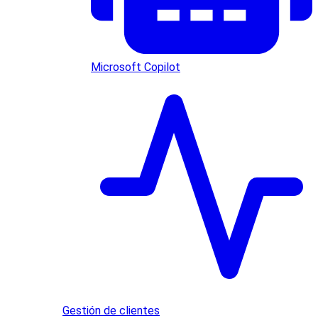
Microsoft Copilot
Gestión de clientes