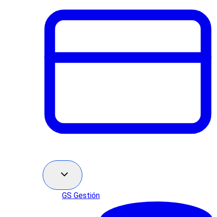
GS Gestión