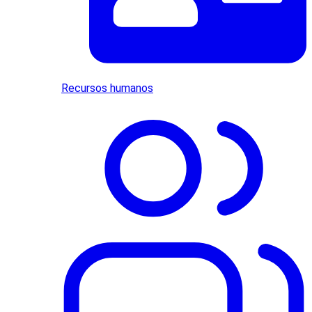
Recursos humanos