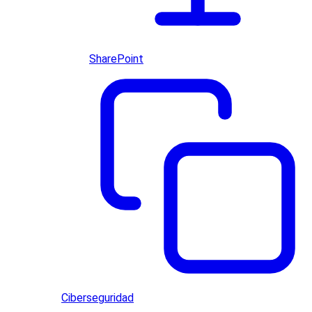
SharePoint
Ciberseguridad