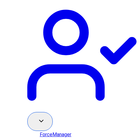
ForceManager