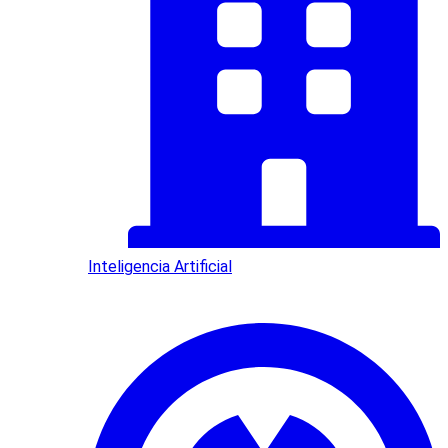
Inteligencia Artificial