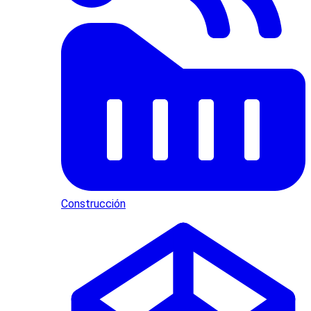
Construcción