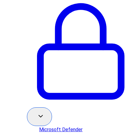
Microsoft Defender