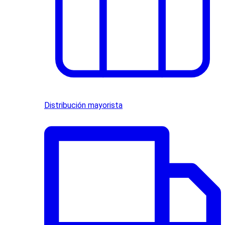
Distribución mayorista