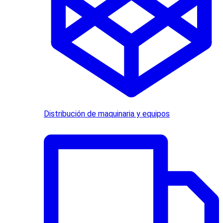
Distribución de maquinaria y equipos