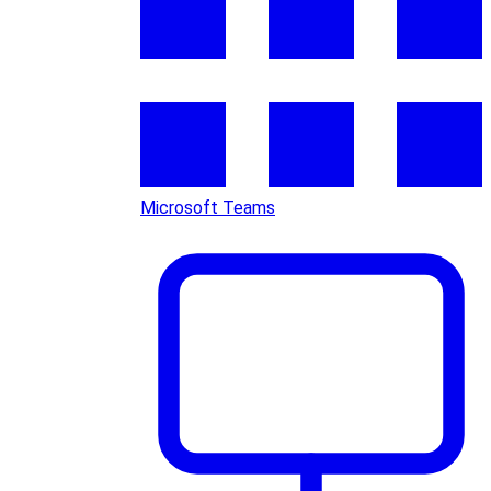
Microsoft Teams