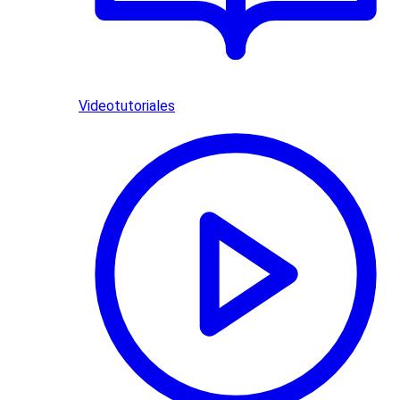
Videotutoriales