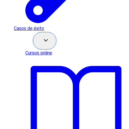
Casos de éxito
Recursos
Cursos online