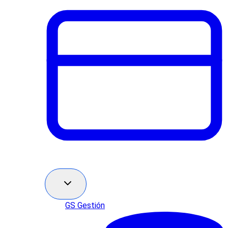
GS Gestión