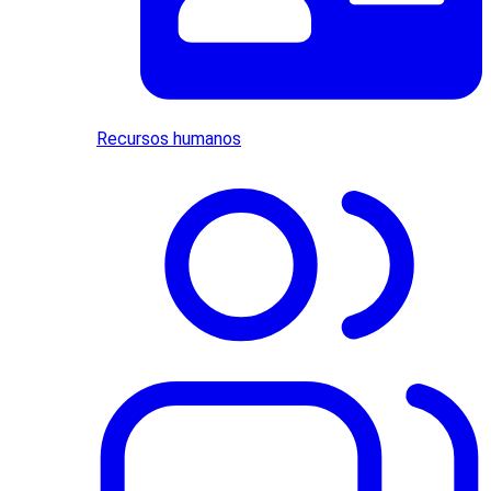
Recursos humanos