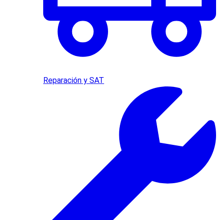
Reparación y SAT