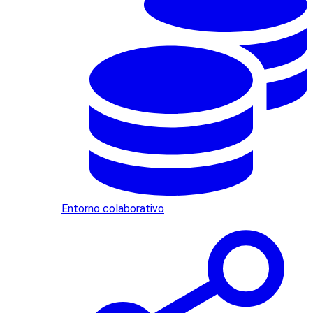
Entorno colaborativo