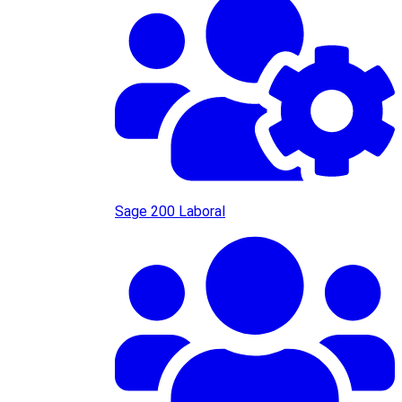
Sage 200 Laboral