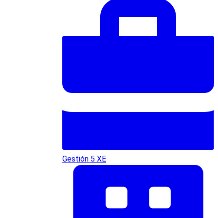
Gestión 5 XE