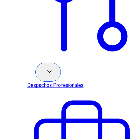
Sectores
Despachos Profesionales