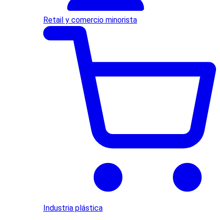
Retail y comercio minorista
Industria plástica