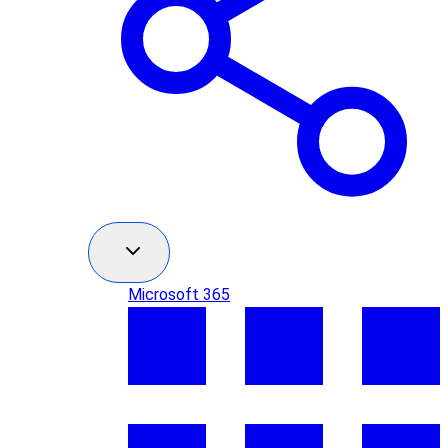
Microsoft 365