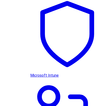
Microsoft Intune