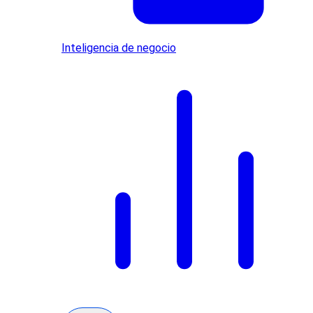
Inteligencia de negocio