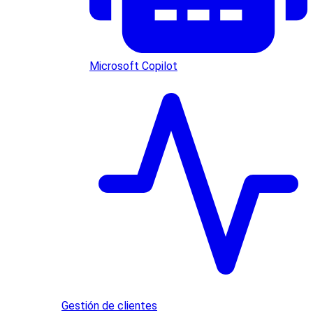
Microsoft Copilot
Gestión de clientes