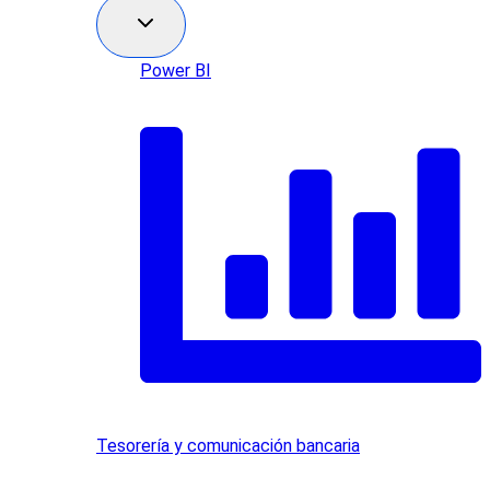
Power BI
Tesorería y comunicación bancaria