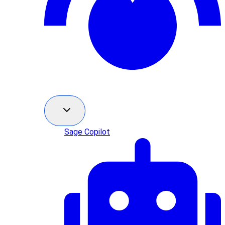
Sage Copilot