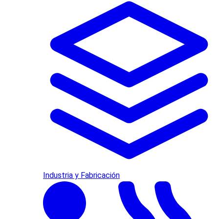
Industria y Fabricación