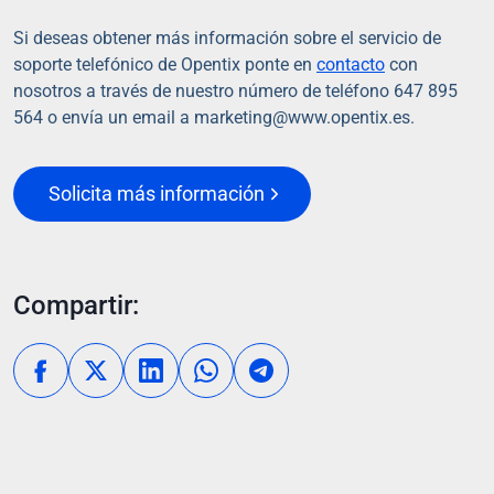
Si deseas obtener más información sobre el servicio de
soporte telefónico de Opentix ponte en
contacto
con
nosotros a través de nuestro número de teléfono
647 895
564 o envía un email a
marketing@www.opentix.es.
Solicita más información
Compartir: