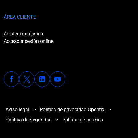
ÁREA CLIENTE
Asistencia técnica
Acceso a sesión online
Aviso legal
>
Política de privacidad Opentix
>
Política de Seguridad
>
Política de cookies