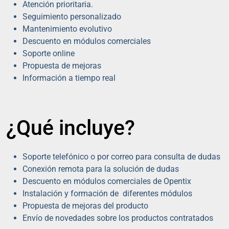
Atención prioritaria.
Seguimiento personalizado
Mantenimiento evolutivo
Descuento en módulos comerciales
Soporte online
Propuesta de mejoras
Información a tiempo real
¿Qué incluye?
Soporte telefónico o por correo para consulta de dudas
Conexión remota para la solución de dudas
Descuento en módulos comerciales de Opentix
Instalación y formación de diferentes módulos
Propuesta de mejoras del producto
Envío de novedades sobre los productos contratados