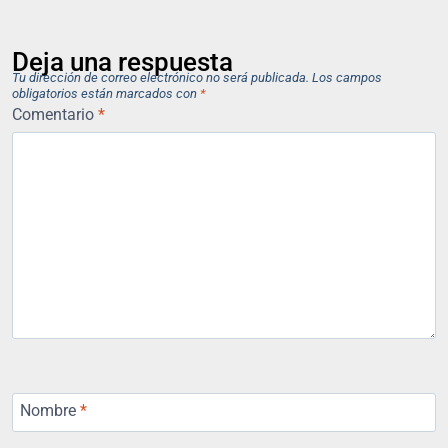
Deja una respuesta
Tu dirección de correo electrónico no será publicada.
Los campos
obligatorios están marcados con
*
Comentario
*
Nombre
*