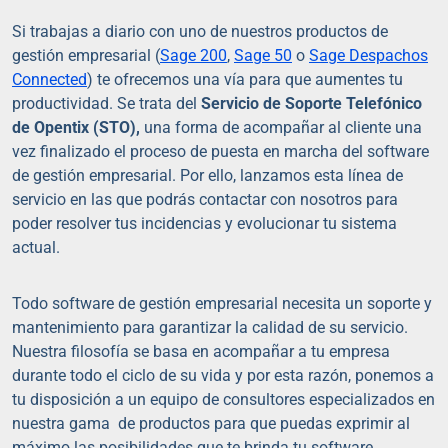
Si trabajas a diario con uno de nuestros productos de
gestión empresarial (
Sage 200
,
Sage 50
o
Sage Despachos
Connected
) te ofrecemos una vía para que aumentes tu
productividad. Se trata del
Servicio de Soporte Telefónico
de Opentix (STO),
una forma de acompañar al cliente una
vez finalizado el proceso de puesta en marcha del software
de gestión empresarial. Por ello, lanzamos esta línea de
servicio en las que podrás contactar con nosotros para
poder resolver tus incidencias y evolucionar tu sistema
actual.
Todo software de gestión empresarial necesita un soporte y
mantenimiento para garantizar la calidad de su servicio.
Nuestra filosofía se basa en acompañar a tu empresa
durante todo el ciclo de su vida y por esta razón, ponemos a
tu disposición a un equipo de consultores especializados en
nuestra gama de productos para que puedas exprimir al
máximo las posibilidades que te brinda tu software.