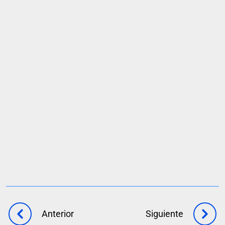
Solicita una demo
Anterior
Siguiente