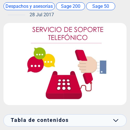
Despachos y asesorías
Sage 200
Sage 50
28 Jul 2017
Tabla de contenidos