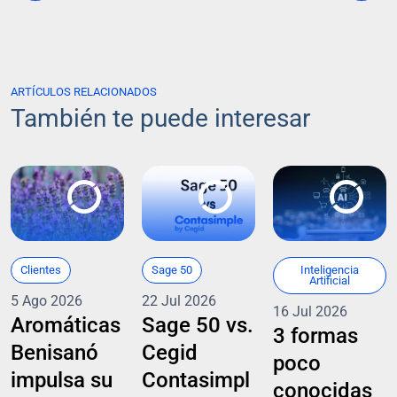
ARTÍCULOS RELACIONADOS
También te puede interesar
Clientes
Sage 50
Inteligencia
Artificial
5 Ago 2026
22 Jul 2026
16 Jul 2026
Aromáticas
Sage 50 vs.
3 formas
Benisanó
Cegid
poco
impulsa su
Contasimpl
conocidas