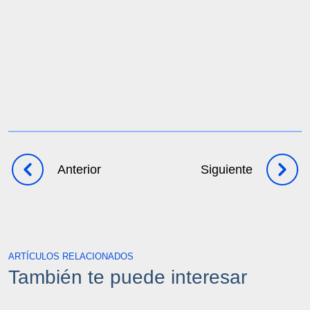
Anterior
Siguiente
ARTÍCULOS RELACIONADOS
También te puede interesar