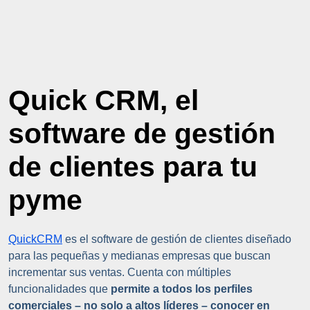
Quick CRM, el
software de gestión
de clientes para tu
pyme
QuickCRM
es el software de gestión de clientes diseñado
para las pequeñas y medianas empresas que buscan
incrementar sus ventas. Cuenta con múltiples
funcionalidades que
permite a todos los perfiles
comerciales – no solo a altos líderes – conocer en