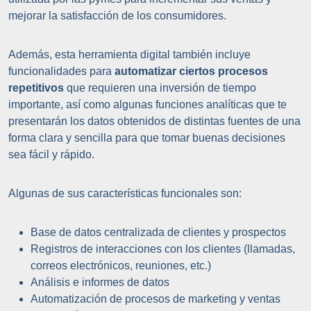
mejorar la satisfacción de los consumidores.
Además, esta herramienta digital también incluye
funcionalidades para
automatizar ciertos procesos
repetitivos
que requieren una inversión de tiempo
importante, así como algunas funciones analíticas que te
presentarán los datos obtenidos de distintas fuentes de una
forma clara y sencilla para que tomar buenas decisiones
sea fácil y rápido.
Algunas de sus características funcionales son:
Base de datos centralizada de clientes y prospectos
Registros de interacciones con los clientes (llamadas,
correos electrónicos, reuniones, etc.)
Análisis e informes de datos
Automatización de procesos de marketing y ventas