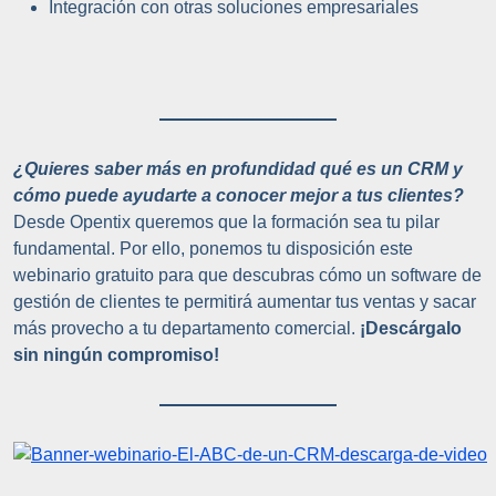
Integración con otras soluciones empresariales
¿Quieres saber más en profundidad qué es un CRM y
cómo puede ayudarte a conocer mejor a tus clientes?
Desde Opentix queremos que la formación sea tu pilar
fundamental. Por ello, ponemos tu disposición este
webinario gratuito para que descubras cómo un software de
gestión de clientes te permitirá aumentar tus ventas y sacar
más provecho a tu departamento comercial.
¡Descárgalo
sin ningún compromiso!