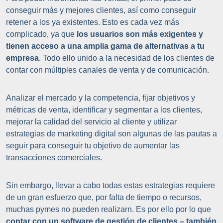
conseguir más y mejores clientes, así como conseguir
retener a los ya existentes. Esto es cada vez más
complicado, ya que
los usuarios son más exigentes y
tienen acceso a una amplia gama de alternativas a tu
empresa
. Todo ello unido a la necesidad de los clientes de
contar con múltiples canales de venta y de comunicación.
Analizar el mercado y la competencia, fijar objetivos y
métricas de venta, identificar y segmentar a los clientes,
mejorar la calidad del servicio al cliente y utilizar
estrategias de marketing digital son algunas de las pautas a
seguir para conseguir tu objetivo de aumentar las
transacciones comerciales.
Sin embargo, llevar a cabo todas estas estrategias requiere
de un gran esfuerzo que, por falta de tiempo o recursos,
muchas pymes no pueden realizarn. Es por ello por lo que
contar con un software de gestión de clientes – también