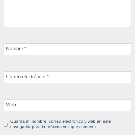
Nombre
*
Correo electrónico
*
Web
Guarda mi nombre, correo electrónico y web en este
navegador para la próxima vez que comente.