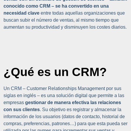
conocido como CRM – se ha convertido en una
necesidad clave
entre todas aquellas organizaciones que
buscan subir el número de ventas, al mismo tiempo que
aumentan su productividad y disminuyen los costes diarios.
¿Qué es un CRM?
Un CRM – Customer Relationships Management por sus
siglas en inglés – es una solución digital que permite a las
empresas
gestionar de manera efectiva las relaciones
con sus clientes
. Su objetivo es registrar y almacenar la
información de los usuarios (datos de contacto, historial de
compras, preferencias, patrones…) para que esta pueda ser
utilizada por las pymes para incrementar sus ventas y