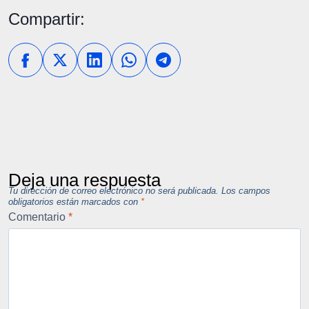
Compartir:
Deja una respuesta
Tu dirección de correo electrónico no será publicada.
Los campos
obligatorios están marcados con
*
Comentario
*