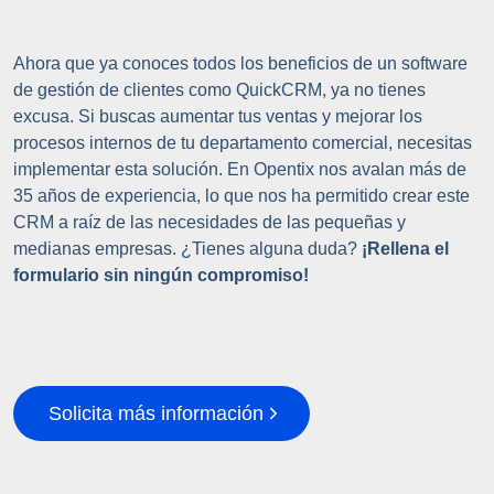
Ahora que ya conoces todos los beneficios de un software
de gestión de clientes como QuickCRM, ya no tienes
excusa. Si buscas aumentar tus ventas y mejorar los
procesos internos de tu departamento comercial, necesitas
implementar esta solución. En Opentix nos avalan más de
35 años de experiencia, lo que nos ha permitido crear este
CRM a raíz de las necesidades de las pequeñas y
medianas empresas. ¿Tienes alguna duda?
¡Rellena el
formulario sin ningún compromiso!
Solicita más información