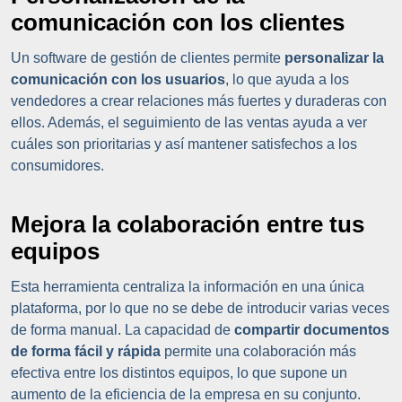
comunicación con los clientes
Un software de gestión de clientes permite
personalizar la
comunicación con los usuarios
, lo que ayuda a los
vendedores a crear relaciones más fuertes y duraderas con
ellos. Además, el seguimiento de las ventas ayuda a ver
cuáles son prioritarias y así mantener satisfechos a los
consumidores.
Mejora la colaboración entre tus
equipos
Esta herramienta centraliza la información en una única
plataforma, por lo que no se debe de introducir varias veces
de forma manual. La capacidad de
compartir documentos
de forma fácil y rápida
permite una colaboración más
efectiva entre los distintos equipos, lo que supone un
aumento de la eficiencia de la empresa en su conjunto.