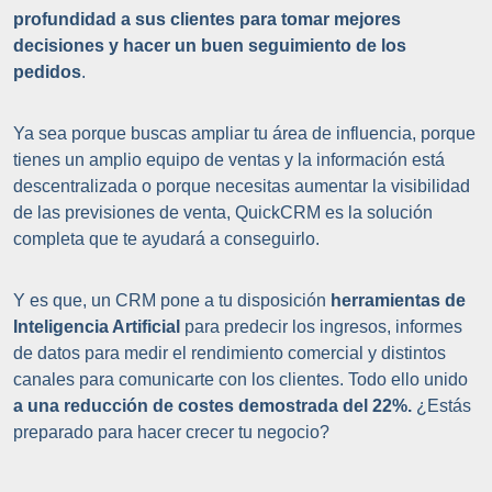
profundidad a sus clientes para tomar mejores
decisiones y hacer un buen seguimiento de los
pedidos
.
Ya sea porque buscas ampliar tu área de influencia, porque
tienes un amplio equipo de ventas y la información está
descentralizada o porque necesitas aumentar la visibilidad
de las previsiones de venta, QuickCRM es la solución
completa que te ayudará a conseguirlo.
Y es que, un CRM pone a tu disposición
herramientas de
Inteligencia Artificial
para predecir los ingresos, informes
de datos para medir el rendimiento comercial y distintos
canales para comunicarte con los clientes. Todo ello unido
a una reducción de costes demostrada del 22%.
¿Estás
preparado para hacer crecer tu negocio?