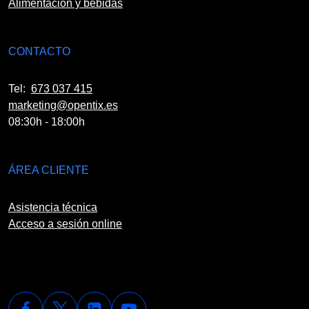
Alimentación y bebidas
CONTACTO
Tel:
673 037 415
marketing@opentix.es
08:30h - 18:00h
ÁREA CLIENTE
Asistencia técnica
Acceso a sesión online