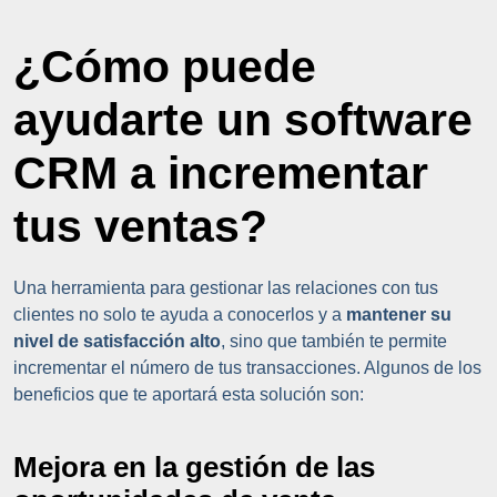
¿Cómo puede
ayudarte un software
CRM a incrementar
tus ventas?
Una herramienta para gestionar las relaciones con tus
clientes no solo te ayuda a conocerlos y a
mantener su
nivel de satisfacción alto
, sino que también te permite
incrementar el número de tus transacciones. Algunos de los
beneficios que te aportará esta solución son:
Mejora en la gestión de las