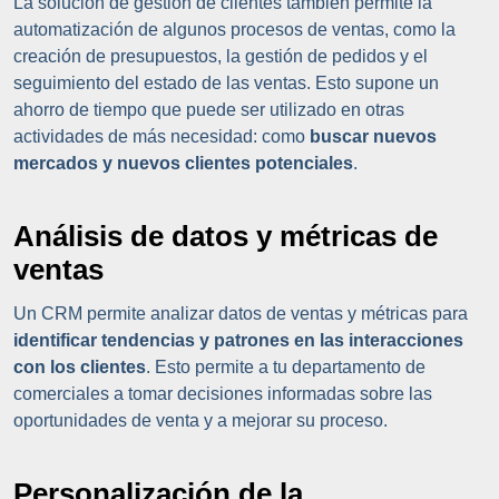
La solución de gestión de clientes también permite la
automatización de algunos procesos de ventas, como la
creación de presupuestos, la gestión de pedidos y el
seguimiento del estado de las ventas. Esto supone un
ahorro de tiempo que puede ser utilizado en otras
actividades de más necesidad: como
buscar nuevos
mercados y nuevos clientes potenciales
.
Análisis de datos y métricas de
ventas
Un CRM permite analizar datos de ventas y métricas para
identificar tendencias y patrones en las interacciones
con los clientes
. Esto permite a tu departamento de
comerciales a tomar decisiones informadas sobre las
oportunidades de venta y a mejorar su proceso.
Personalización de la