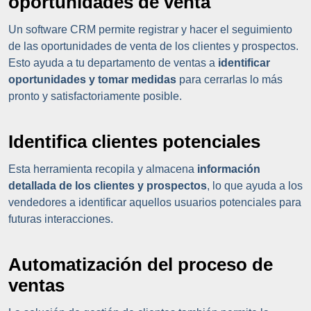
oportunidades de venta
Un software CRM permite registrar y hacer el seguimiento
de las oportunidades de venta de los clientes y prospectos.
Esto ayuda a tu departamento de ventas a
identificar
oportunidades y tomar medidas
para cerrarlas lo más
pronto y satisfactoriamente posible.
Identifica clientes potenciales
Esta herramienta recopila y almacena
información
detallada de los clientes y prospectos
, lo que ayuda a los
vendedores a identificar aquellos usuarios potenciales para
futuras interacciones.
Automatización del proceso de
ventas