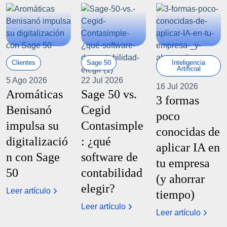
Clientes
Sage 50
Inteligencia
Artificial
5 Ago 2026
22 Jul 2026
16 Jul 2026
Aromáticas
Sage 50 vs.
3 formas
Benisanó
Cegid
poco
impulsa su
Contasimple
conocidas de
digitalizació
: ¿qué
aplicar IA en
n con Sage
software de
tu empresa
50
contabilidad
(y ahorrar
elegir?
Leer artículo
tiempo)
Leer artículo
Leer artículo