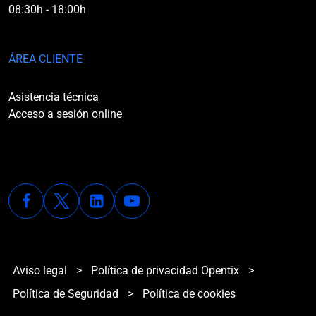
08:30h - 18:00h
ÁREA CLIENTE
Asistencia técnica
Acceso a sesión online
Aviso legal
>
Política de privacidad Opentix
>
Política de Seguridad
>
Política de cookies