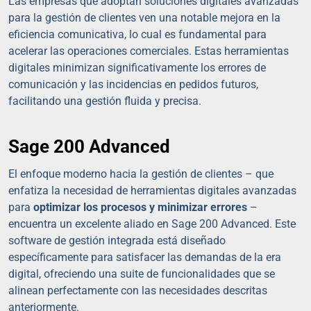
Las empresas que adoptan soluciones digitales avanzadas
para la gestión de clientes ven una notable mejora en la
eficiencia comunicativa, lo cual es fundamental para
acelerar las operaciones comerciales. Estas herramientas
digitales minimizan significativamente los errores de
comunicación y las incidencias en pedidos futuros,
facilitando una gestión fluida y precisa.
Sage 200 Advanced
El enfoque moderno hacia la gestión de clientes – que
enfatiza la necesidad de herramientas digitales avanzadas
para
optimizar los procesos y minimizar errores
–
encuentra un excelente aliado en Sage 200 Advanced. Este
software de gestión integrada está diseñado
específicamente para satisfacer las demandas de la era
digital, ofreciendo una suite de funcionalidades que se
alinean perfectamente con las necesidades descritas
anteriormente.