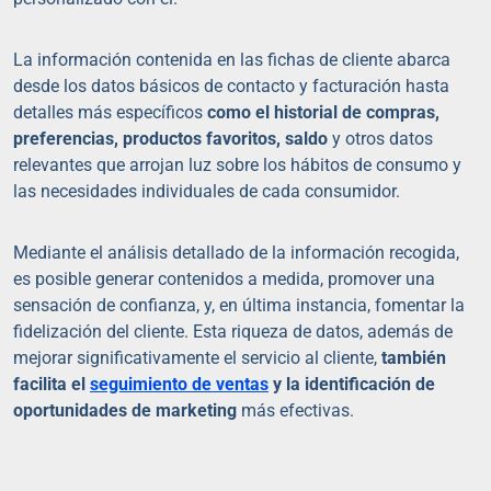
La información contenida en las fichas de cliente abarca
desde los datos básicos de contacto y facturación hasta
detalles más específicos
como el historial de compras,
preferencias, productos favoritos, saldo
y otros datos
relevantes que arrojan luz sobre los hábitos de consumo y
las necesidades individuales de cada consumidor.
Mediante el análisis detallado de la información recogida,
es posible generar contenidos a medida, promover una
sensación de confianza, y, en última instancia, fomentar la
fidelización del cliente. Esta riqueza de datos, además de
mejorar significativamente el servicio al cliente,
también
facilita el
seguimiento de ventas
y la identificación de
oportunidades de marketing
más efectivas.