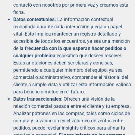
contactó con nosotros por primera vez y creamos esta
ficha.
Datos contextuales:
La información contextual
recopilada durante cada interacción juega un papel
vital. Esto implica mantener un registro detallado y
accesible de todos los encuentros, ya sea una mención
de
la frecuencia con la que esperan hacer pedidos o
cualquier problema
específico que deseen resolver.
Estas anotaciones deben ser claras y concisas,
permitiendo a cualquier miembro del equipo, ya sea
comercial o administrativo, comprender el historial del
cliente a simple vista y utilizar esta información valiosa
para beneficio mutuo en el futuro.
Datos transaccionales
: Ofrecen una visión de la
relación comercial pasada entre el cliente y tu empresa.
Analizar patrones en las compras, tales como ciclos de
compra y la variación en el volumen de ventas entre
pedidos, puede revelar insights críticos para afinar tu