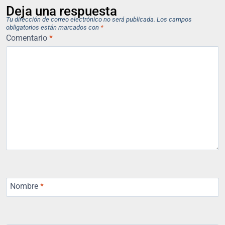
Deja una respuesta
Tu dirección de correo electrónico no será publicada.
Los campos
obligatorios están marcados con
*
Comentario
*
Nombre
*