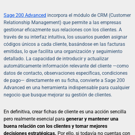
Sage 200 Advanced
incorpora el módulo de CRM (Customer
Relationship Management) que permite a las empresas
gestionar eficazmente sus relaciones con los clientes. A
través de su interfaz intuitiva, los usuarios pueden asignar
códigos únicos a cada cliente, basándose en las facturas
emitidas, lo que facilita una organización y seguimiento
detallado. La capacidad de introducir y actualizar
automáticamente información relevante del cliente —como
datos de contacto, observaciones específicas, condiciones
de pago— directamente en su ficha, convierte a Sage 200
Advanced en una herramienta indispensable para cualquier
negocio que busque mejorar su gestión de clientes.
En definitiva, crear fichas de cliente es una acción sencilla
pero realmente esencial para
generar y mantener una
buena relación con los clientes y tomar mejores
decisiones estratégicas.
Por ello, si todavía no cuentas con