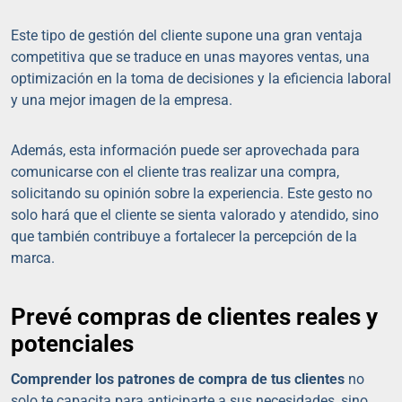
Este tipo de gestión del cliente supone una gran ventaja
competitiva que se traduce en unas mayores ventas, una
optimización en la toma de decisiones y la eficiencia laboral
y una mejor imagen de la empresa.
Además, esta información puede ser aprovechada para
comunicarse con el cliente tras realizar una compra,
solicitando su opinión sobre la experiencia. Este gesto no
solo hará que el cliente se sienta valorado y atendido, sino
que también contribuye a fortalecer la percepción de la
marca.
Prevé compras de clientes reales y
potenciales
Comprender los patrones de compra de tus clientes
no
solo te capacita para anticiparte a sus necesidades, sino