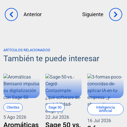
Anterior
Siguiente
ARTÍCULOS RELACIONADOS
También te puede interesar
Clientes
Sage 50
Inteligencia
Artificial
5 Ago 2026
22 Jul 2026
16 Jul 2026
Aromáticas
Sage 50 vs.