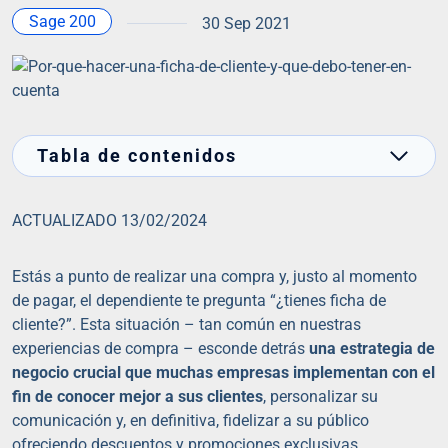
Sage 200
30 Sep 2021
Tabla de contenidos
ACTUALIZADO 13/02/2024
Estás a punto de realizar una compra y, justo al momento
de pagar, el dependiente te pregunta “¿tienes ficha de
cliente?”. Esta situación – tan común en nuestras
experiencias de compra – esconde detrás
una estrategia de
negocio crucial que muchas empresas implementan con el
fin de conocer mejor a sus clientes
, personalizar su
comunicación y, en definitiva, fidelizar a su público
ofreciendo descuentos y promociones exclusivas.