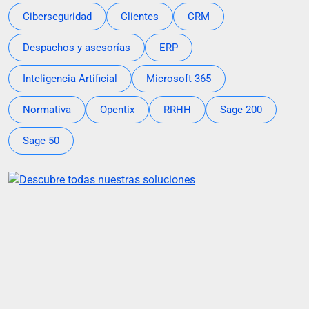
Ciberseguridad
Clientes
CRM
Despachos y asesorías
ERP
Inteligencia Artificial
Microsoft 365
Normativa
Opentix
RRHH
Sage 200
Sage 50