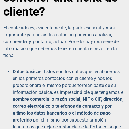
cliente?
El contenido es, evidentemente, la parte esencial y más
importante ya que sin los datos no podemos analizar,
comprender y, por tanto, actuar. Por ello, hay una serie de
información que debemos tener en cuenta e incluir en la
ficha.
Datos básicos
: Estos son los datos que recabaremos
en los primeros contactos con el cliente y nos los
proporcionará él mismo porque forman parte de su
información básica, es imprescindible que tengamos el
nombre comercial o razón social, NIF o CIF, dirección,
correo electrónico o teléfonos de contacto y por
último los datos bancarios o el método de pago
preferido
por el mismo, por supuesto también
tendremos que dejar constancia de la fecha en la que