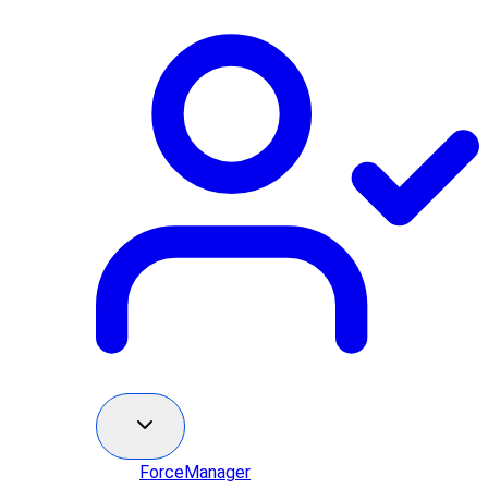
ForceManager