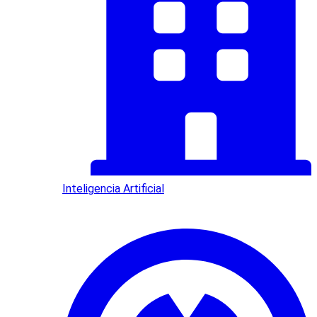
Inteligencia Artificial