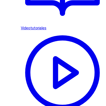
Videotutoriales