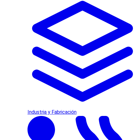
Industria y Fabricación