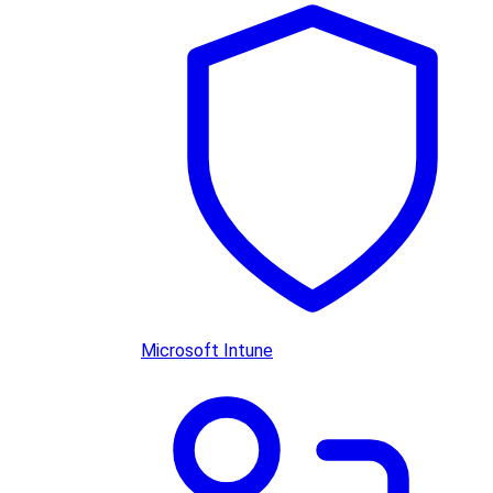
Microsoft Intune