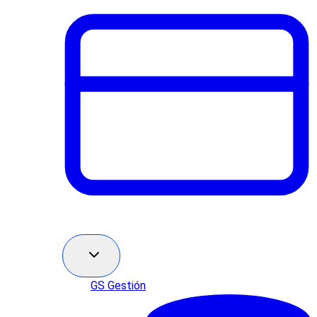
GS Gestión