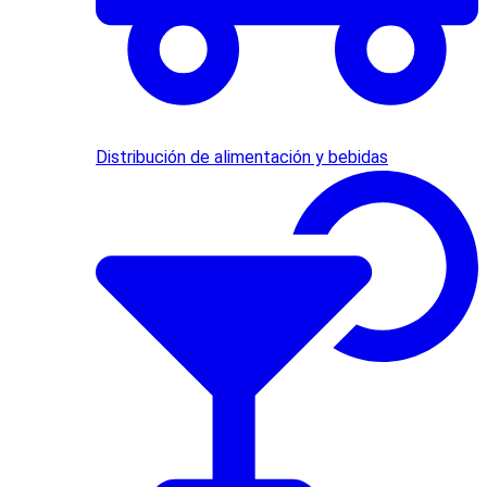
Distribución de alimentación y bebidas