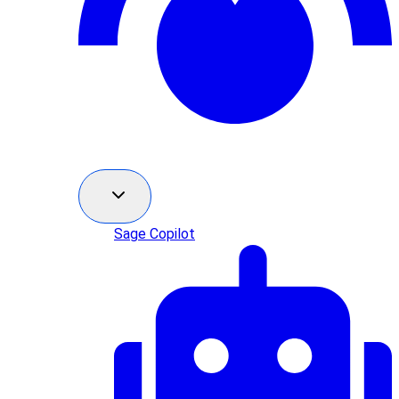
Sage Copilot