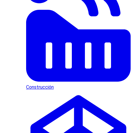
Construcción