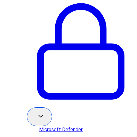
Microsoft Defender