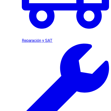
Reparación y SAT