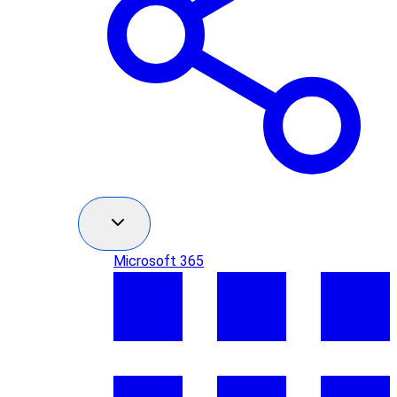
Microsoft 365