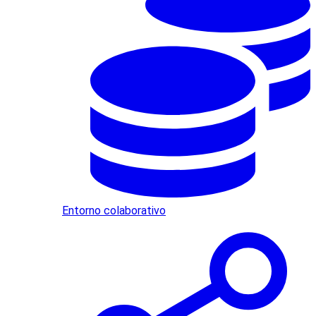
Entorno colaborativo