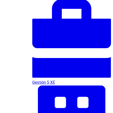
Gestión 5 XE