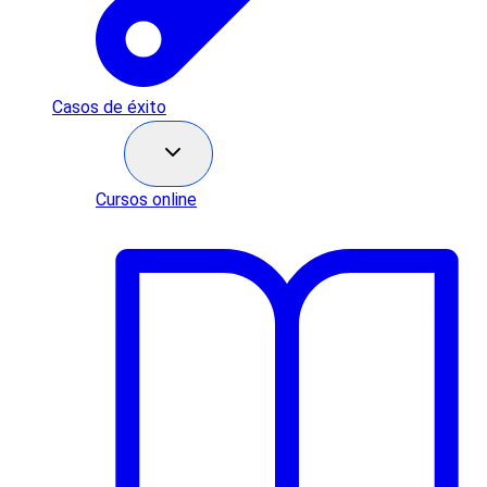
Casos de éxito
Recursos
Cursos online