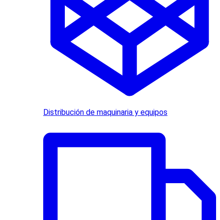
Distribución de maquinaria y equipos