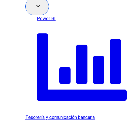
Power BI
Tesorería y comunicación bancaria