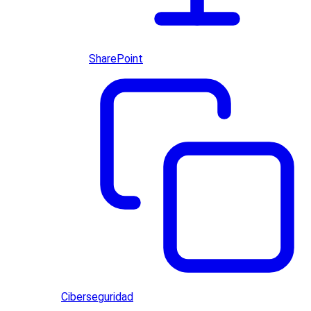
SharePoint
Ciberseguridad