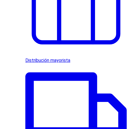
Distribución mayorista