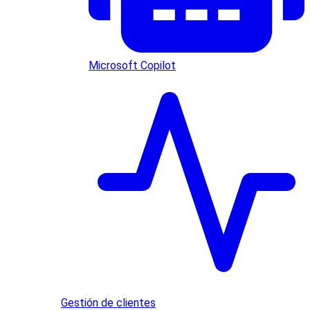
Microsoft Copilot
Gestión de clientes