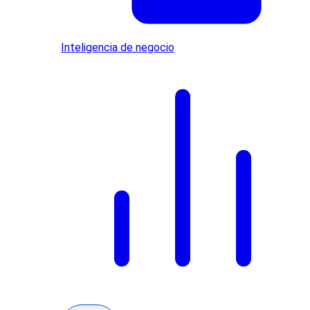
Inteligencia de negocio