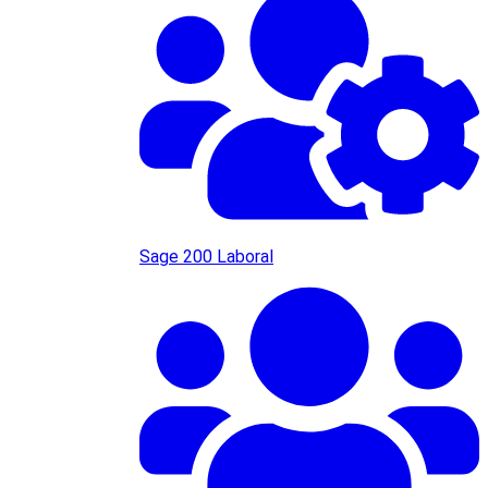
Sage 200 Laboral