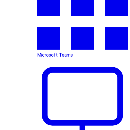
Microsoft Teams