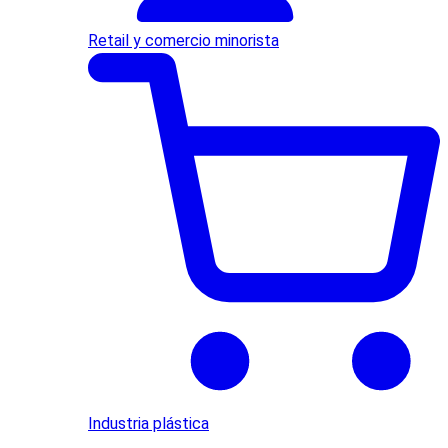
Retail y comercio minorista
Industria plástica