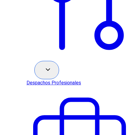
Sectores
Despachos Profesionales