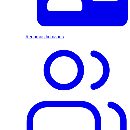
Recursos humanos