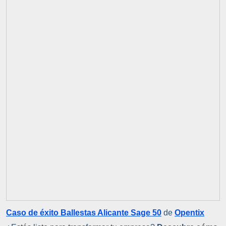
Caso de éxito Ballestas Alicante Sage 50
de
Opentix