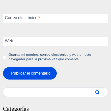
Correo electrónico
*
Web
Guarda mi nombre, correo electrónico y web en este
navegador para la próxima vez que comente.
Categorías