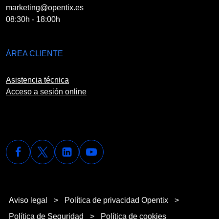
marketing@opentix.es
08:30h - 18:00h
ÁREA CLIENTE
Asistencia técnica
Acceso a sesión online
Aviso legal
>
Política de privacidad Opentix
>
Política de Seguridad
>
Política de cookies