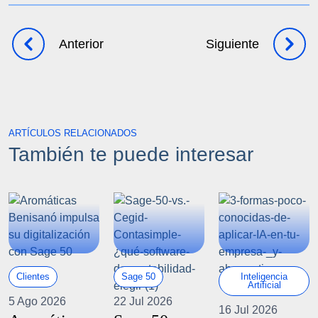
Anterior
Siguiente
ARTÍCULOS RELACIONADOS
También te puede interesar
Clientes
Sage 50
Inteligencia
Artificial
5 Ago 2026
22 Jul 2026
16 Jul 2026