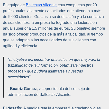
El equipo de
Ballestas Alicante
está compuesto por 20
profesionales altamente capacitados que atienden a más
de 5.000 clientes. Gracias a su dedicación y a la confianza
de sus clientes, la empresa ha logrado una facturación
anual superior a 1,5 millones de euros. Su objetivo siempre
ha sido ofrecer productos de la más alta calidad, al tiempo
que se adaptan a las necesidades de sus clientes con
agilidad y eficiencia.
“El objetivo era encontrar una solución que mejorara la
trazabilidad de la información, optimizara nuestros
procesos y que pudiera adaptarse a nuestras
necesidades”
–
Beatriz Gómez
, vicepresidenta del consejo de
administración de Ballestas Alicante.
El desafío:
A medida que la empresa fue creciendo y las