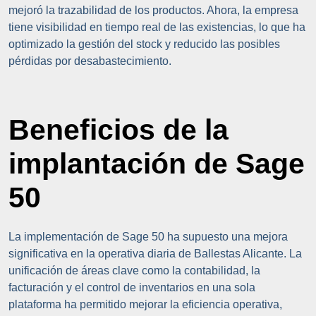
mejoró la trazabilidad de los productos. Ahora, la empresa
tiene visibilidad en tiempo real de las existencias, lo que ha
optimizado la gestión del stock y reducido las posibles
pérdidas por desabastecimiento.
Beneficios de la
implantación de Sage
50
La implementación de Sage 50 ha supuesto una mejora
significativa en la operativa diaria de Ballestas Alicante. La
unificación de áreas clave como la contabilidad, la
facturación y el control de inventarios en una sola
plataforma ha permitido mejorar la eficiencia operativa,