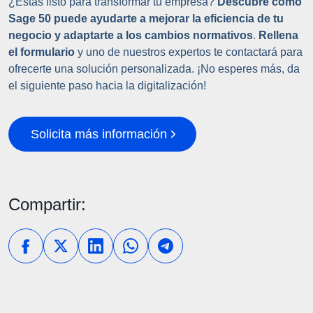
¿Estás listo para transformar tu empresa?
Descubre cómo
Sage 50 puede ayudarte a mejorar la eficiencia de tu
negocio y adaptarte a los cambios normativos
.
Rellena
el formulario
y uno de nuestros expertos te contactará para
ofrecerte una solución personalizada. ¡No esperes más, da
el siguiente paso hacia la digitalización!
Solicita más información
Compartir: