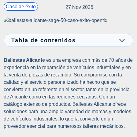
Caso de éxito
27 Nov 2025
Tabla de contenidos
Ballestas Alicante
es una empresa con más de 70 años de
experiencia en la reparación de vehículos industriales y en
la venta de piezas de recambio. Su compromiso con la
calidad y el servicio personalizado ha hecho que se
convierta en un referente en el sector, tanto en la provincia
de Alicante como en las regiones cercanas. Con un
catálogo extenso de productos, Ballestas Alicante ofrece
soluciones para una amplia variedad de marcas y modelos
de vehículos industriales, lo que la convierte en un
proveedor esencial para numerosos talleres mecánicos.