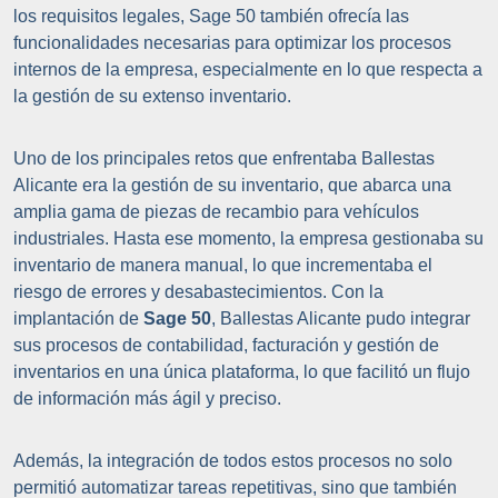
los requisitos legales, Sage 50 también ofrecía las
funcionalidades necesarias para optimizar los procesos
internos de la empresa, especialmente en lo que respecta a
la gestión de su extenso inventario.
Uno de los principales retos que enfrentaba Ballestas
Alicante era la gestión de su inventario, que abarca una
amplia gama de piezas de recambio para vehículos
industriales. Hasta ese momento, la empresa gestionaba su
inventario de manera manual, lo que incrementaba el
riesgo de errores y desabastecimientos. Con la
implantación de
Sage 50
, Ballestas Alicante pudo integrar
sus procesos de contabilidad, facturación y gestión de
inventarios en una única plataforma, lo que facilitó un flujo
de información más ágil y preciso.
Además, la integración de todos estos procesos no solo
permitió automatizar tareas repetitivas, sino que también