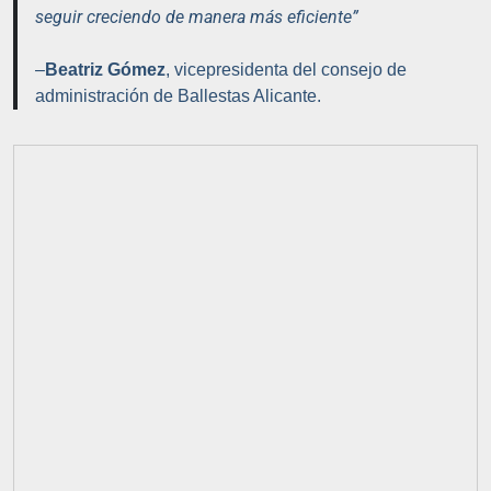
seguir creciendo de manera más eficiente”
–
Beatriz Gómez
, vicepresidenta del consejo de
administración de Ballestas Alicante.