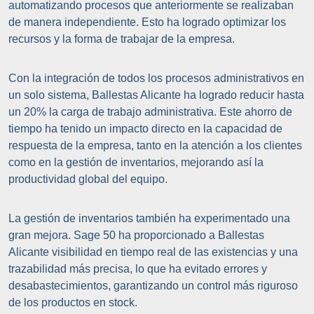
automatizando procesos que anteriormente se realizaban
de manera independiente. Esto ha logrado optimizar los
recursos y la forma de trabajar de la empresa.
Con la integración de todos los procesos administrativos en
un solo sistema, Ballestas Alicante ha logrado reducir hasta
un 20% la carga de trabajo administrativa. Este ahorro de
tiempo ha tenido un impacto directo en la capacidad de
respuesta de la empresa, tanto en la atención a los clientes
como en la gestión de inventarios, mejorando así la
productividad global del equipo.
La gestión de inventarios también ha experimentado una
gran mejora. Sage 50 ha proporcionado a Ballestas
Alicante visibilidad en tiempo real de las existencias y una
trazabilidad más precisa, lo que ha evitado errores y
desabastecimientos, garantizando un control más riguroso
de los productos en stock.