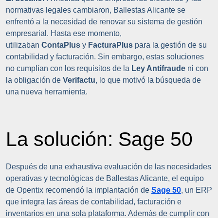
normativas legales cambiaron, Ballestas Alicante se
enfrentó a la necesidad de renovar su sistema de gestión
empresarial. Hasta ese momento,
utilizaban
ContaPlus
y
FacturaPlus
para la gestión de su
contabilidad y facturación. Sin embargo, estas soluciones
no cumplían con los requisitos de la
Ley Antifraude
ni con
la obligación de
Verifactu
, lo que motivó la búsqueda de
una nueva herramienta.
La solución: Sage 50
Después de una exhaustiva evaluación de las necesidades
operativas y tecnológicas de Ballestas Alicante, el equipo
de Opentix recomendó la implantación de
Sage 50
, un ERP
que integra las áreas de contabilidad, facturación e
inventarios en una sola plataforma. Además de cumplir con