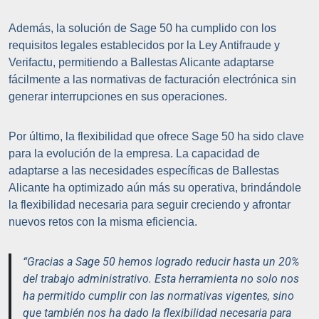
Además, la solución de Sage 50 ha cumplido con los
requisitos legales establecidos por la Ley Antifraude y
Verifactu, permitiendo a Ballestas Alicante adaptarse
fácilmente a las normativas de facturación electrónica sin
generar interrupciones en sus operaciones.
Por último, la flexibilidad que ofrece Sage 50 ha sido clave
para la evolución de la empresa. La capacidad de
adaptarse a las necesidades específicas de Ballestas
Alicante ha optimizado aún más su operativa, brindándole
la flexibilidad necesaria para seguir creciendo y afrontar
nuevos retos con la misma eficiencia.
“Gracias a Sage 50 hemos logrado reducir hasta un 20%
del trabajo administrativo. Esta herramienta no solo nos
ha permitido cumplir con las normativas vigentes, sino
que también nos ha dado la flexibilidad necesaria para