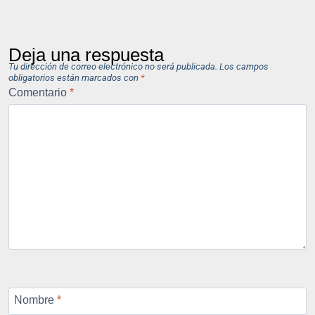
Deja una respuesta
Tu dirección de correo electrónico no será publicada.
Los campos
obligatorios están marcados con
*
Comentario
*
Nombre
*