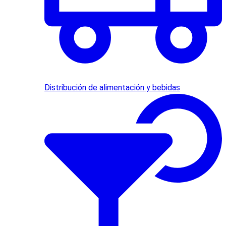
Distribución de alimentación y bebidas