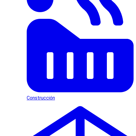
Construcción