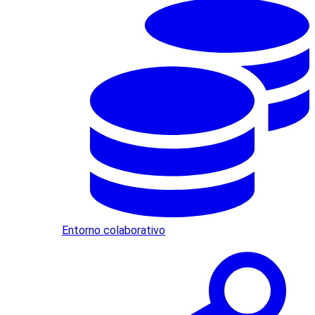
Entorno colaborativo