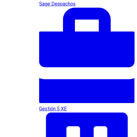
Sage Despachos
Gestión 5 XE