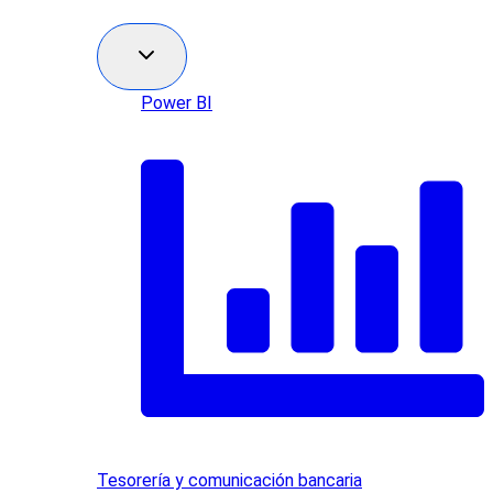
Power BI
Tesorería y comunicación bancaria