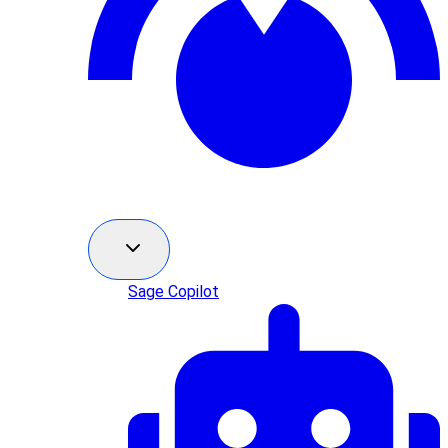
Sage Copilot