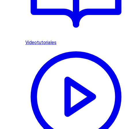
Videotutoriales