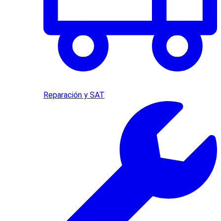
Reparación y SAT