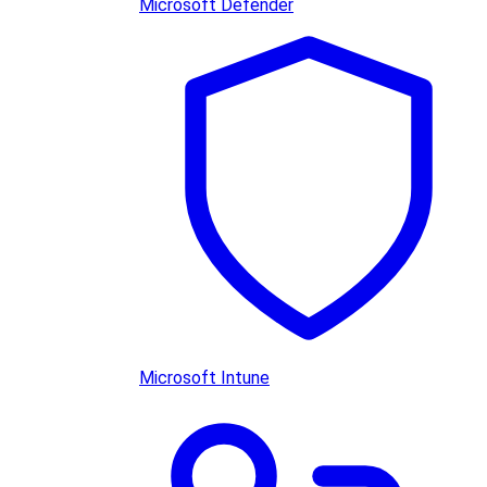
Microsoft Defender
Microsoft Intune