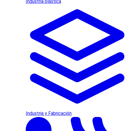
Industria plástica
Industria y Fabricación