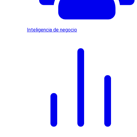
Inteligencia de negocio