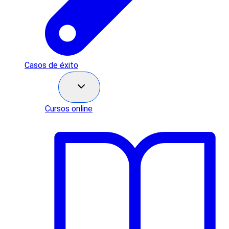
Casos de éxito
Recursos
Cursos online