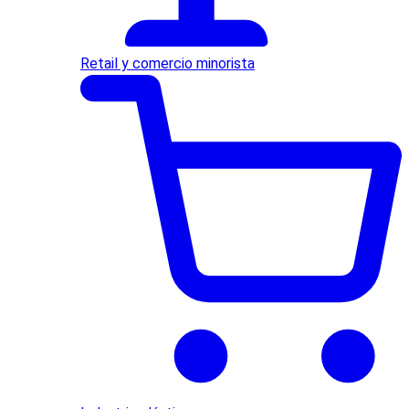
Retail y comercio minorista