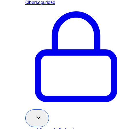
Ciberseguridad