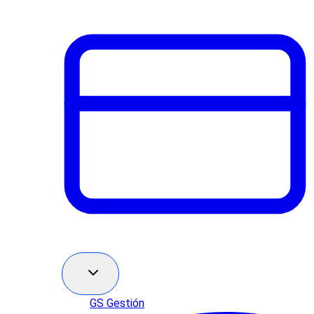
GS Gestión