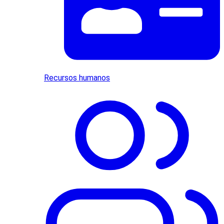
Recursos humanos