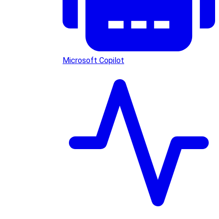
Microsoft Copilot