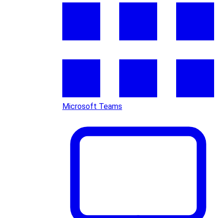
Microsoft Teams