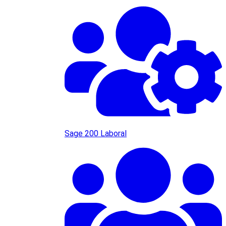
Sage 200 Laboral