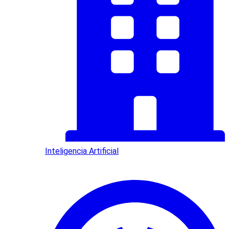
Inteligencia Artificial