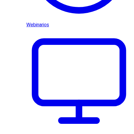
Webinarios