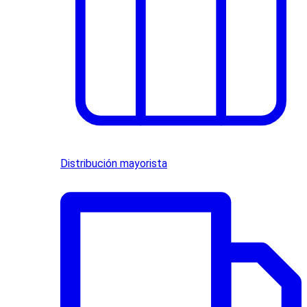
Distribución mayorista