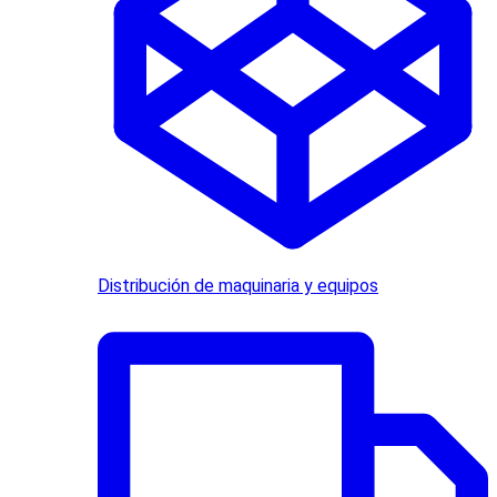
Distribución de maquinaria y equipos