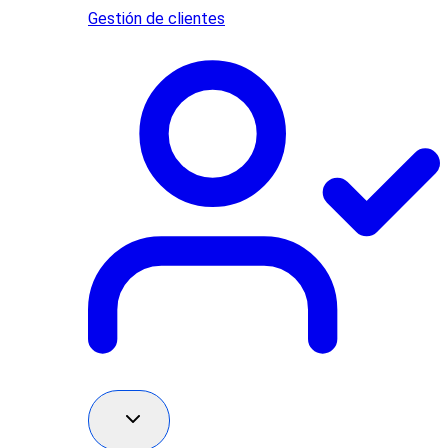
Gestión de clientes