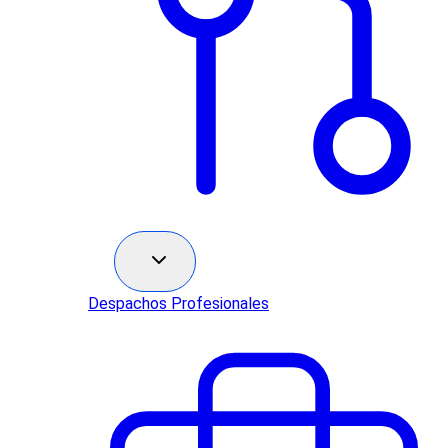
Sectores
Despachos Profesionales