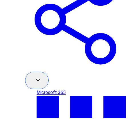
Microsoft 365