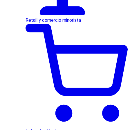
Retail y comercio minorista