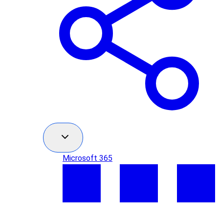
Microsoft 365