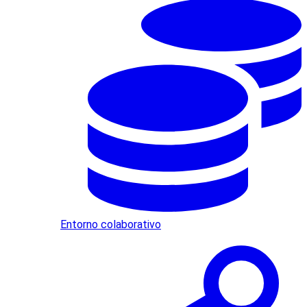
Entorno colaborativo