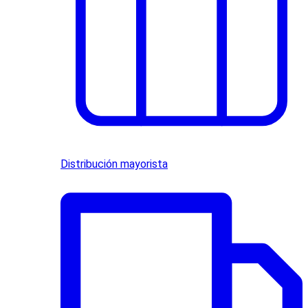
Distribución mayorista