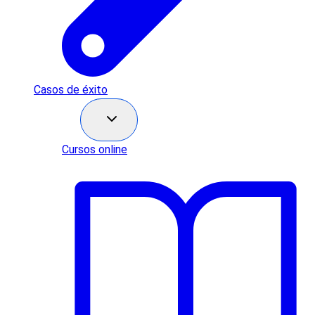
Casos de éxito
Recursos
Cursos online