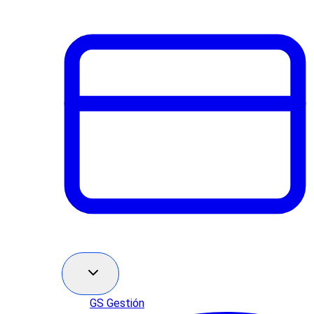
GS Gestión