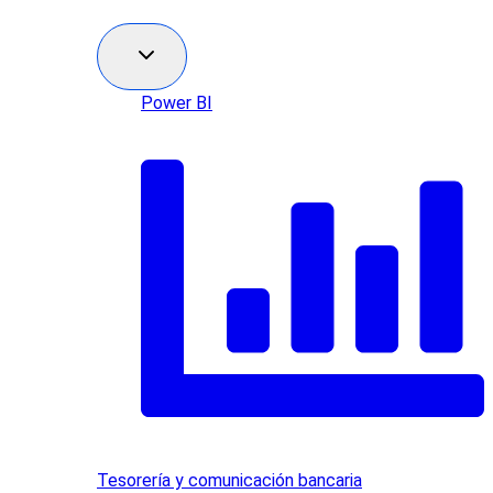
Power BI
Tesorería y comunicación bancaria