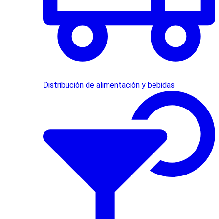
Distribución de alimentación y bebidas