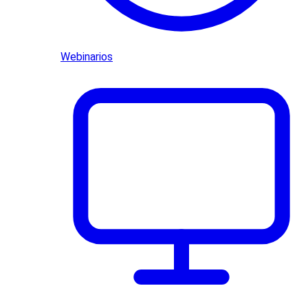
Webinarios