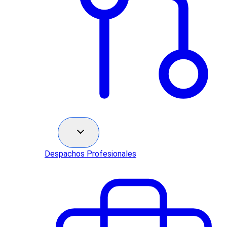
Sectores
Despachos Profesionales