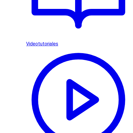
Videotutoriales