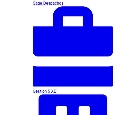
Sage Despachos
Gestión 5 XE