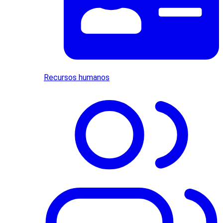
Recursos humanos