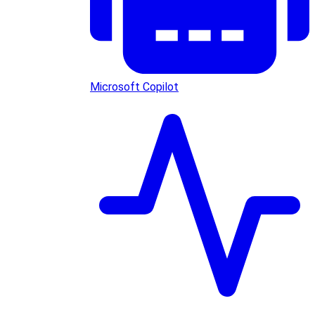
Microsoft Copilot