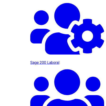
Sage 200 Laboral