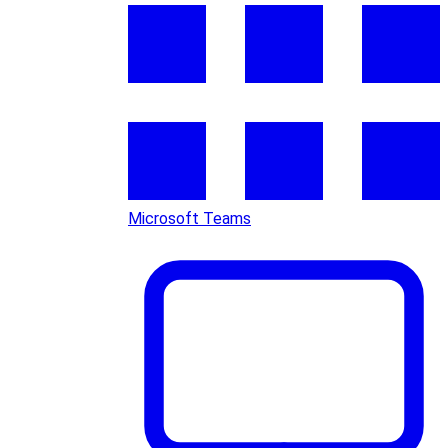
Microsoft Teams