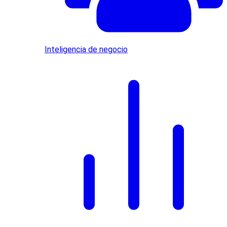
Inteligencia de negocio