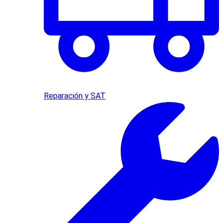
Reparación y SAT