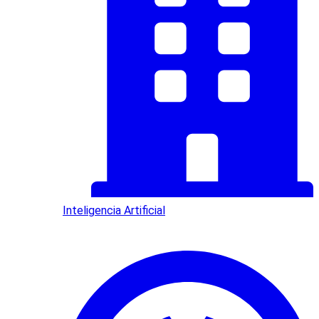
Inteligencia Artificial