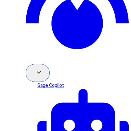
Sage Copilot