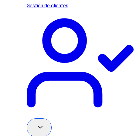
Gestión de clientes