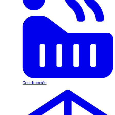
Construcción