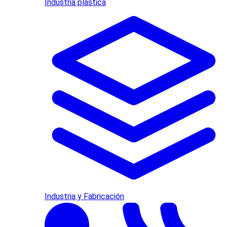
Industria plástica
Industria y Fabricación