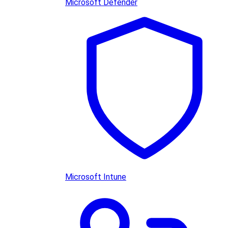
Microsoft Defender
Microsoft Intune