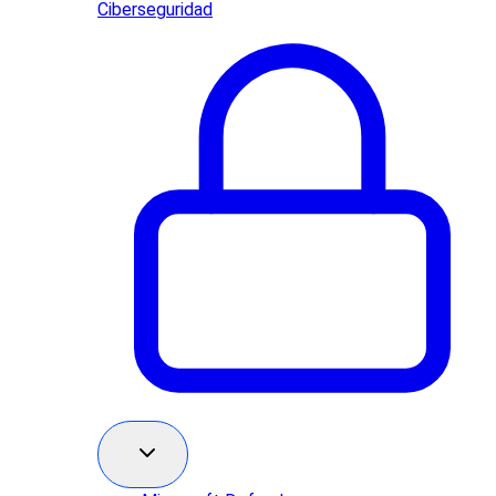
Ciberseguridad