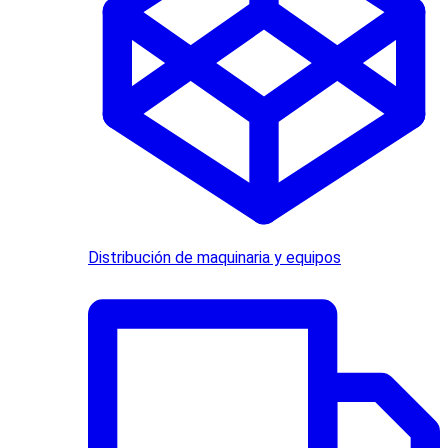
Distribución de maquinaria y equipos