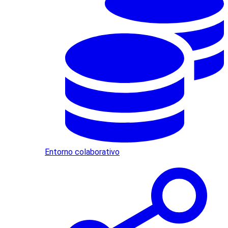
Entorno colaborativo