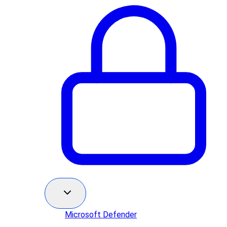
Microsoft Defender