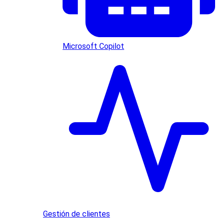
Microsoft Copilot
Gestión de clientes