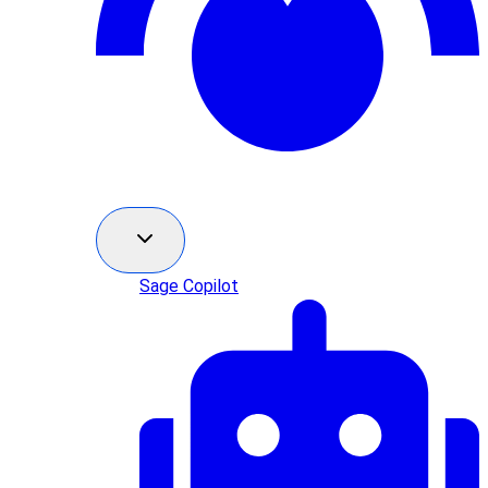
Sage Copilot