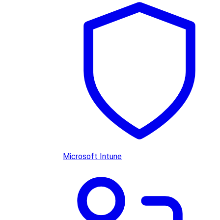
Microsoft Intune