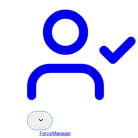
ForceManager