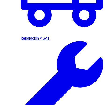
Reparación y SAT