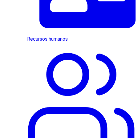
Recursos humanos