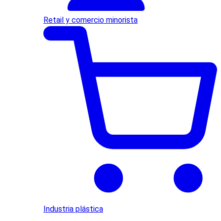
Retail y comercio minorista
Industria plástica