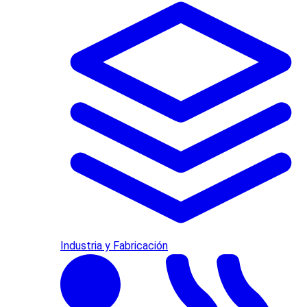
Industria y Fabricación