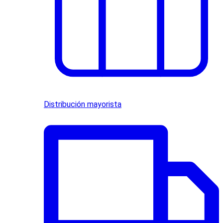
Distribución mayorista