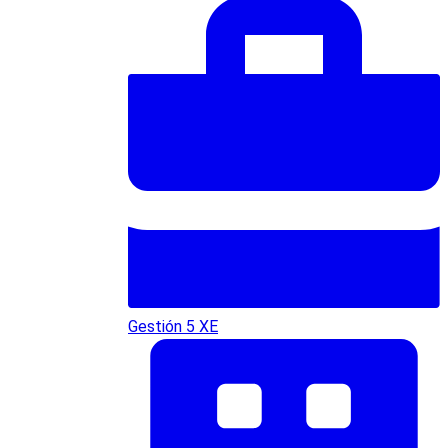
Gestión 5 XE