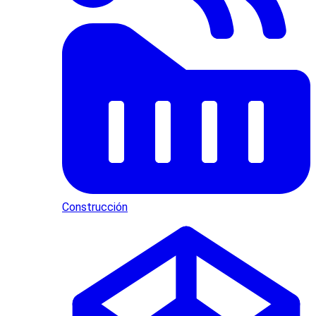
Construcción