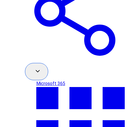
Microsoft 365