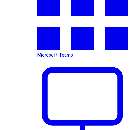
Microsoft Teams