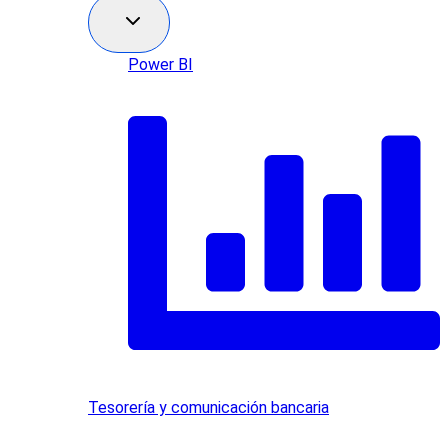
Power BI
Tesorería y comunicación bancaria