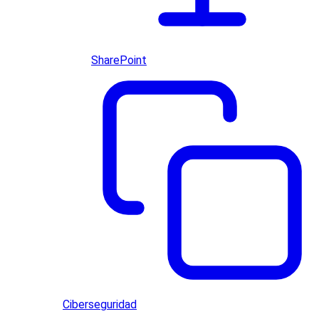
SharePoint
Ciberseguridad