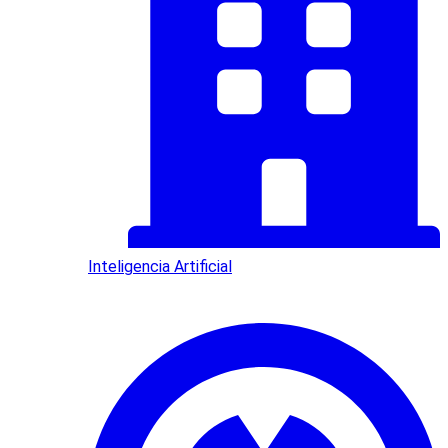
Inteligencia Artificial