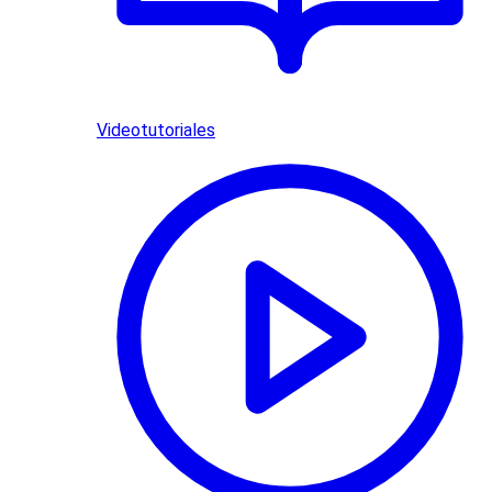
Videotutoriales