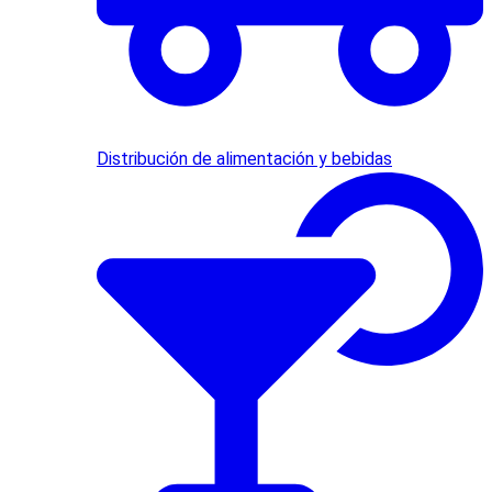
Distribución de alimentación y bebidas