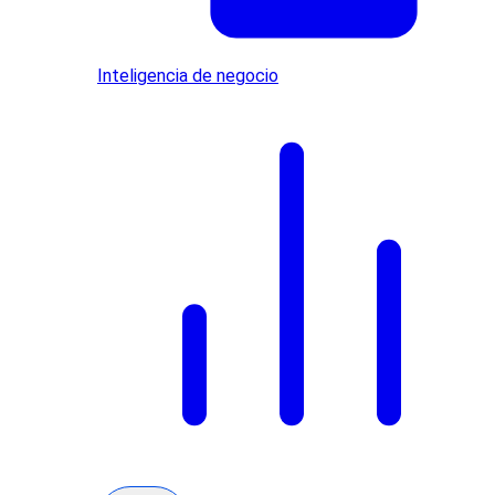
Inteligencia de negocio