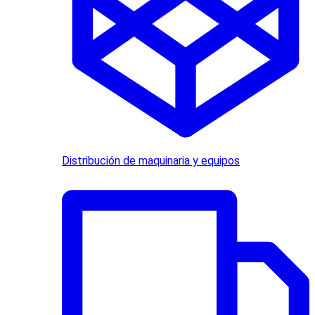
Distribución de maquinaria y equipos