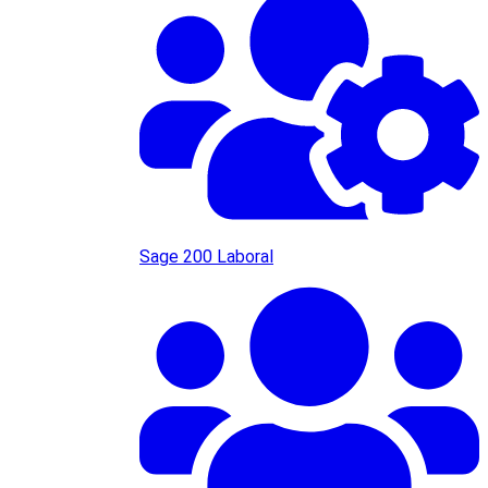
Sage 200 Laboral