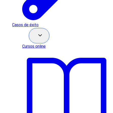
Casos de éxito
Recursos
Cursos online