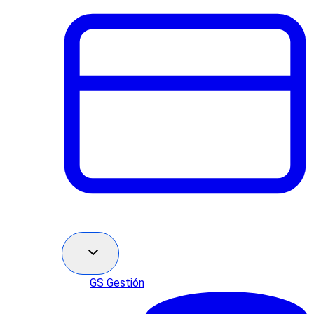
GS Gestión