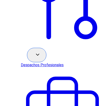
Sectores
Despachos Profesionales