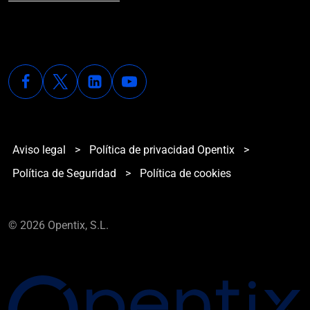
Aviso legal
>
Política de privacidad Opentix
>
Política de Seguridad
>
Política de cookies
© 2026 Opentix, S.L.