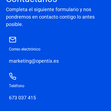
Completa el siguiente formulario y nos
pondremos en contacto contigo lo antes
posible.
Correo electrónico
marketing@opentix.es
Teléfono
673 037 415