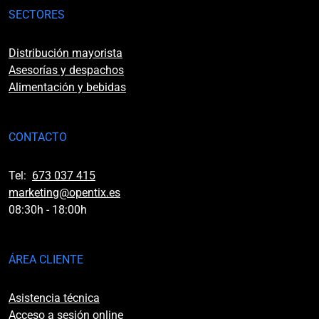
SECTORES
Distribución mayorista
Asesorías y despachos
Alimentación y bebidas
CONTACTO
Tel:
673 037 415
marketing@opentix.es
08:30h - 18:00h
ÁREA CLIENTE
Asistencia técnica
Acceso a sesión online