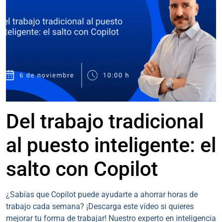
365
Del trabajo tradicional
al puesto inteligente: el
salto con Copilot
¿Sabías que Copilot puede ayudarte a ahorrar horas de
trabajo cada semana? ¡Descarga este vídeo si quieres
mejorar tu forma de trabajar! Nuestro experto en inteligencia