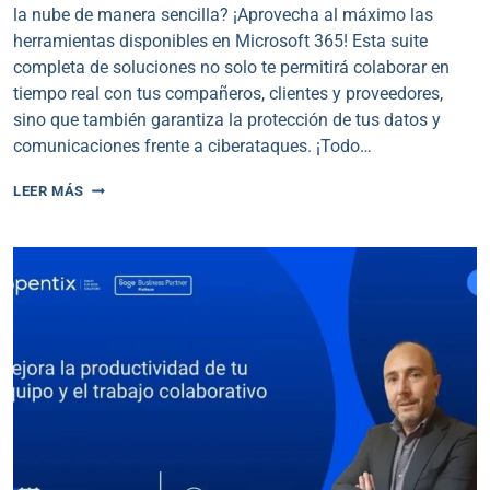
la nube de manera sencilla? ¡Aprovecha al máximo las
herramientas disponibles en Microsoft 365! Esta suite
completa de soluciones no solo te permitirá colaborar en
tiempo real con tus compañeros, clientes y proveedores,
sino que también garantiza la protección de tus datos y
comunicaciones frente a ciberataques. ¡Todo…
CÓMO
LEER MÁS
POTENCIAR
TU
PRODUCTIVIDAD
CON
MICROSOFT
365