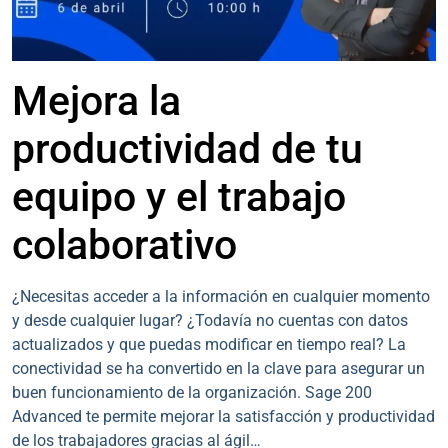
Mejora la
productividad de tu
equipo y el trabajo
colaborativo
¿Necesitas acceder a la información en cualquier momento
y desde cualquier lugar? ¿Todavía no cuentas con datos
actualizados y que puedas modificar en tiempo real? La
conectividad se ha convertido en la clave para asegurar un
buen funcionamiento de la organización. Sage 200
Advanced te permite mejorar la satisfacción y productividad
de los trabajadores gracias al ágil…