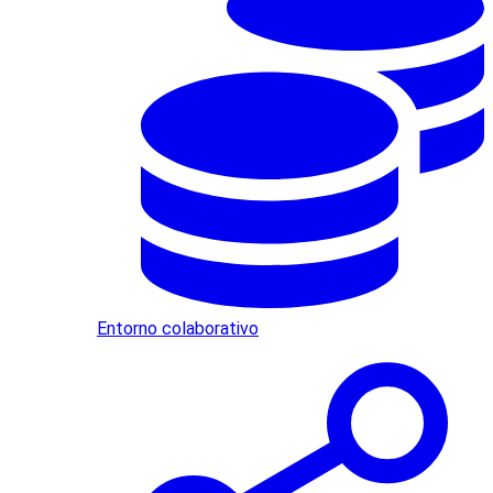
Entorno colaborativo