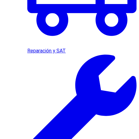
Reparación y SAT