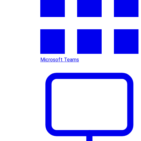
Microsoft Teams