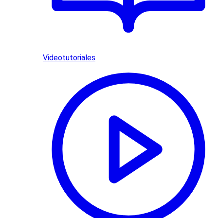
Videotutoriales