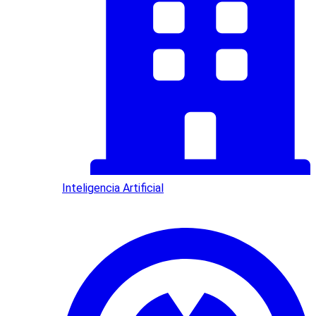
Inteligencia Artificial