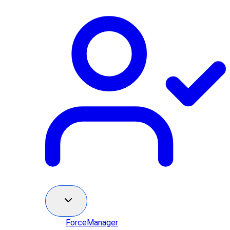
ForceManager