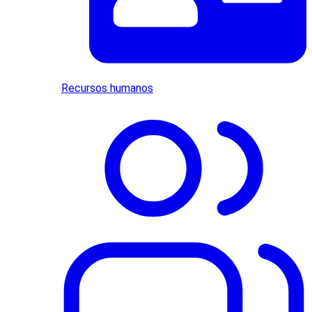
Recursos humanos