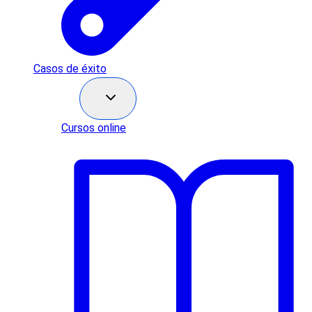
Casos de éxito
Recursos
Cursos online