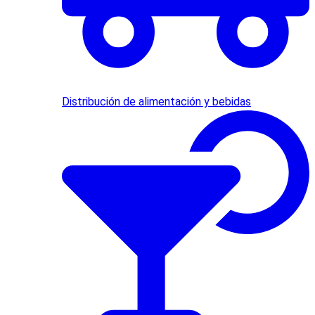
Distribución de alimentación y bebidas