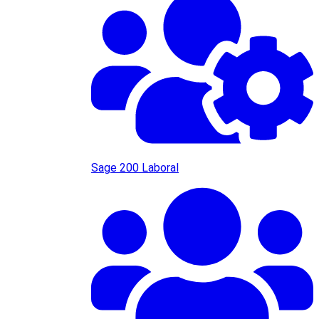
Sage 200 Laboral