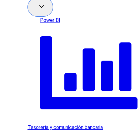
Power BI
Tesorería y comunicación bancaria