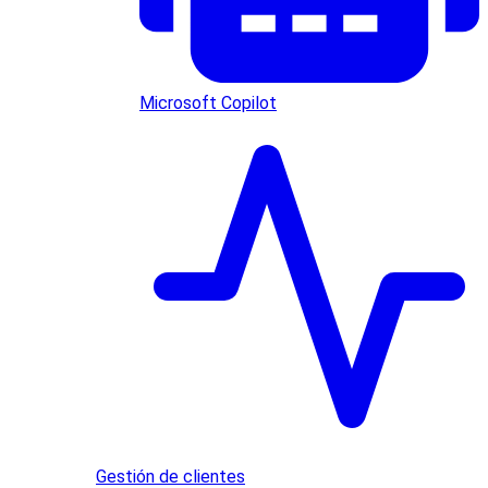
Microsoft Copilot
Gestión de clientes