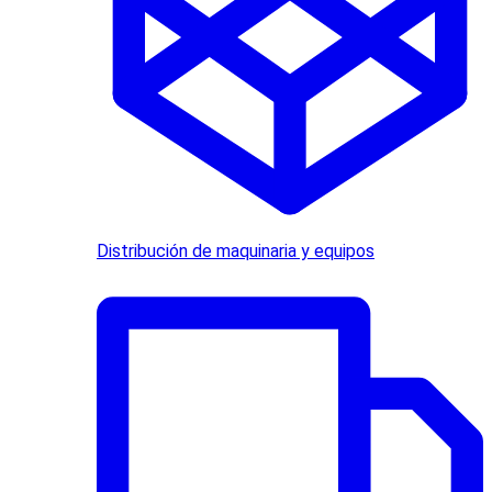
Distribución de maquinaria y equipos