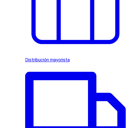
Distribución mayorista