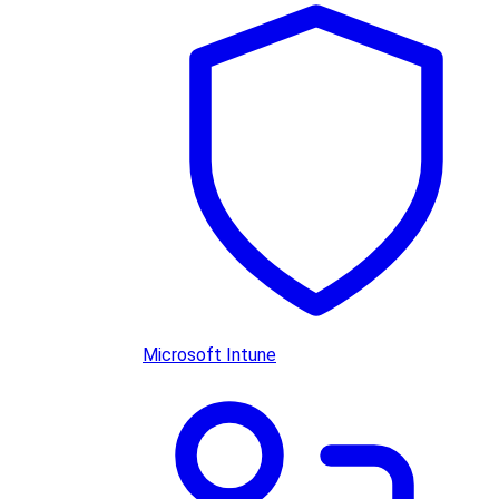
Microsoft Intune