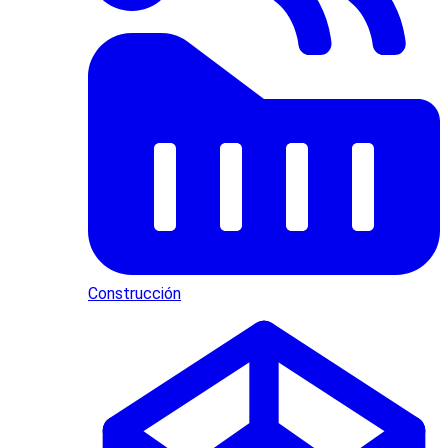
Construcción