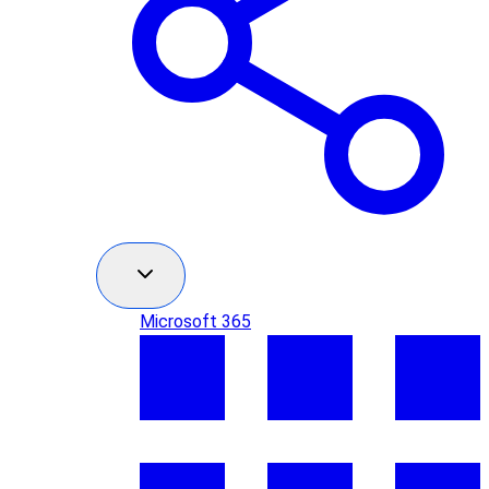
Microsoft 365