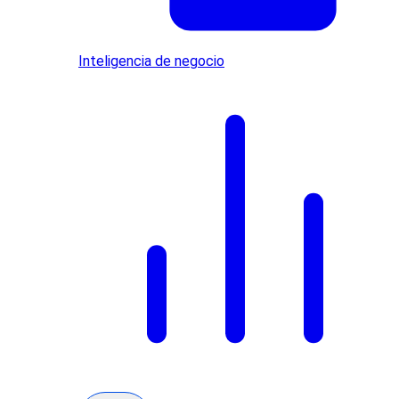
Inteligencia de negocio