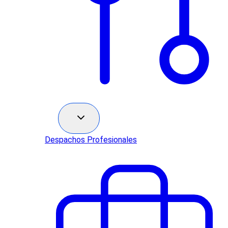
Sectores
Despachos Profesionales