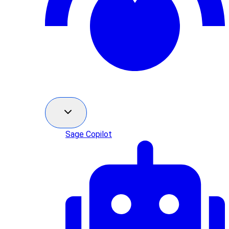
Sage Copilot