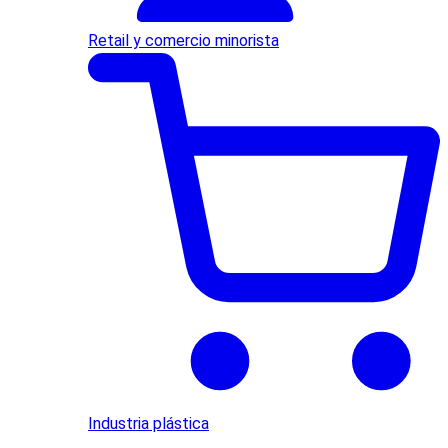
Retail y comercio minorista
Industria plástica