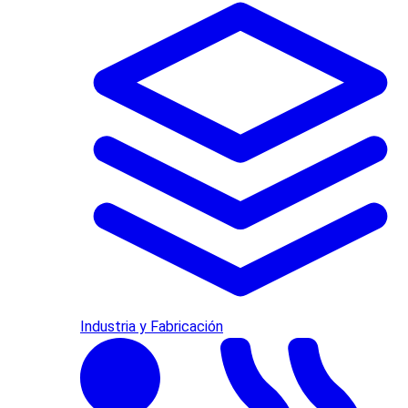
Industria y Fabricación