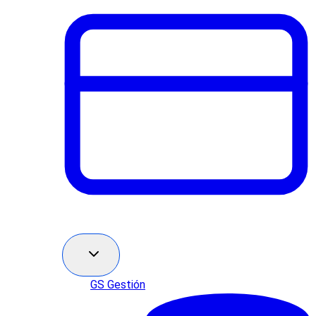
GS Gestión