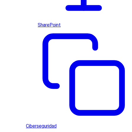
SharePoint
Ciberseguridad