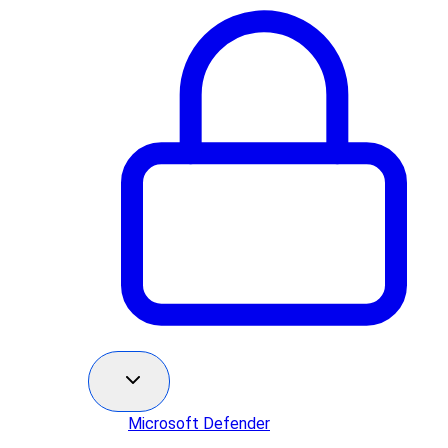
Microsoft Defender