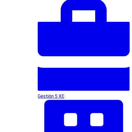
Gestión 5 XE