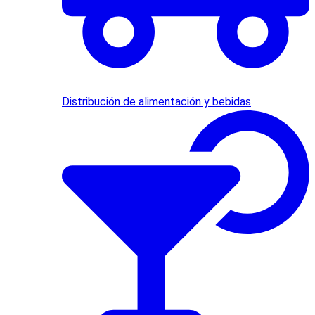
Distribución de alimentación y bebidas