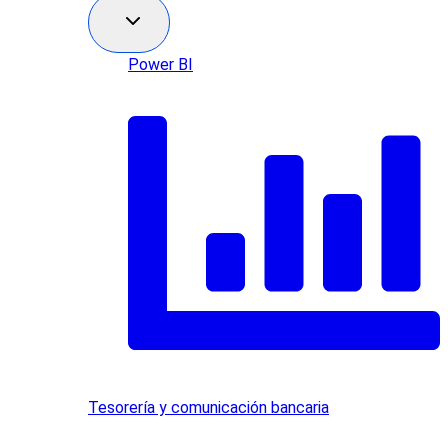
Power BI
Tesorería y comunicación bancaria