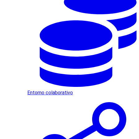
Entorno colaborativo