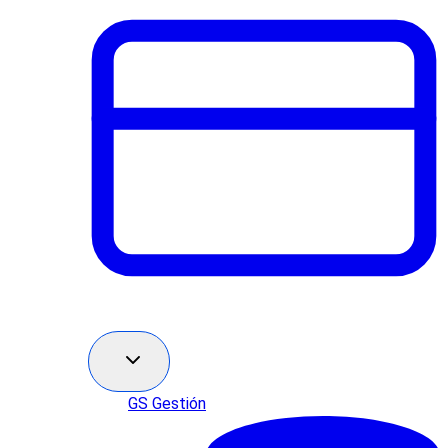
GS Gestión