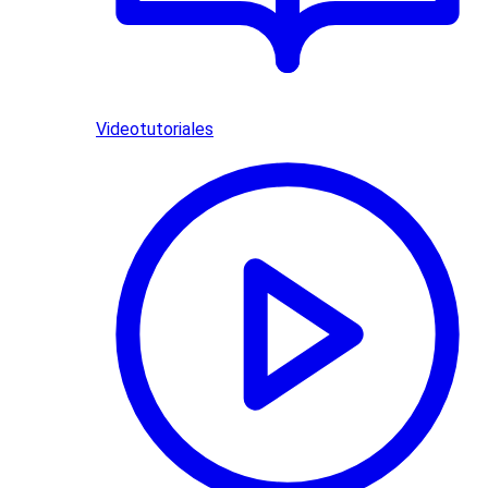
Videotutoriales