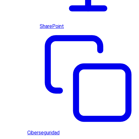
SharePoint
Ciberseguridad