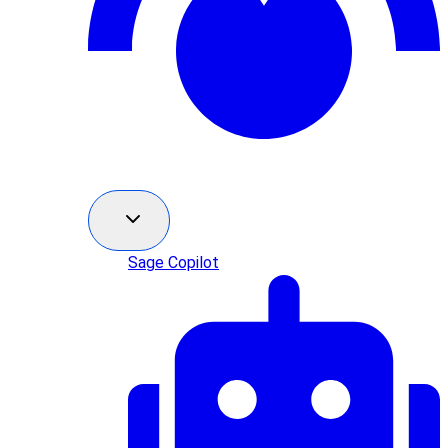
Sage Copilot