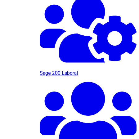
Sage 200 Laboral