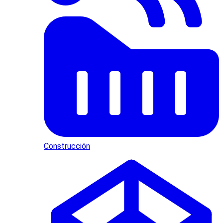
Construcción