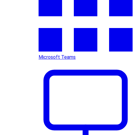
Microsoft Teams