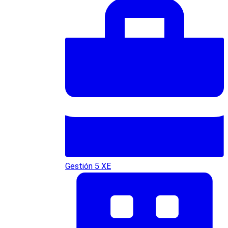
Gestión 5 XE