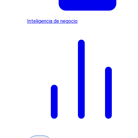
Inteligencia de negocio