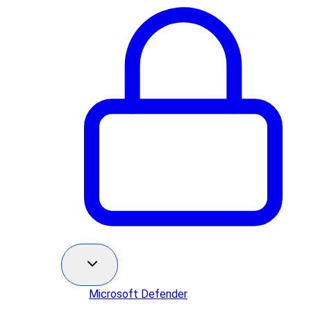
Microsoft Defender