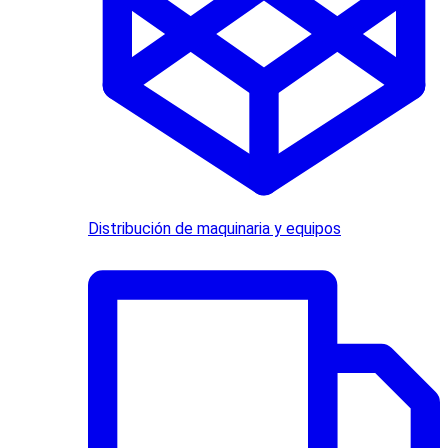
Distribución de maquinaria y equipos