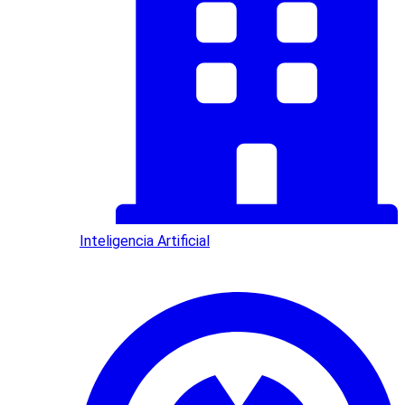
Inteligencia Artificial