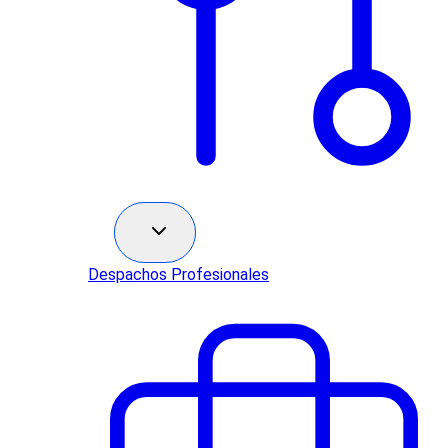
Sectores
Despachos Profesionales