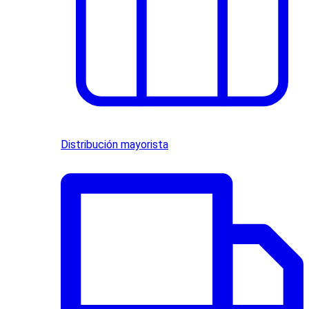
Distribución mayorista