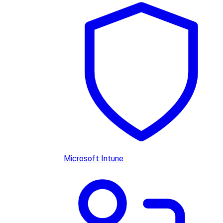
Microsoft Intune