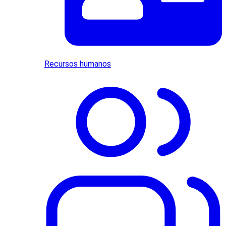
Recursos humanos