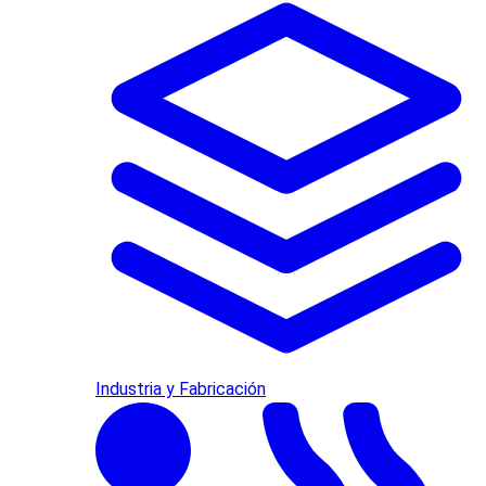
Industria y Fabricación