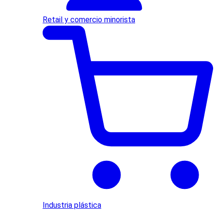
Retail y comercio minorista
Industria plástica