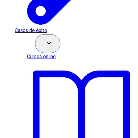
Casos de éxito
Recursos
Cursos online