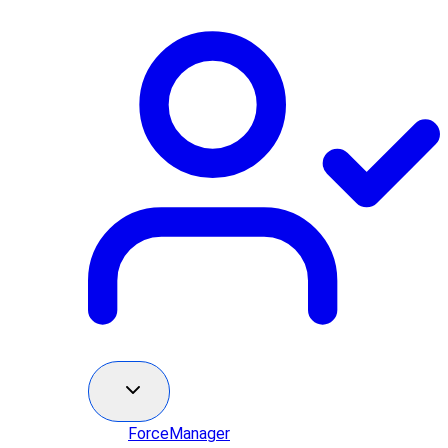
ForceManager