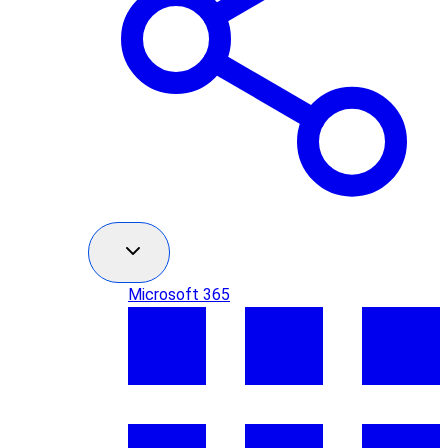
Microsoft 365