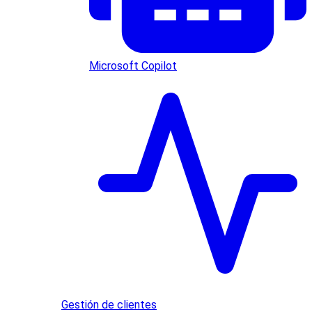
Microsoft Copilot
Gestión de clientes