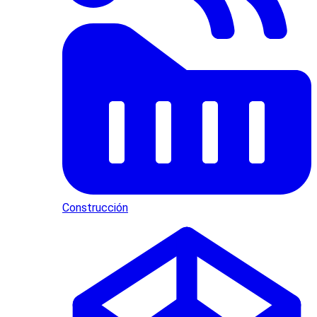
Construcción