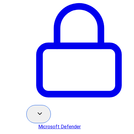
Microsoft Defender