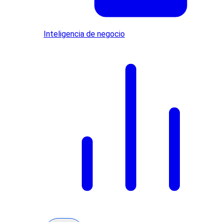
Inteligencia de negocio