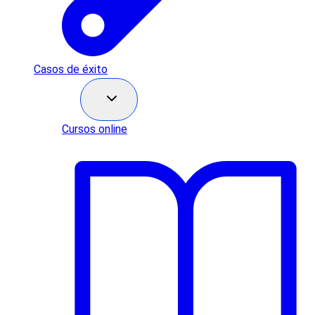
Casos de éxito
Recursos
Cursos online