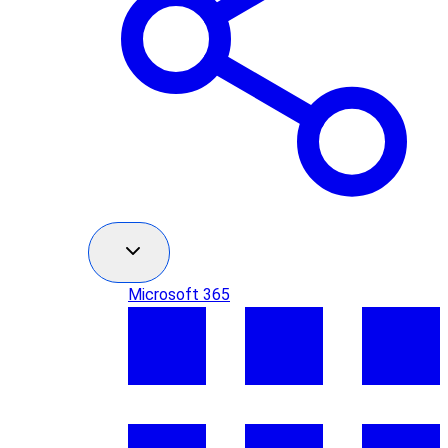
Microsoft 365