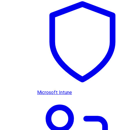
Microsoft Intune