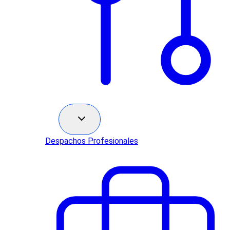
Sectores
Despachos Profesionales