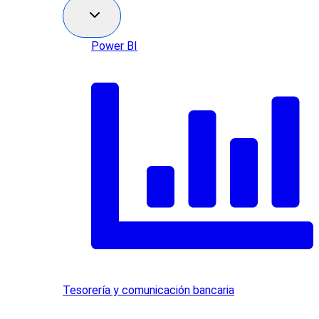
Power BI
Tesorería y comunicación bancaria