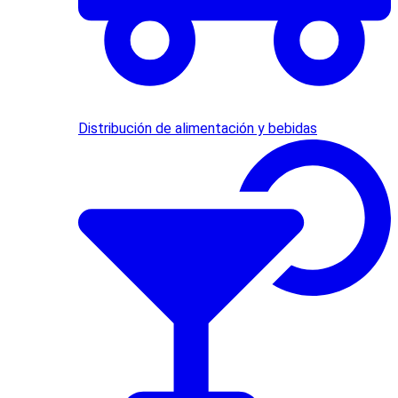
Distribución de alimentación y bebidas