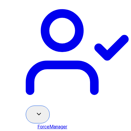
ForceManager