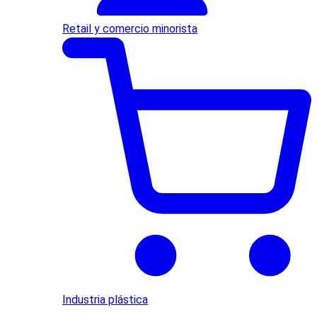
Retail y comercio minorista
Industria plástica