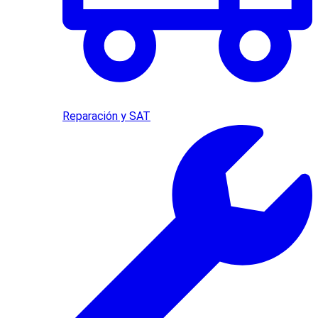
Reparación y SAT