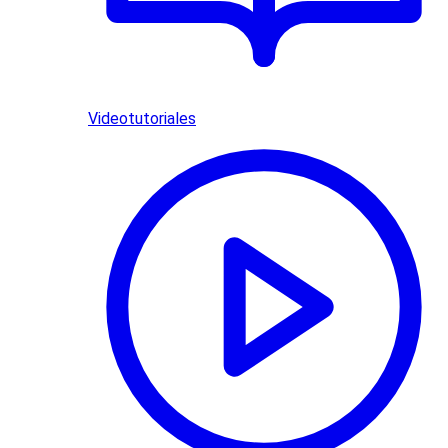
Videotutoriales