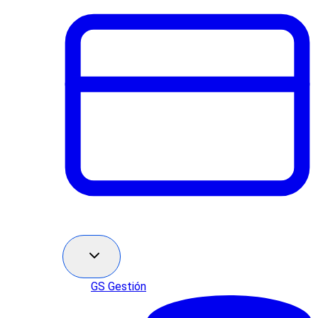
GS Gestión