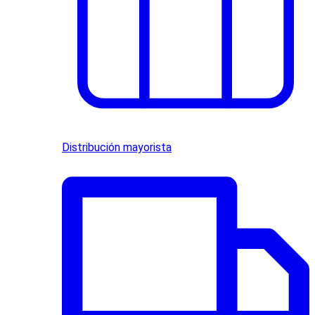
Distribución mayorista