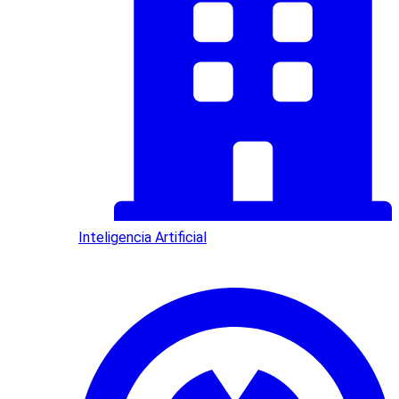
Inteligencia Artificial