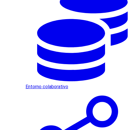
Entorno colaborativo