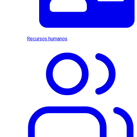
Recursos humanos