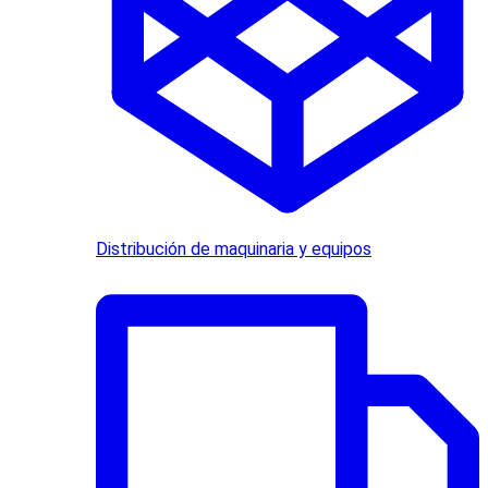
Distribución de maquinaria y equipos