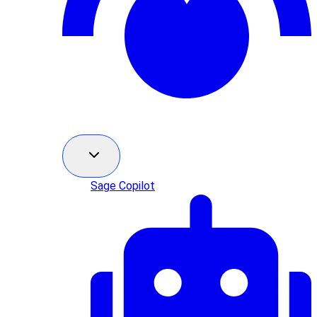
Sage Copilot