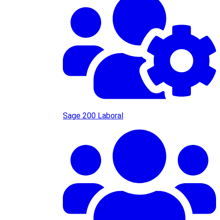
Sage 200 Laboral