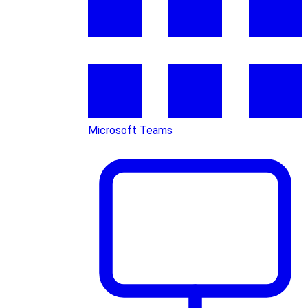
Microsoft Teams