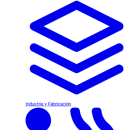
Industria y Fabricación