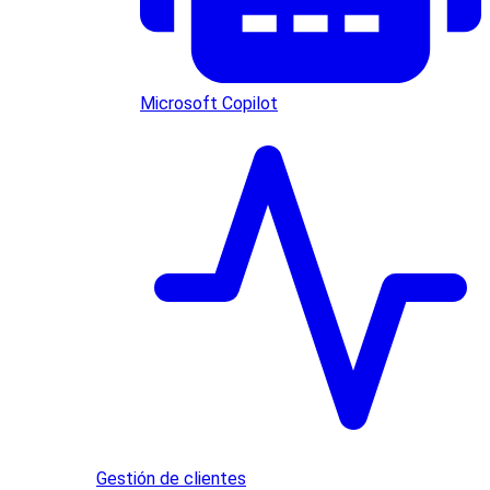
Microsoft Copilot
Gestión de clientes