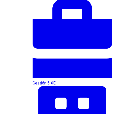
Gestión 5 XE