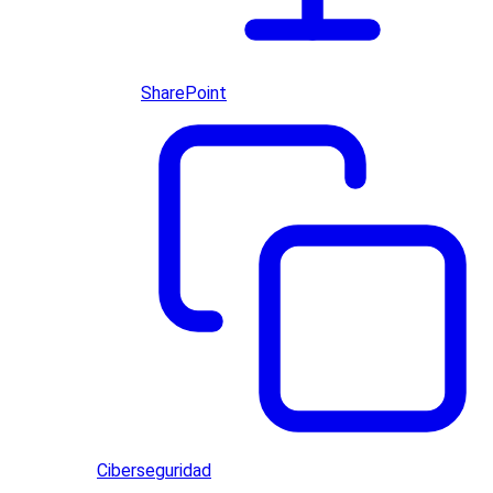
SharePoint
Ciberseguridad