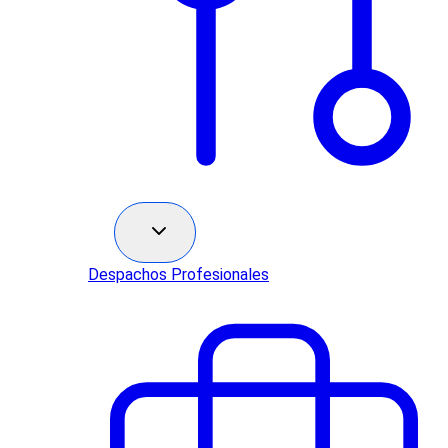
Sectores
Despachos Profesionales