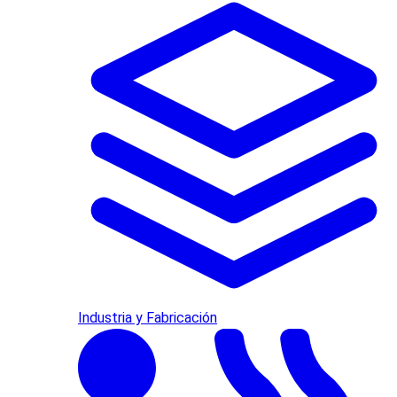
Industria y Fabricación