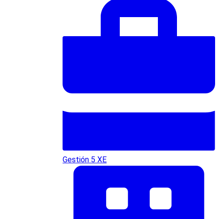
Gestión 5 XE