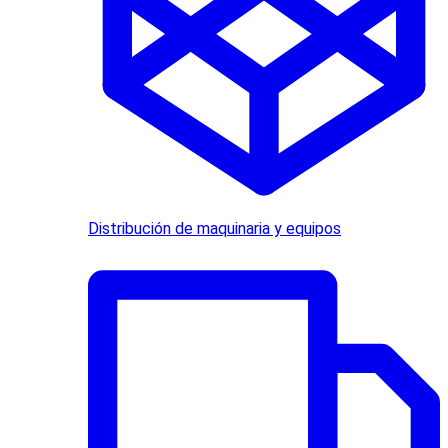
Distribución de maquinaria y equipos