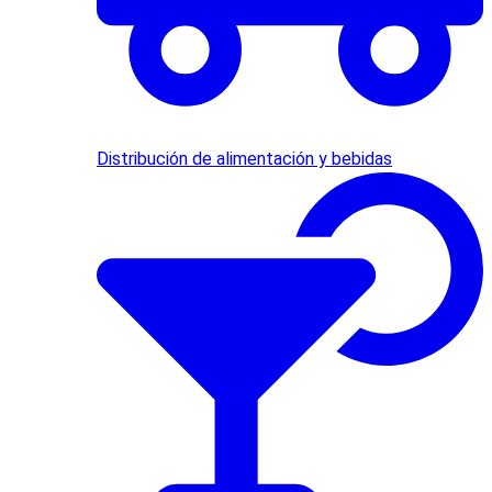
Distribución de alimentación y bebidas