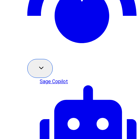
Sage Copilot