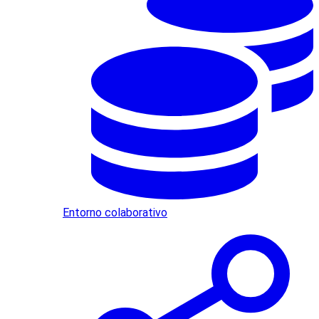
Entorno colaborativo