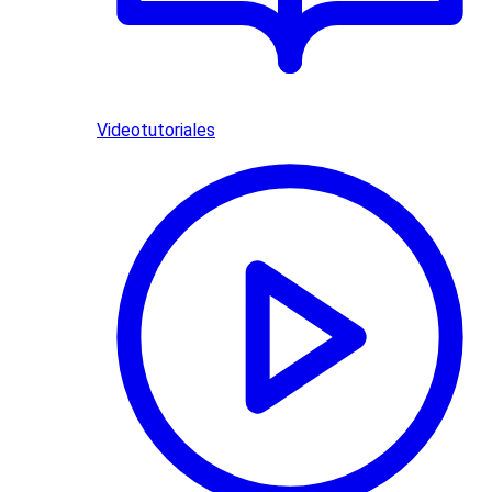
Videotutoriales