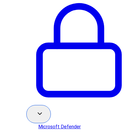
Microsoft Defender