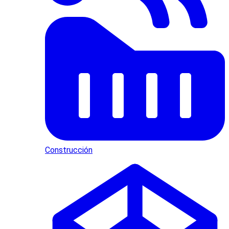
Construcción