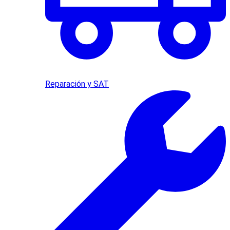
Reparación y SAT