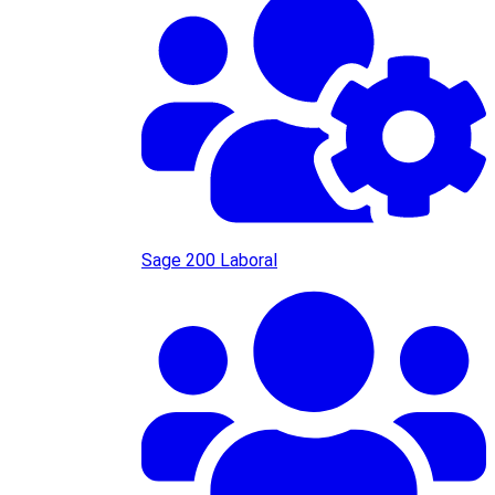
Sage 200 Laboral