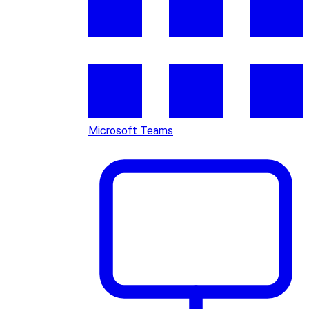
Microsoft Teams