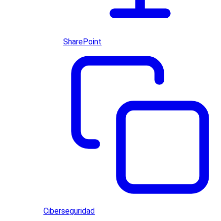
SharePoint
Ciberseguridad