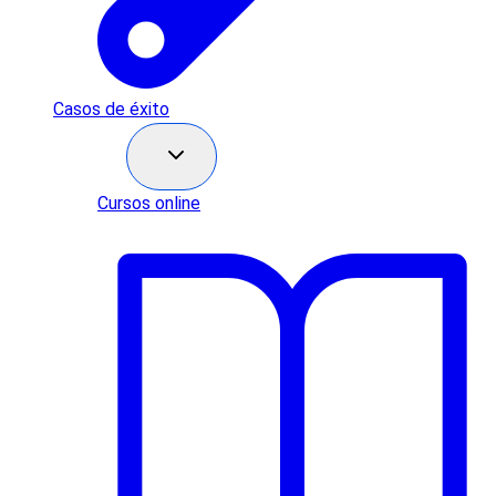
Casos de éxito
Recursos
Cursos online