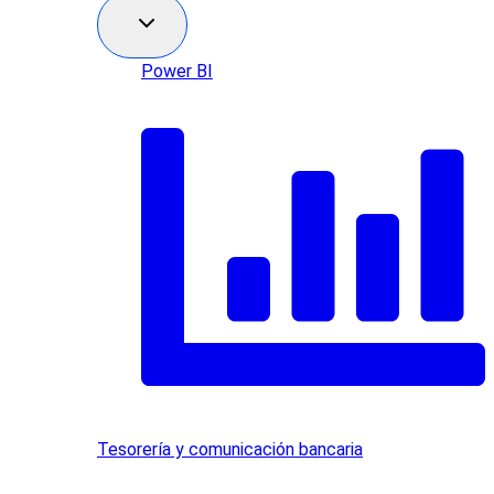
Power BI
Tesorería y comunicación bancaria