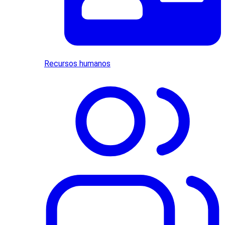
Recursos humanos