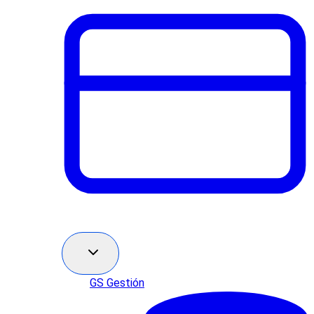
GS Gestión