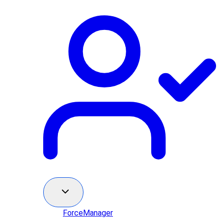
ForceManager