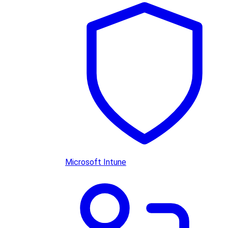
Microsoft Intune