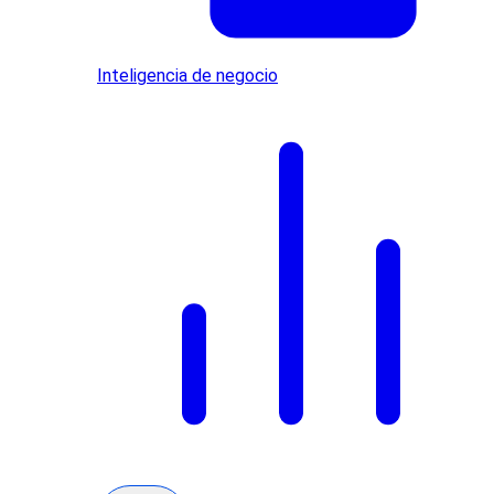
Inteligencia de negocio