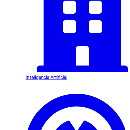
Inteligencia Artificial