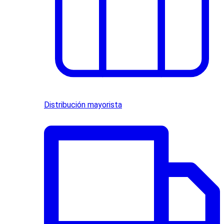
Distribución mayorista