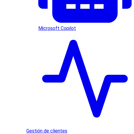
Microsoft Copilot
Gestión de clientes