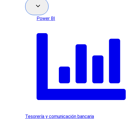
Power BI
Tesorería y comunicación bancaria