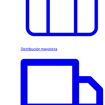
Distribución mayorista