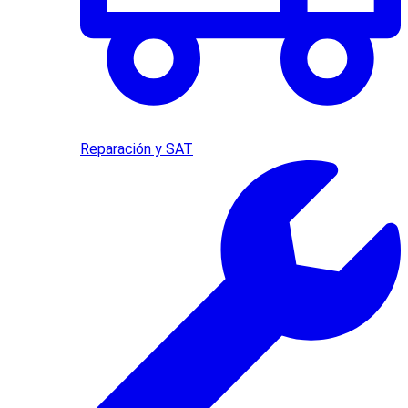
Reparación y SAT