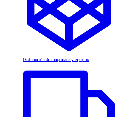
Distribución de maquinaria y equipos