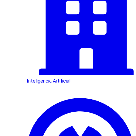
Inteligencia Artificial