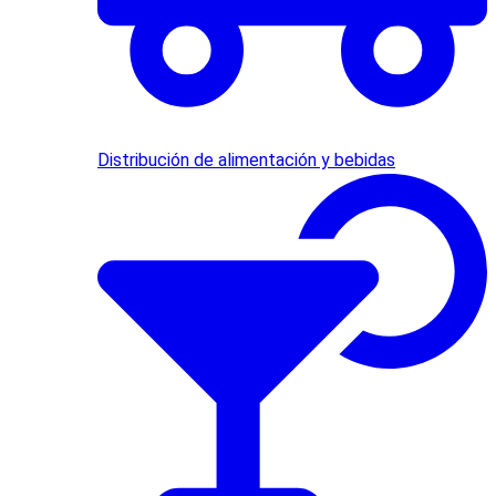
Distribución de alimentación y bebidas