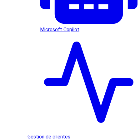
Microsoft Copilot
Gestión de clientes