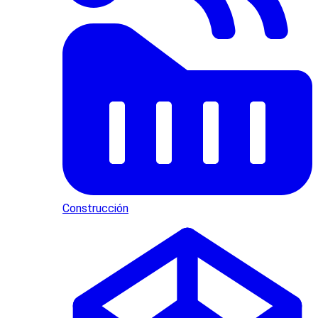
Construcción