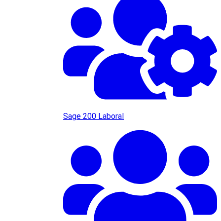
Sage 200 Laboral