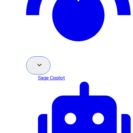
Sage Copilot