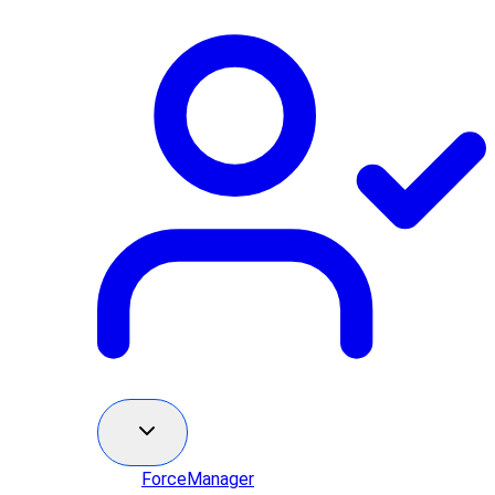
ForceManager