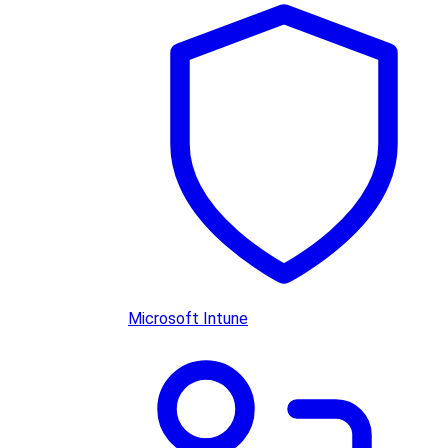
Microsoft Intune