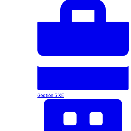
Gestión 5 XE