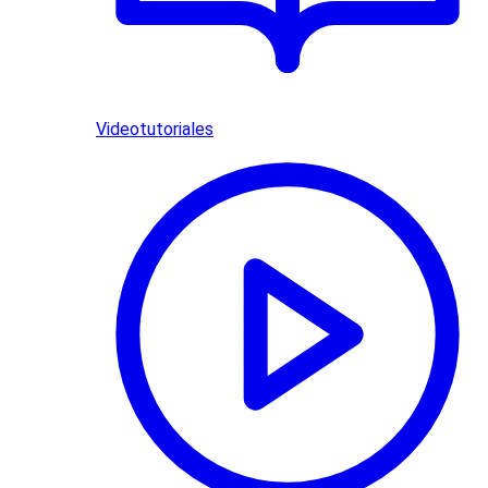
Videotutoriales