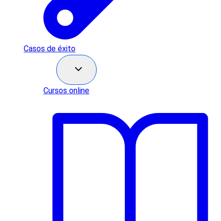
Casos de éxito
Recursos
Cursos online