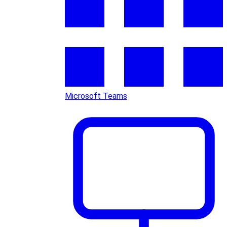
Microsoft Teams