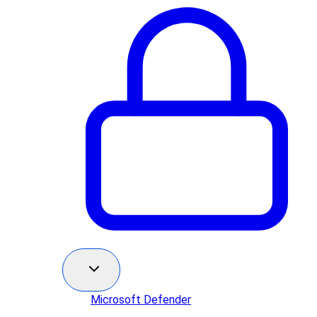
Microsoft Defender