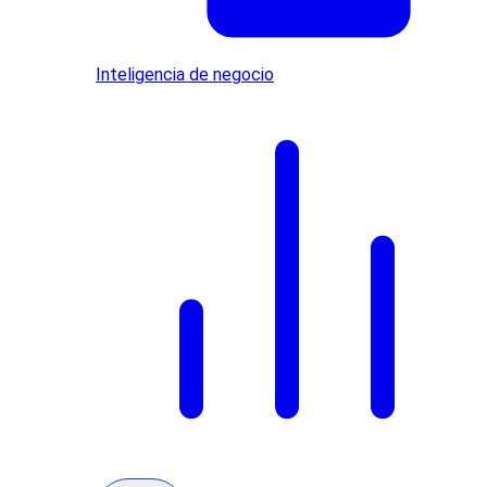
Inteligencia de negocio