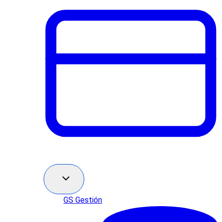
GS Gestión