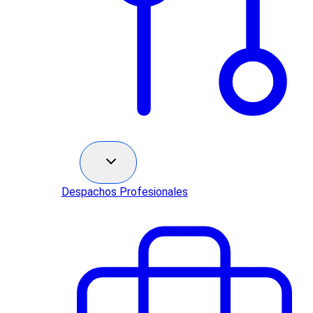
Sectores
Despachos Profesionales