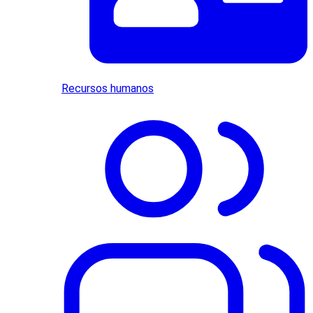
Recursos humanos