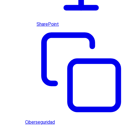
SharePoint
Ciberseguridad