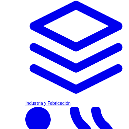
Industria y Fabricación