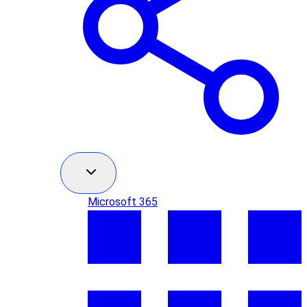
Microsoft 365