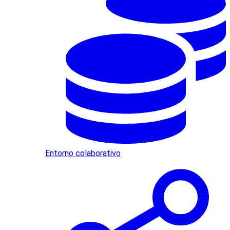
Entorno colaborativo