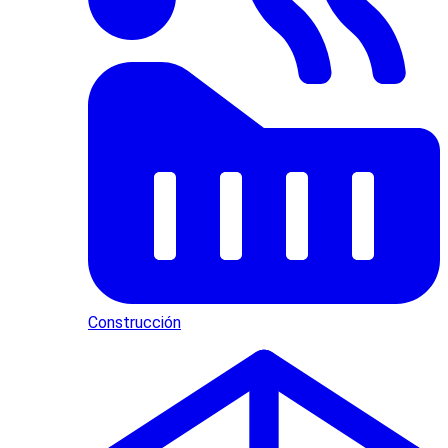
Construcción