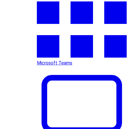
Microsoft Teams