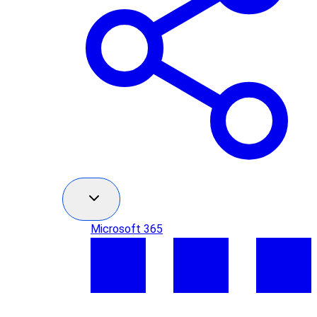
Microsoft 365