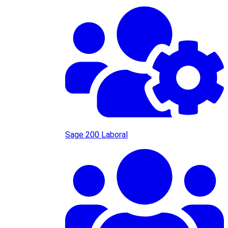
Sage 200 Laboral