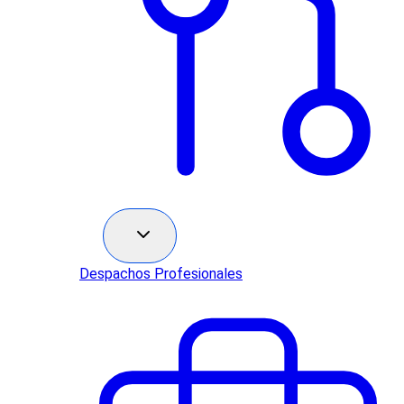
Sectores
Despachos Profesionales