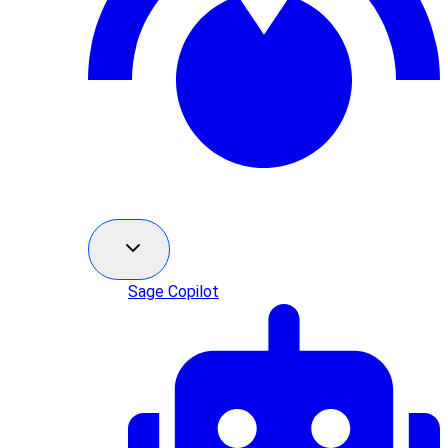
Sage Copilot