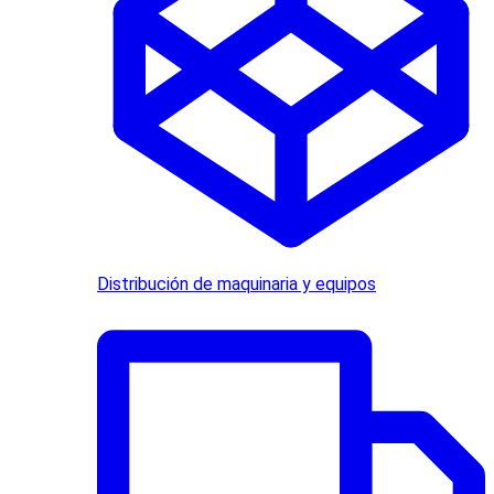
Distribución de maquinaria y equipos