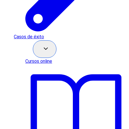
Casos de éxito
Recursos
Cursos online