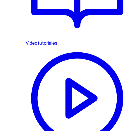
Videotutoriales