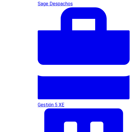
Sage Despachos
Gestión 5 XE