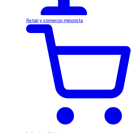
Retail y comercio minorista