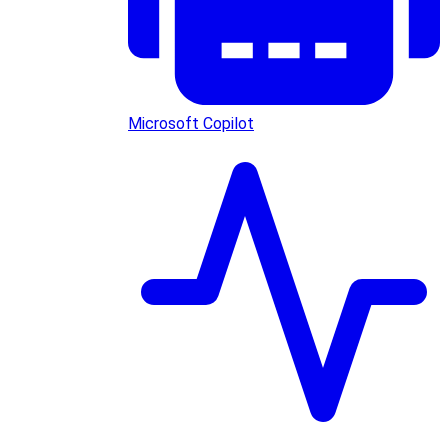
Microsoft Copilot