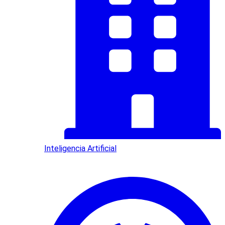
Inteligencia Artificial