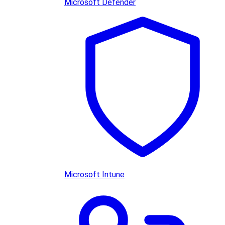
Microsoft Defender
Microsoft Intune