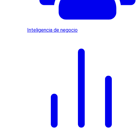
Inteligencia de negocio