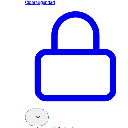
Ciberseguridad