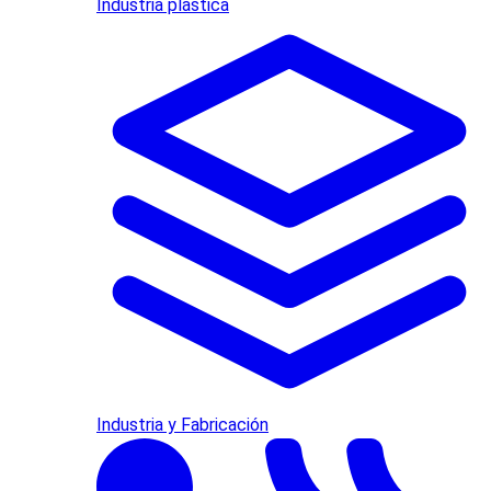
Industria plástica
Industria y Fabricación