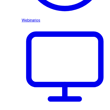
Webinarios