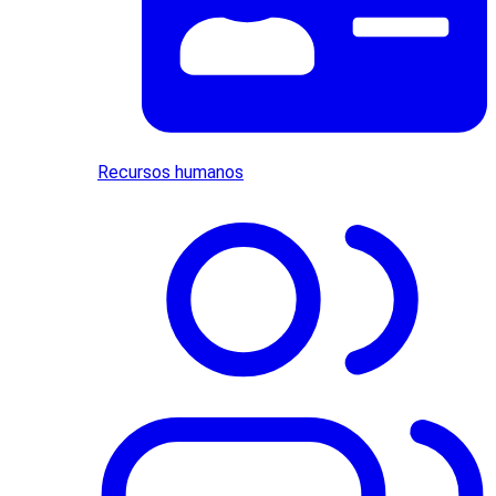
Recursos humanos