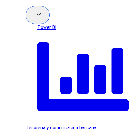
Power BI
Tesorería y comunicación bancaria