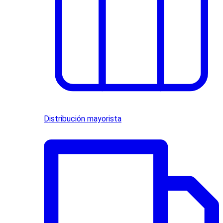
Distribución mayorista