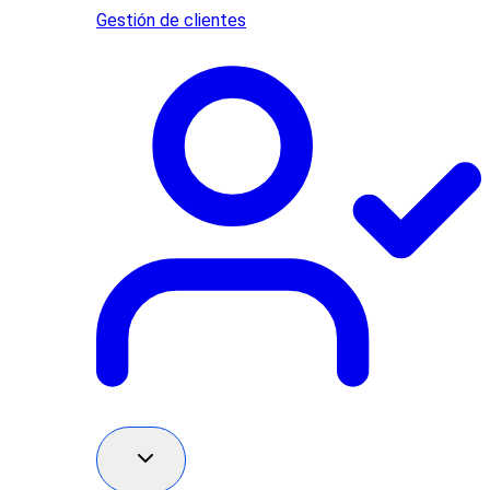
Gestión de clientes