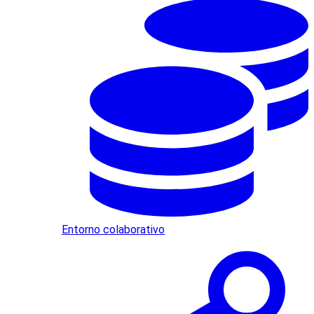
Entorno colaborativo