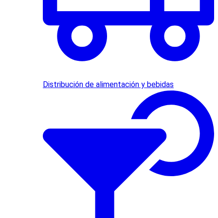
Distribución de alimentación y bebidas