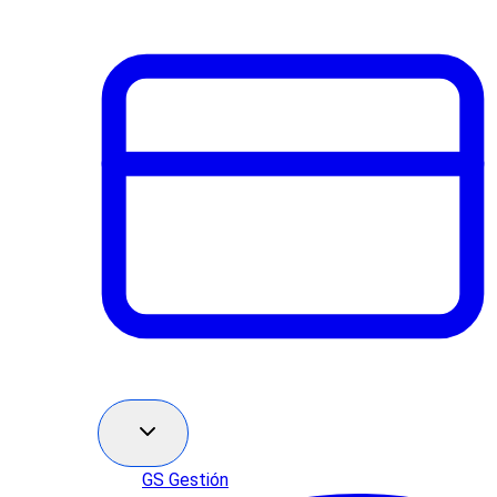
GS Gestión