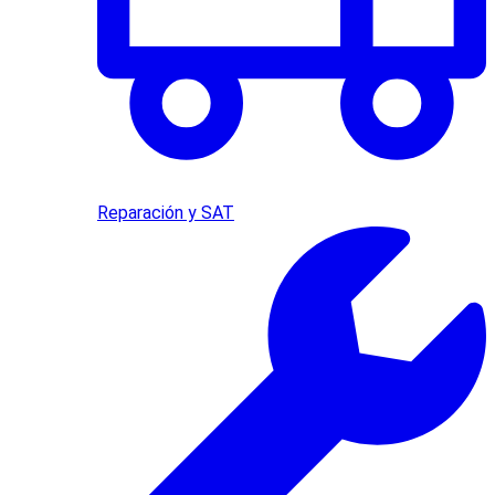
Reparación y SAT