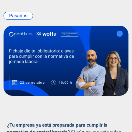
Pasados
¿Tu empresa ya está preparada para cumplir la