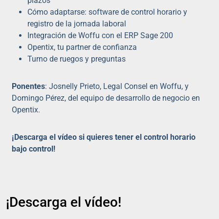
plazos
Cómo adaptarse: software de control horario y
registro de la jornada laboral
Integración de Woffu con el ERP Sage 200
Opentix, tu partner de confianza
Turno de ruegos y preguntas
Ponentes
: Josnelly Prieto, Legal Consel en Woffu, y
Domingo Pérez, del equipo de desarrollo de negocio en
Opentix.
¡Descarga el vídeo si quieres tener el control horario
bajo control!
¡Descarga el vídeo!