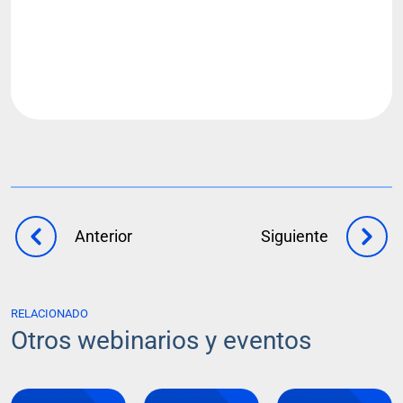
Anterior
Siguiente
RELACIONADO
Otros webinarios y eventos