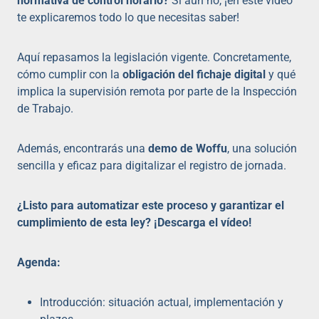
normativa de control horario?
Si aún no, ¡en este vídeo
te explicaremos todo lo que necesitas saber!
Aquí repasamos la legislación vigente. Concretamente,
cómo cumplir con la
obligación del fichaje digital
y qué
implica la supervisión remota por parte de la Inspección
de Trabajo.
Además, encontrarás una
demo de Woffu
, una solución
sencilla y eficaz para digitalizar el registro de jornada.
¿Listo para automatizar este proceso y garantizar el
cumplimiento de esta ley? ¡Descarga el vídeo!
Agenda:
Introducción: situación actual, implementación y