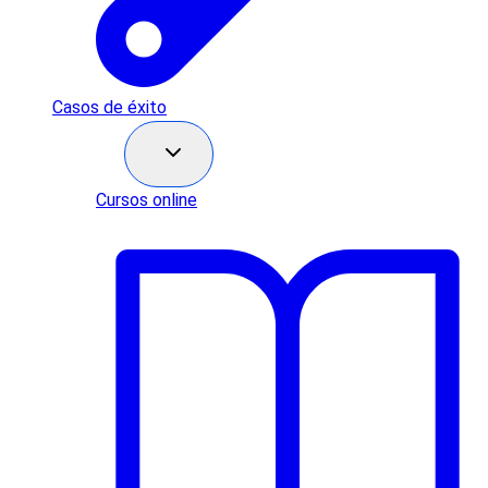
Casos de éxito
Recursos
Cursos online