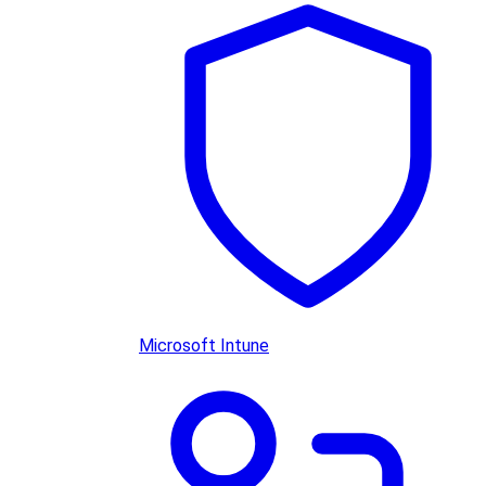
Microsoft Intune