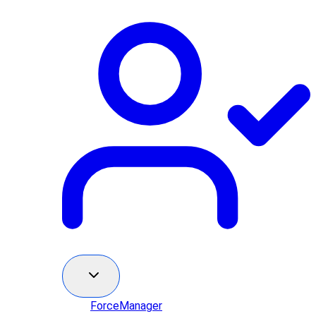
ForceManager