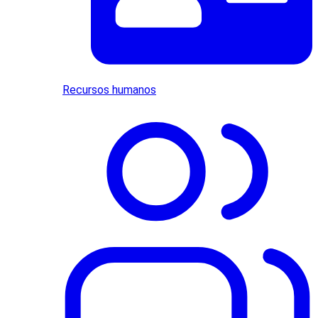
Recursos humanos