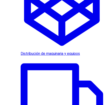
Distribución de maquinaria y equipos