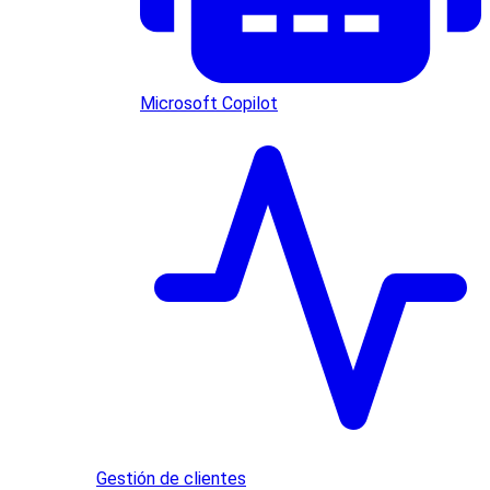
Microsoft Copilot
Gestión de clientes