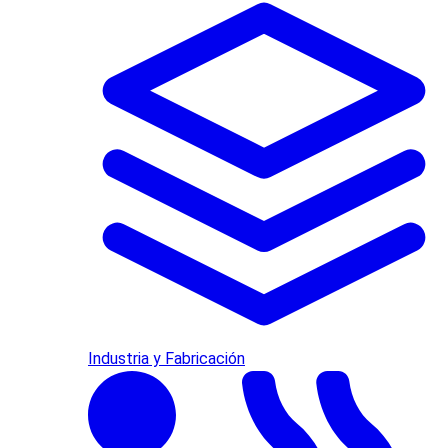
Industria y Fabricación