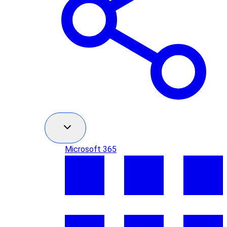
Microsoft 365