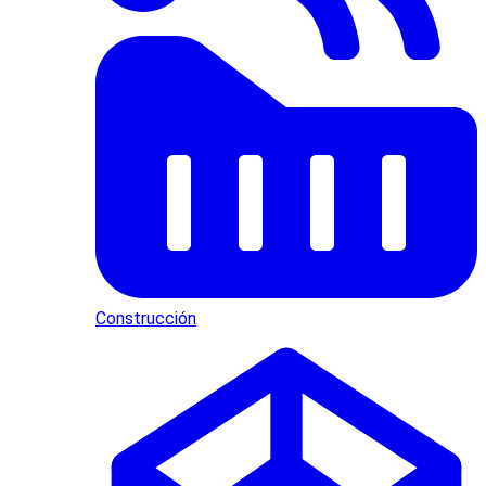
Construcción