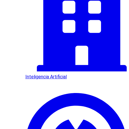
Inteligencia Artificial