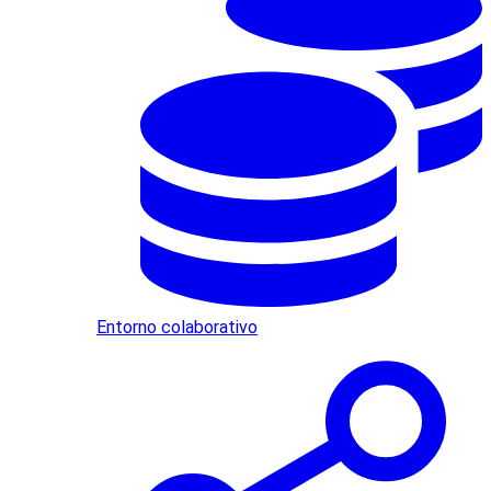
Entorno colaborativo