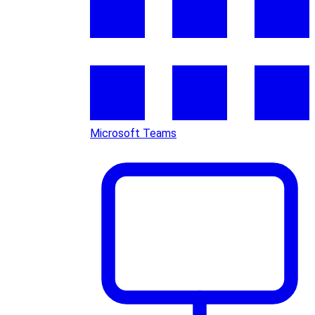
Microsoft Teams