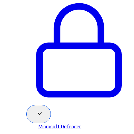
Microsoft Defender