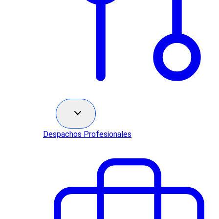
Sectores
Despachos Profesionales