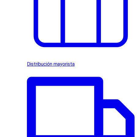
Distribución mayorista