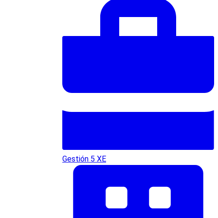
Gestión 5 XE