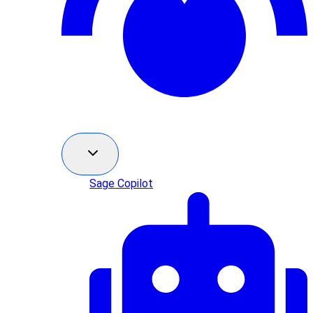
Sage Copilot