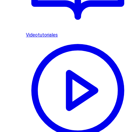
Videotutoriales