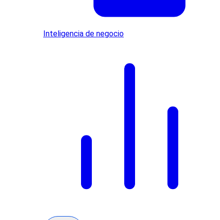
Inteligencia de negocio