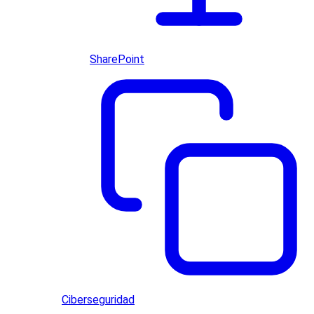
SharePoint
Ciberseguridad