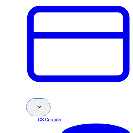
GS Gestión