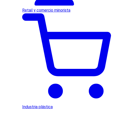
Retail y comercio minorista
Industria plástica