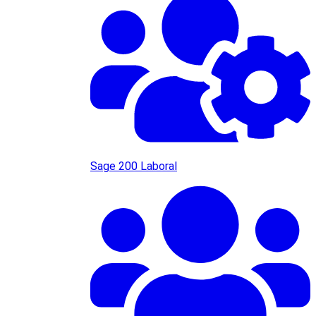
Sage 200 Laboral