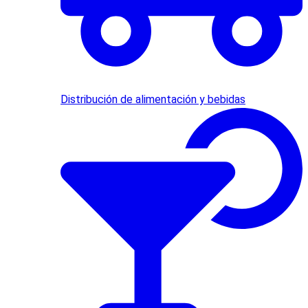
Distribución de alimentación y bebidas