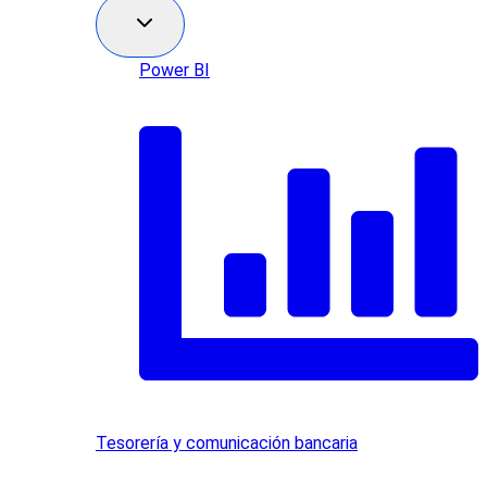
Power BI
Tesorería y comunicación bancaria