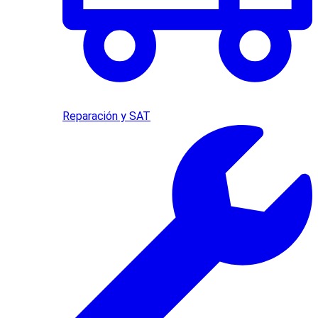
Reparación y SAT