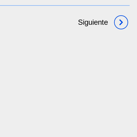
Siguiente