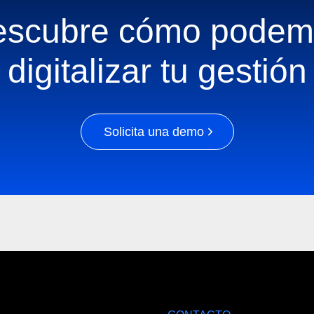
escubre cómo podem
digitalizar tu gestión
Solicita una demo