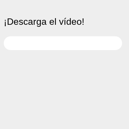
¡Descarga el vídeo!