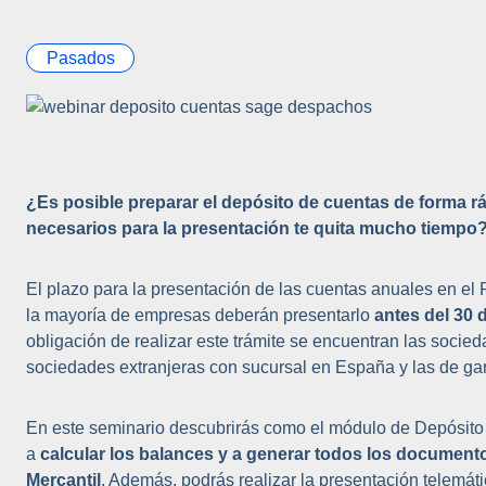
Pasados
¿Es posible preparar el depósito de cuentas de forma r
necesarios para la presentación te quita mucho tiempo
El plazo para la presentación de las cuentas anuales en el
la mayoría de empresas deberán presentarlo
antes del 30 d
obligación de realizar este trámite se encuentran las socie
sociedades extranjeras con sucursal en España y las de gar
En este seminario descubrirás como el módulo de Depósit
a
calcular los balances y a generar todos los documentos
Mercantil
. Además, podrás realizar la presentación telemát