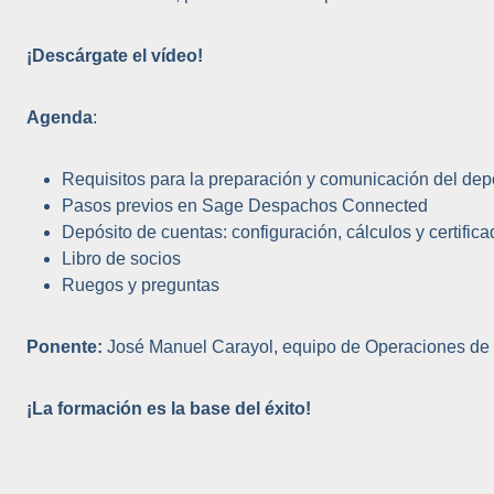
¡Descárgate el vídeo!
Agenda
:
Requisitos para la preparación y comunicación del dep
Pasos previos en Sage Despachos Connected
Depósito de cuentas: configuración, cálculos y certific
Libro de socios
Ruegos y preguntas
Ponente:
José Manuel Carayol, equipo de Operaciones de
¡La formación es la base del éxito!