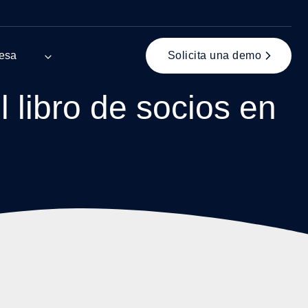
esa
Solicita una demo
 libro de socios en