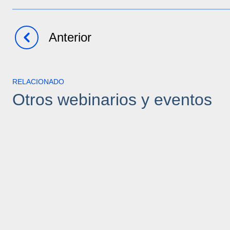
Anterior
RELACIONADO
Otros webinarios y eventos