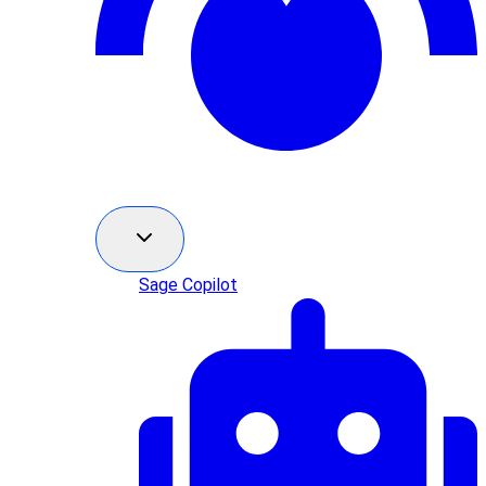
Sage Copilot