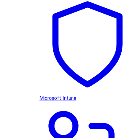
Microsoft Intune