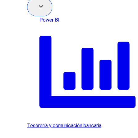
Power BI
Tesorería y comunicación bancaria