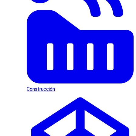
Construcción