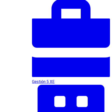
Gestión 5 XE