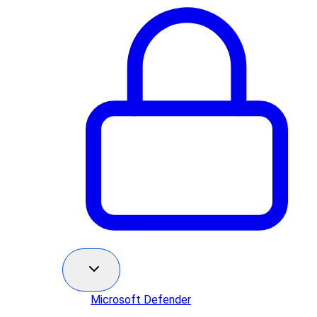
Microsoft Defender