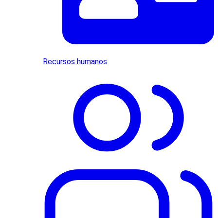
Recursos humanos