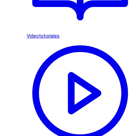
Videotutoriales