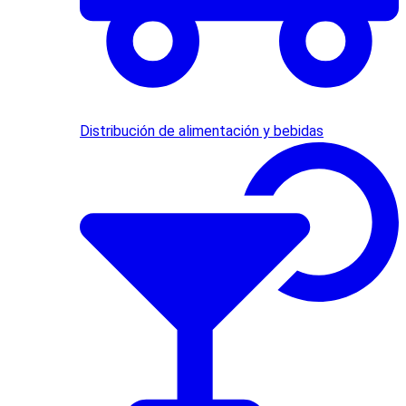
Distribución de alimentación y bebidas