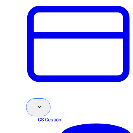
GS Gestión