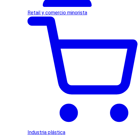
Retail y comercio minorista
Industria plástica