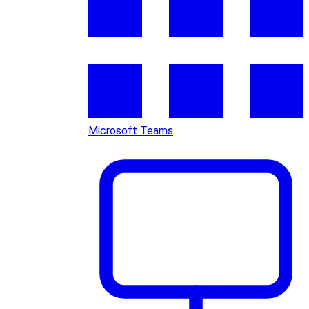
Microsoft Teams