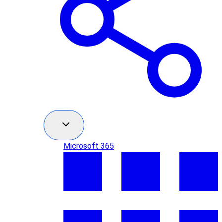
Microsoft 365