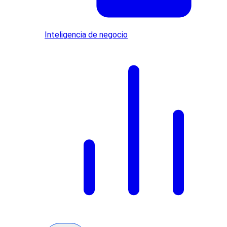
Inteligencia de negocio