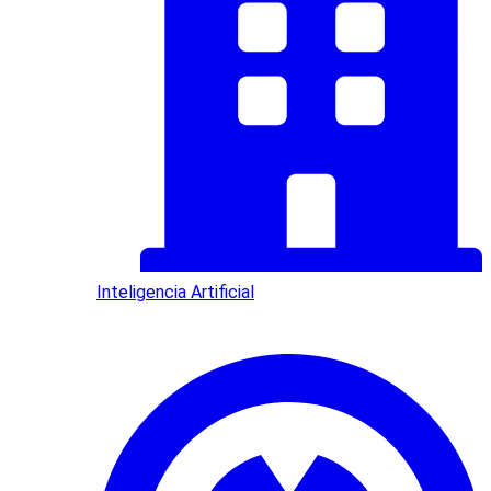
Inteligencia Artificial