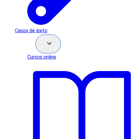
Casos de éxito
Recursos
Cursos online