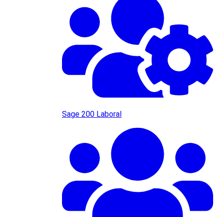
Sage 200 Laboral