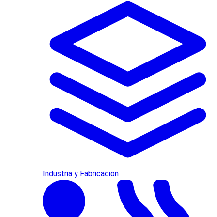
Industria y Fabricación