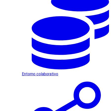
Entorno colaborativo