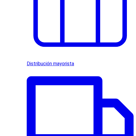
Distribución mayorista