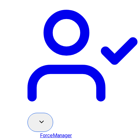
ForceManager