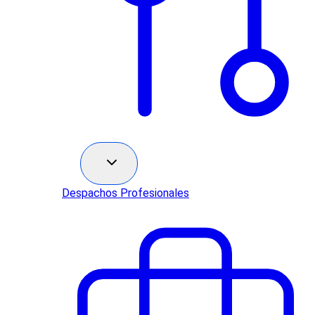
Sectores
Despachos Profesionales