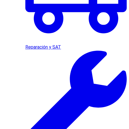
Reparación y SAT