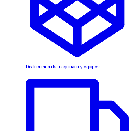
Distribución de maquinaria y equipos