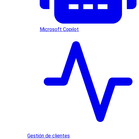
Microsoft Copilot
Gestión de clientes