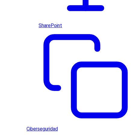
SharePoint
Ciberseguridad