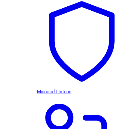
Microsoft Intune