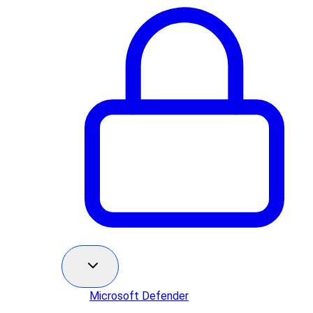
Microsoft Defender