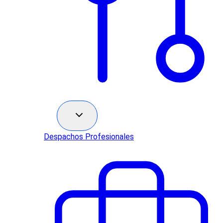
Sectores
Despachos Profesionales