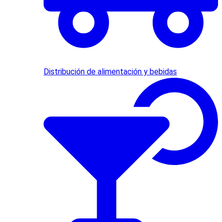
Distribución de alimentación y bebidas