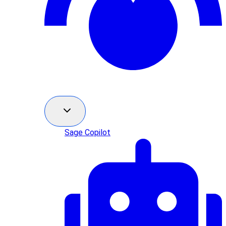
Sage Copilot