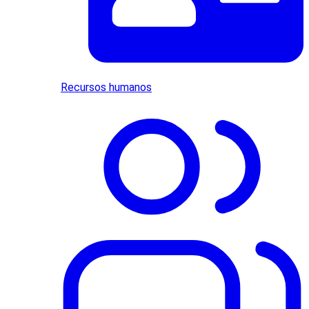
Recursos humanos