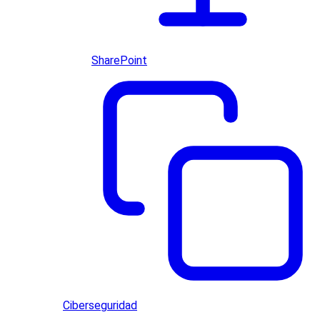
SharePoint
Ciberseguridad