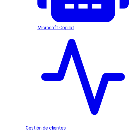
Microsoft Copilot
Gestión de clientes