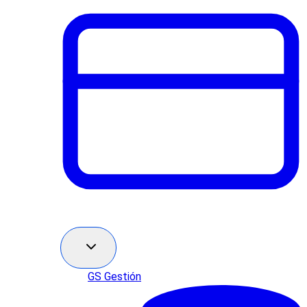
GS Gestión