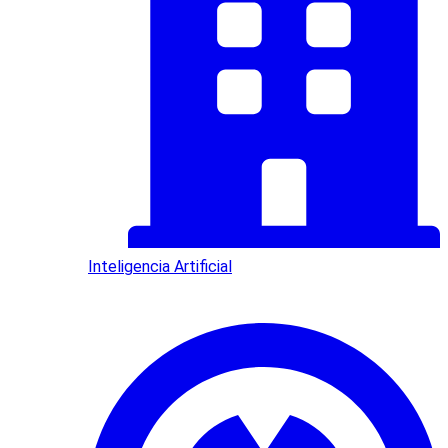
Inteligencia Artificial