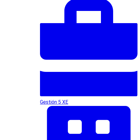
Gestión 5 XE