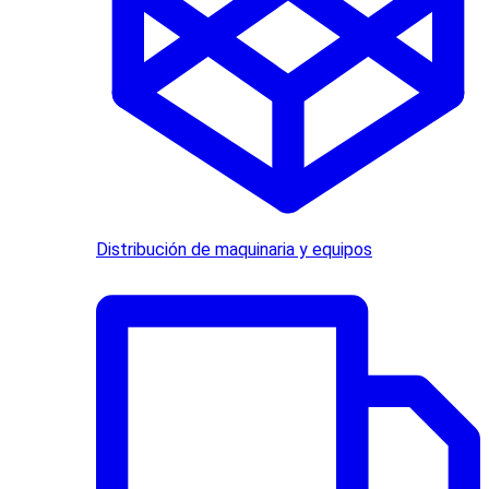
Distribución de maquinaria y equipos