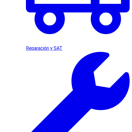
Reparación y SAT