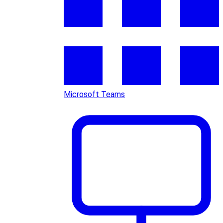
Microsoft Teams