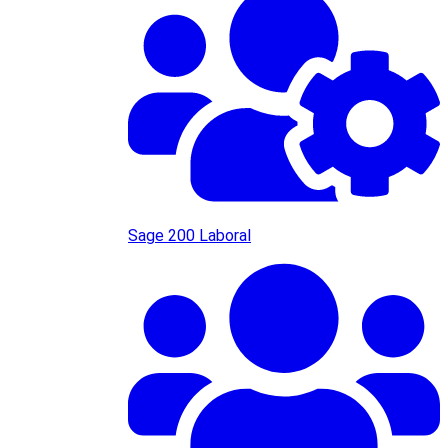
Sage 200 Laboral