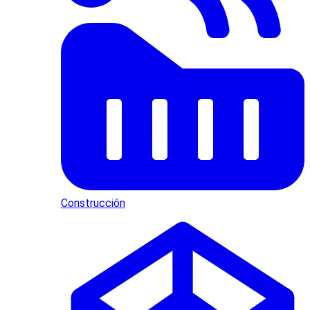
Construcción