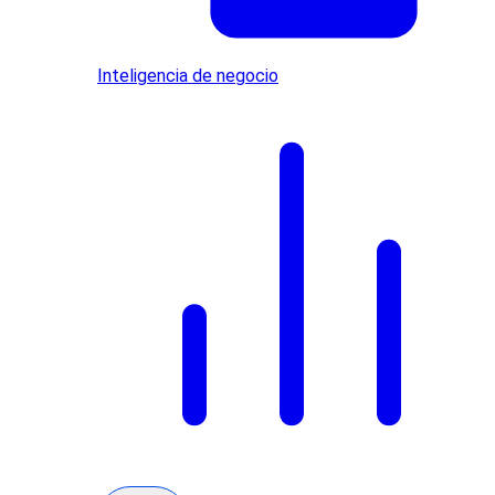
Inteligencia de negocio