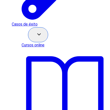
Casos de éxito
Recursos
Cursos online