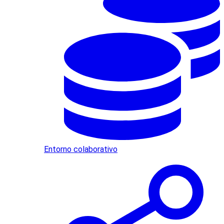
Entorno colaborativo