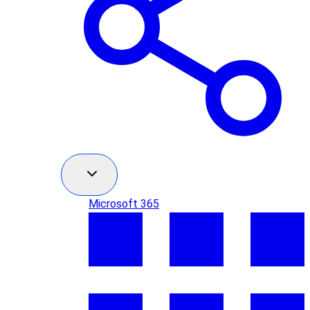
Microsoft 365