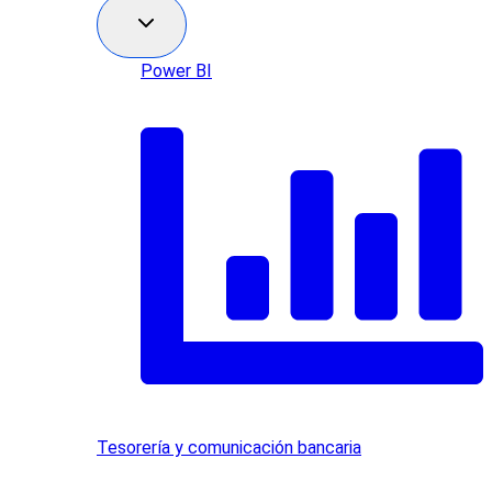
Power BI
Tesorería y comunicación bancaria