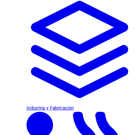
Industria y Fabricación