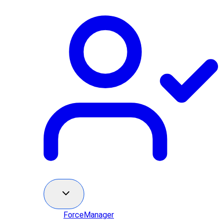
ForceManager