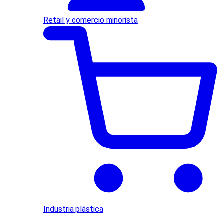
Retail y comercio minorista
Industria plástica