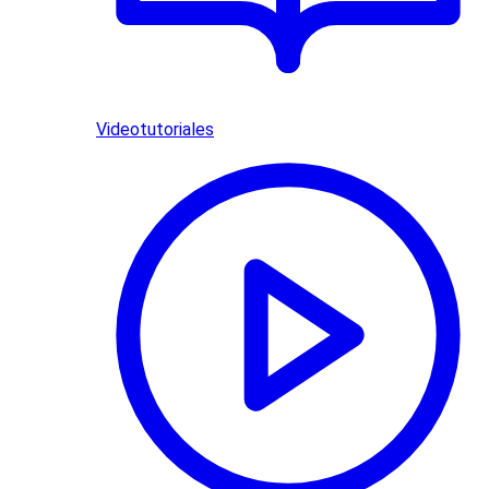
Videotutoriales