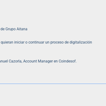
 de Grupo Aitana
 quieran iniciar o continuar un proceso de digitalización
Manuel Cazorla, Account Manager en Coindesof.