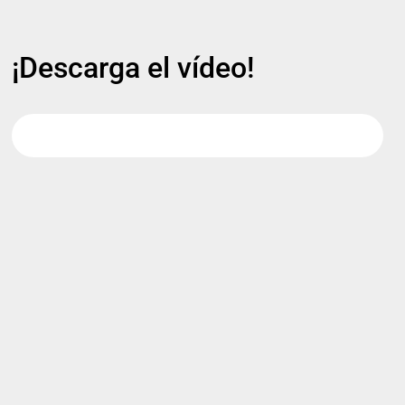
¡Descarga el vídeo!