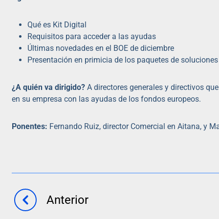
Qué es Kit Digital
Requisitos para acceder a las ayudas
Últimas novedades en el BOE de diciembre
Presentación en primicia de los paquetes de soluciones
¿A quién va dirigido?
A directores generales y directivos que
en su empresa con las ayudas de los fondos europeos.
Ponentes:
Fernando Ruiz, director Comercial en Aitana, y 
Anterior