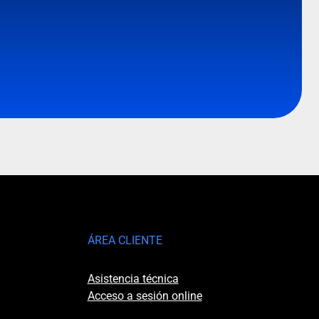
ÁREA CLIENTE
Asistencia técnica
Acceso a sesión online