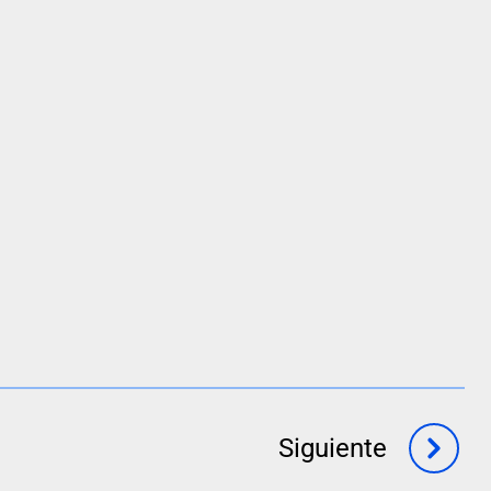
Siguiente