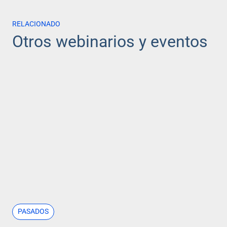
RELACIONADO
Otros webinarios y eventos
PASADOS