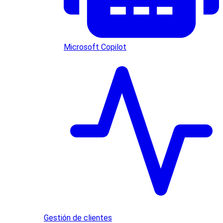
Microsoft Copilot
Gestión de clientes