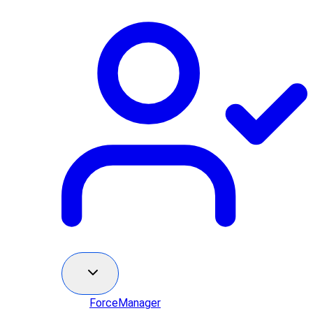
ForceManager