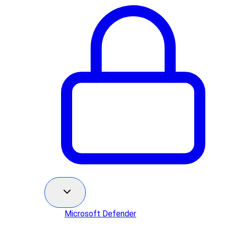
Microsoft Defender