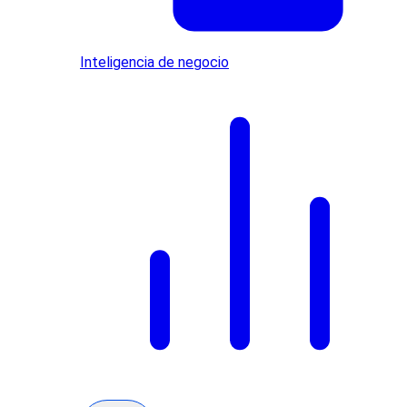
Inteligencia de negocio