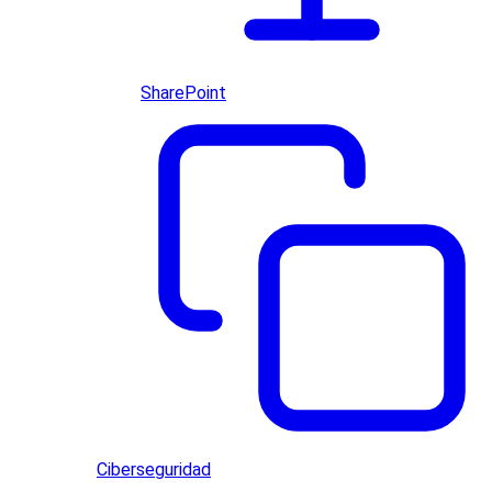
SharePoint
Ciberseguridad