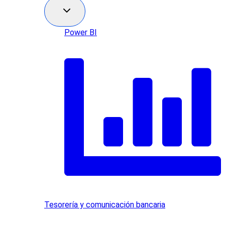
Power BI
Tesorería y comunicación bancaria