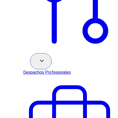
Sectores
Despachos Profesionales