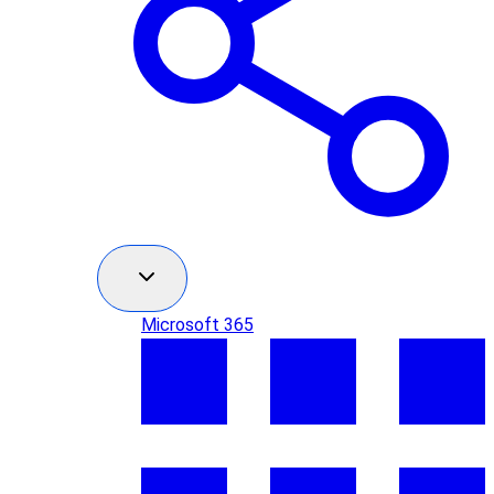
Microsoft 365