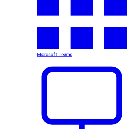
Microsoft Teams