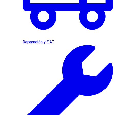
Reparación y SAT