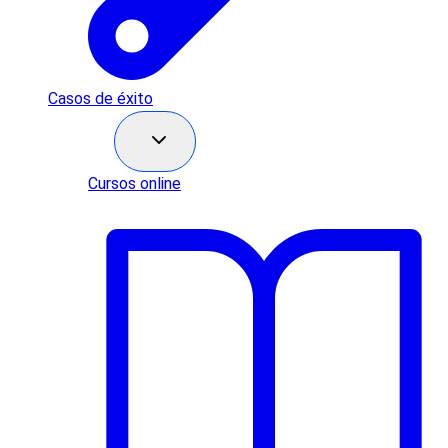
Casos de éxito
Recursos
Cursos online