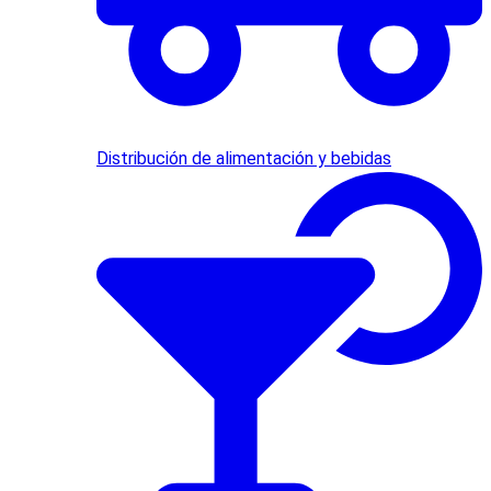
Distribución de alimentación y bebidas