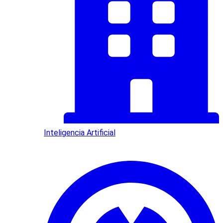
Inteligencia Artificial