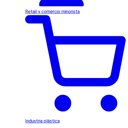
Retail y comercio minorista
Industria plástica