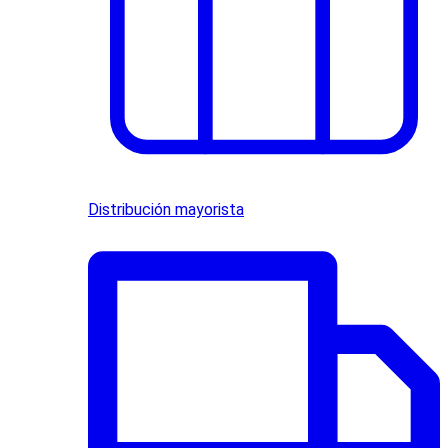
Distribución mayorista