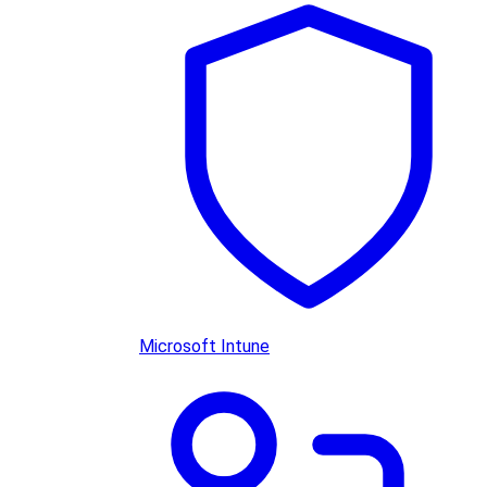
Microsoft Intune