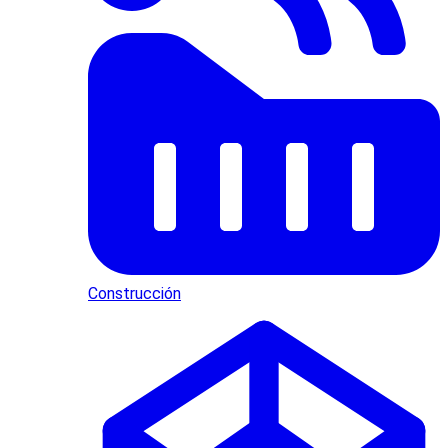
Construcción