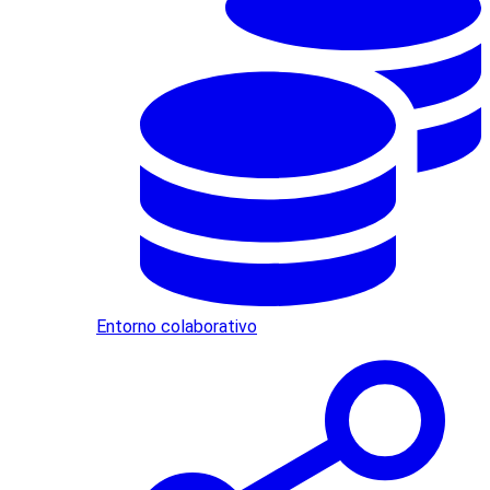
Entorno colaborativo