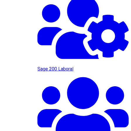
Sage 200 Laboral