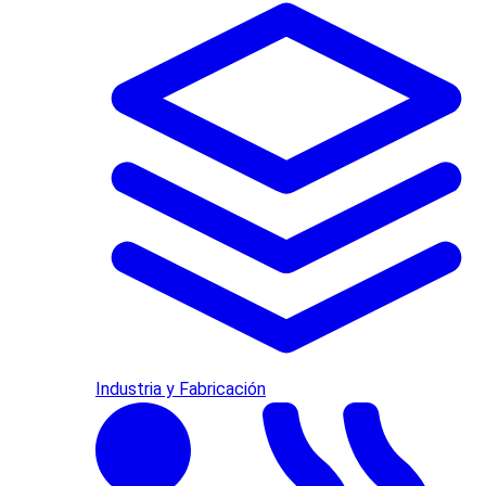
Industria y Fabricación