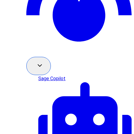
Sage Copilot