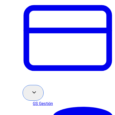
GS Gestión