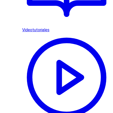
Videotutoriales