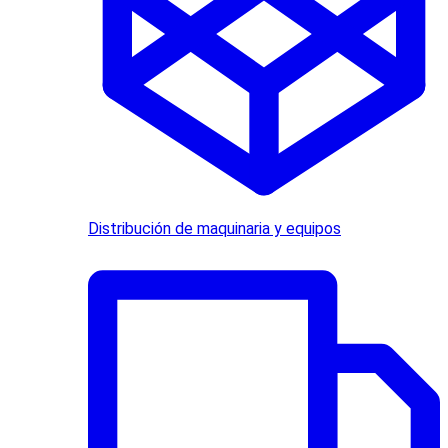
Distribución de maquinaria y equipos