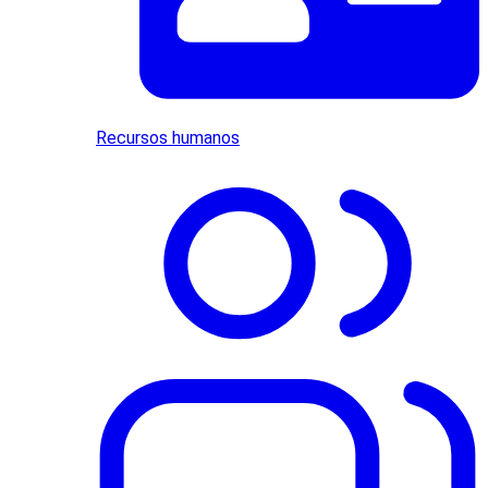
Recursos humanos