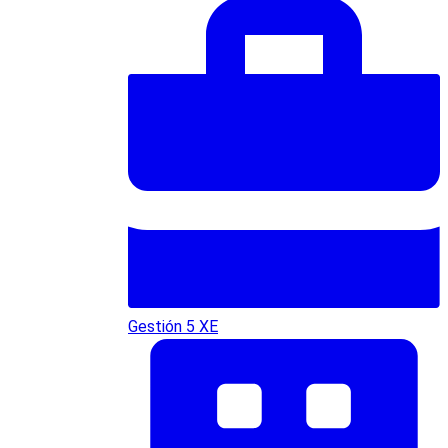
Gestión 5 XE