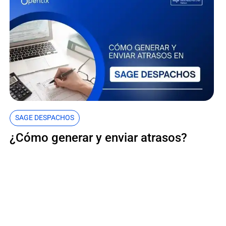
SAGE DESPACHOS
¿Cómo generar y enviar atrasos?