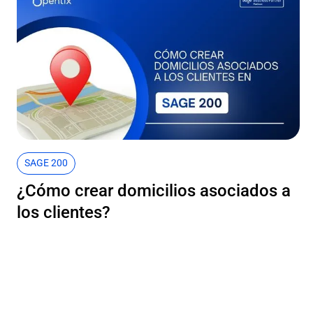
SAGE 200
¿Cómo crear domicilios asociados a
los clientes?