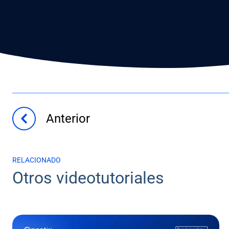
Anterior
RELACIONADO
Otros videotutoriales