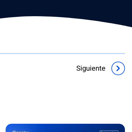
Siguiente