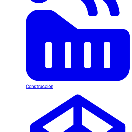
Construcción