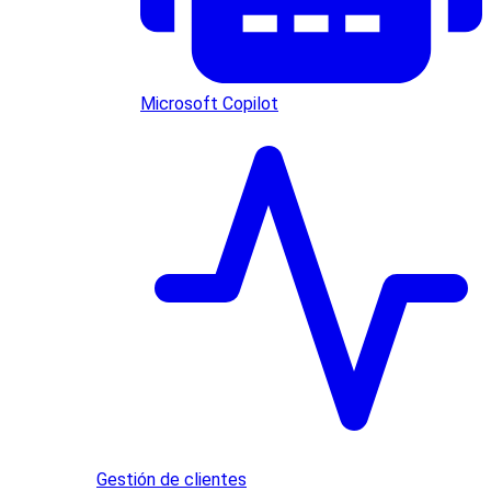
Microsoft Copilot
Gestión de clientes