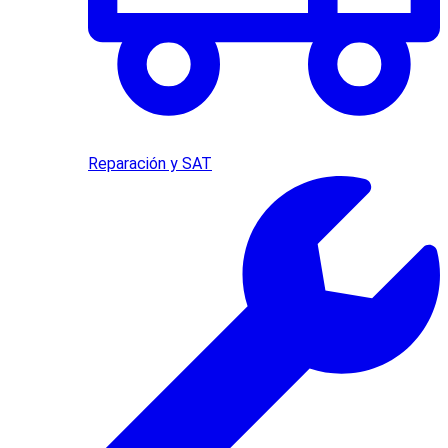
Reparación y SAT