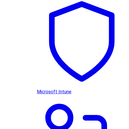
Microsoft Intune