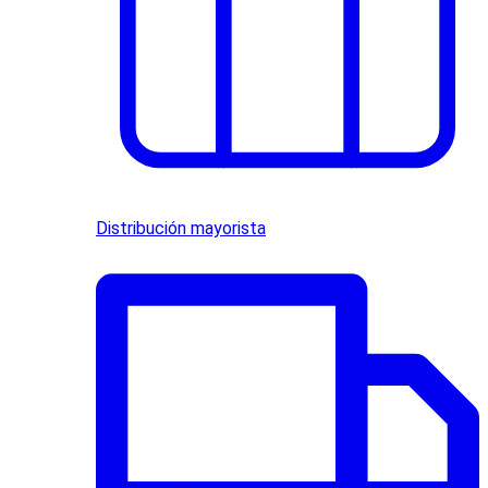
Distribución mayorista