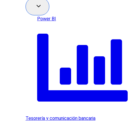
Power BI
Tesorería y comunicación bancaria