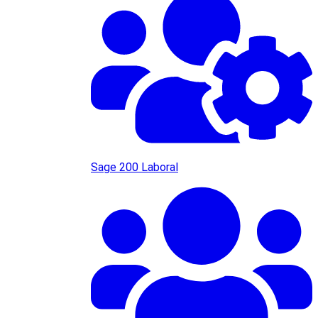
Sage 200 Laboral