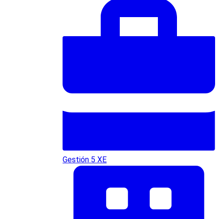
Gestión 5 XE