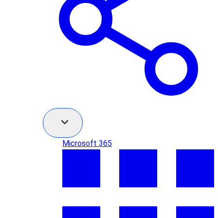
Microsoft 365