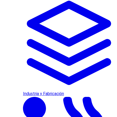
Industria y Fabricación