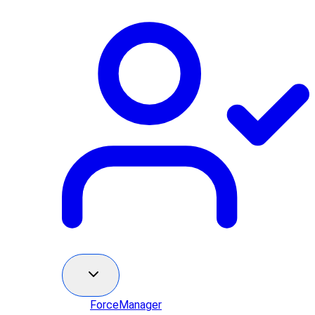
ForceManager