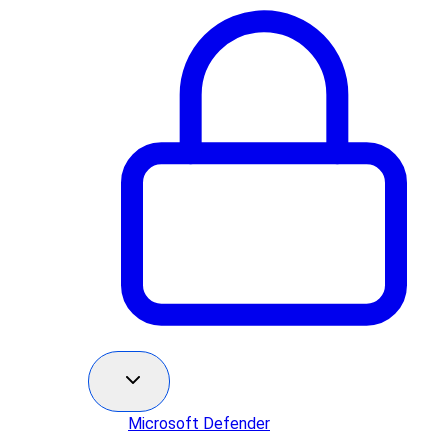
Microsoft Defender