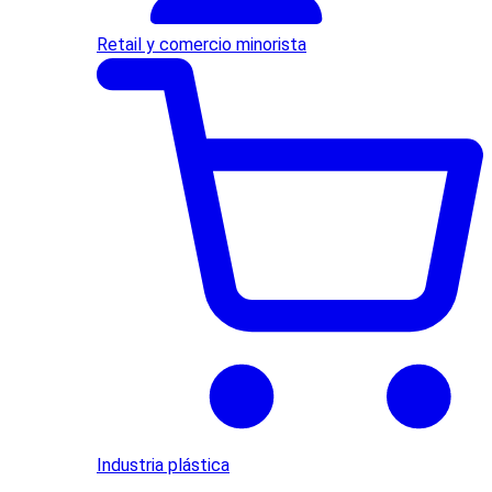
Retail y comercio minorista
Industria plástica