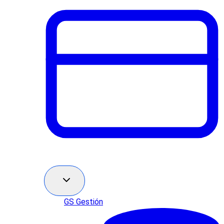
GS Gestión