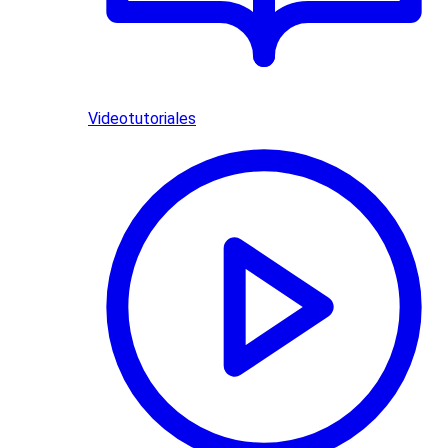
Videotutoriales