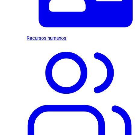
Recursos humanos