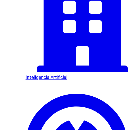
Inteligencia Artificial