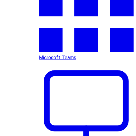
Microsoft Teams