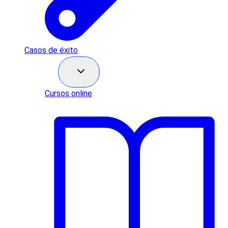
Casos de éxito
Recursos
Cursos online