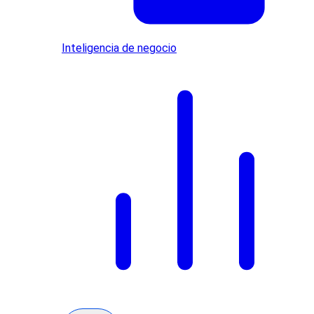
Inteligencia de negocio