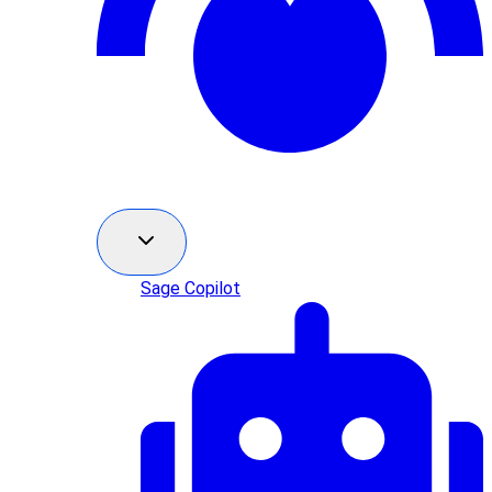
Sage Copilot