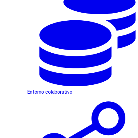
Entorno colaborativo