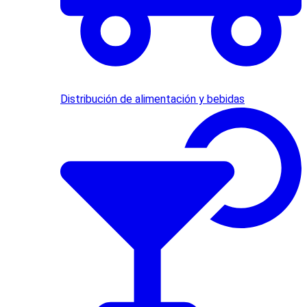
Distribución de alimentación y bebidas