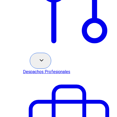
Sectores
Despachos Profesionales