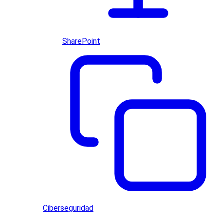
SharePoint
Ciberseguridad