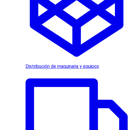
Distribución de maquinaria y equipos