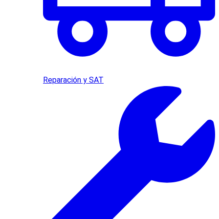
Reparación y SAT