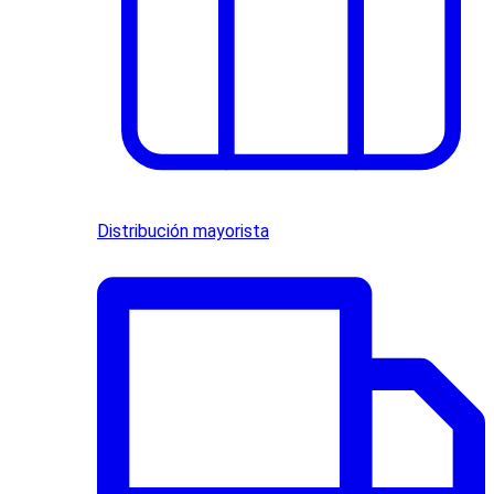
Distribución mayorista