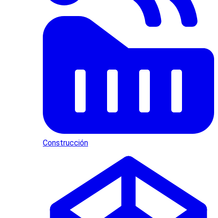
Construcción