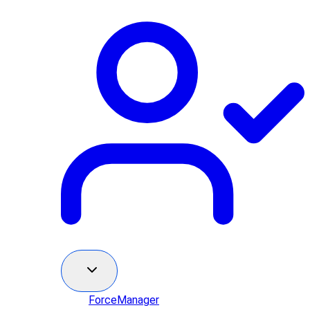
ForceManager