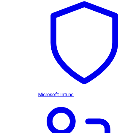
Microsoft Intune