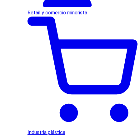
Retail y comercio minorista
Industria plástica