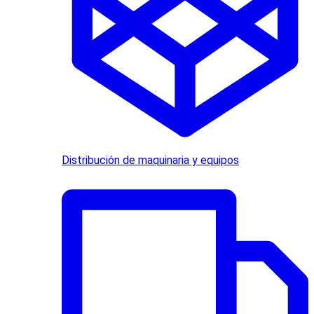
Distribución de maquinaria y equipos