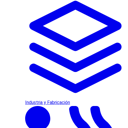
Industria y Fabricación