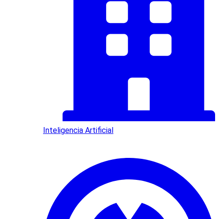
Inteligencia Artificial