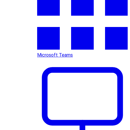
Microsoft Teams