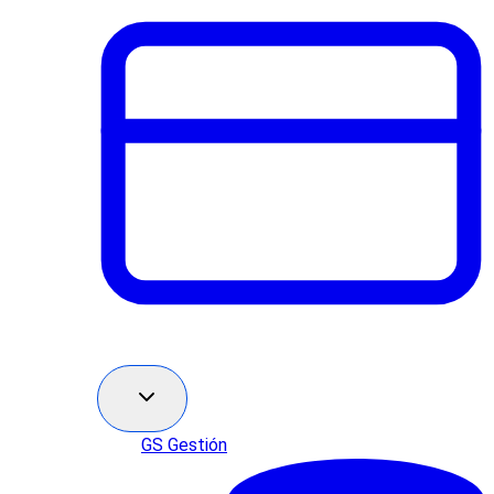
GS Gestión