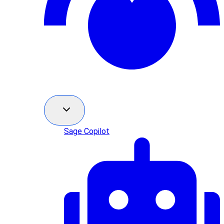
Sage Copilot