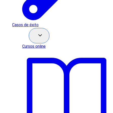
Casos de éxito
Recursos
Cursos online