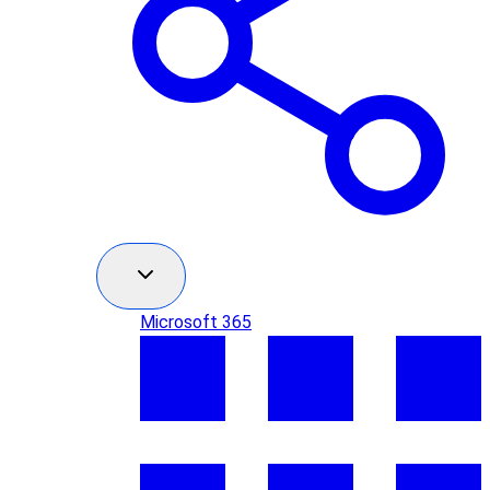
Microsoft 365