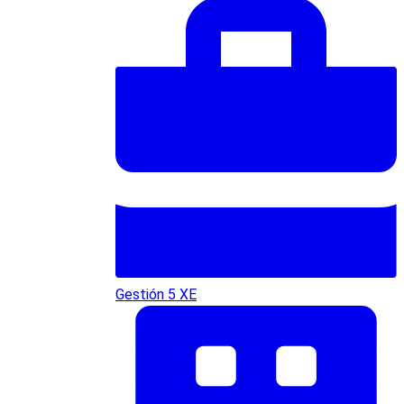
Gestión 5 XE