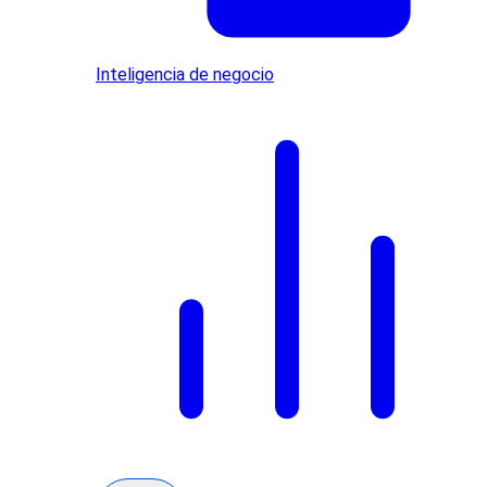
Inteligencia de negocio