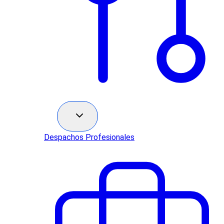
Sectores
Despachos Profesionales