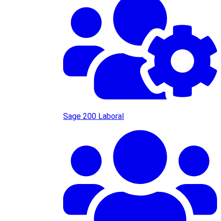
Sage 200 Laboral