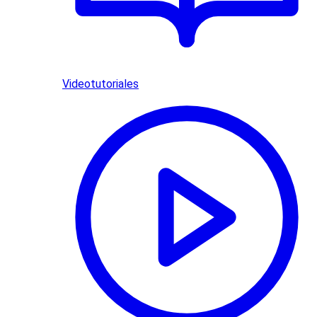
Videotutoriales