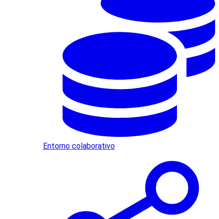
Entorno colaborativo