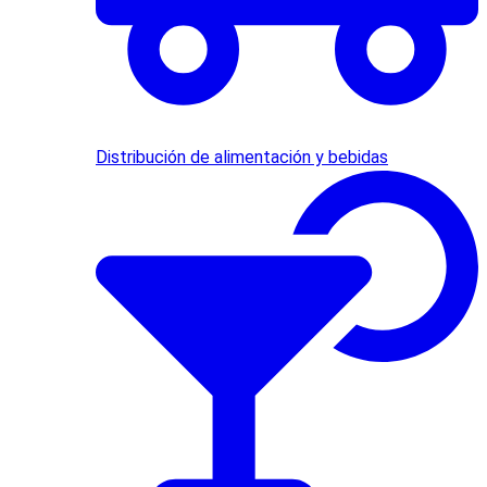
Distribución de alimentación y bebidas