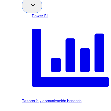
Power BI
Tesorería y comunicación bancaria