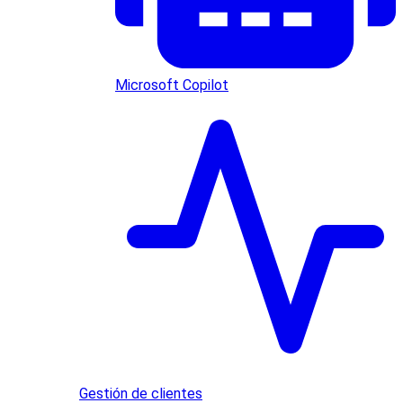
Microsoft Copilot
Gestión de clientes