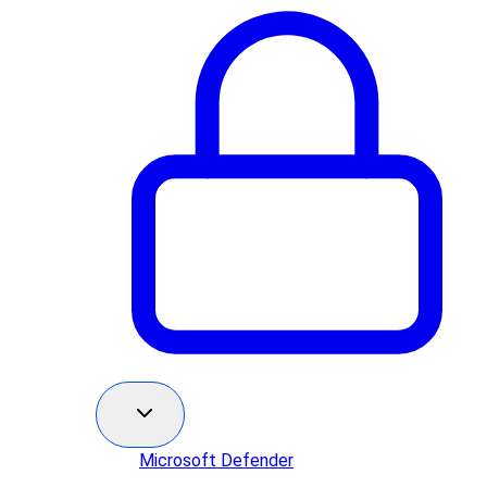
Microsoft Defender