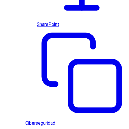
SharePoint
Ciberseguridad