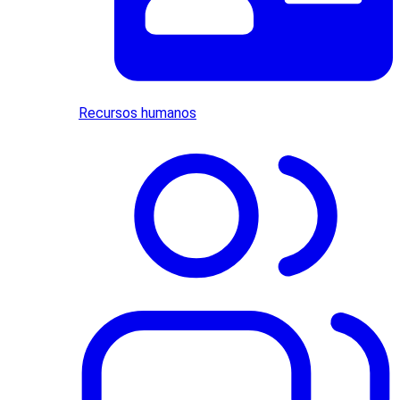
Recursos humanos