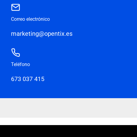
Correo electrónico
marketing@opentix.es
Teléfono
673 037 415