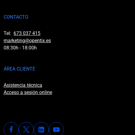
CONTACTO
Tel:
673 037 415
marketing@opentix.es
08:30h - 18:00h
ÁREA CLIENTE
Asistencia técnica
Acceso a sesión online