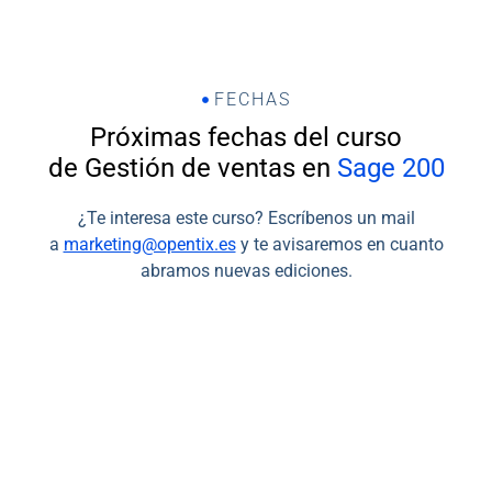
FECHAS
Próximas fechas del curso
de Gestión de ventas en
Sage 200
¿Te interesa este curso? Escríbenos un mail
a
marketing@opentix.es
y te avisaremos en cuanto
abramos nuevas ediciones.