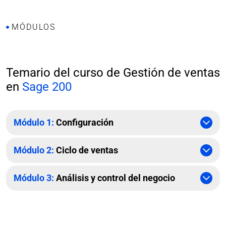
MÓDULOS
Temario del curso de Gestión de ventas
en
Sage 200
Módulo 1:
Configuración
Módulo 2:
Ciclo de ventas
Módulo 3:
Análisis y control del negocio