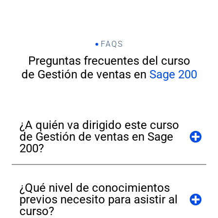
FAQS
Preguntas frecuentes del curso
de Gestión de ventas en
Sage 200
¿A quién va dirigido este curso
de Gestión de ventas en Sage
200?
¿Qué nivel de conocimientos
previos necesito para asistir al
curso?