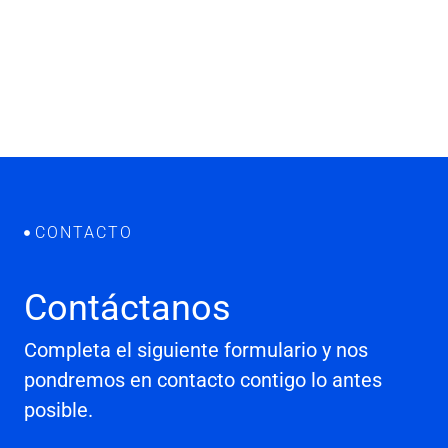
CONTACTO
Contáctanos
Completa el siguiente formulario y nos
pondremos en contacto contigo lo antes
posible.