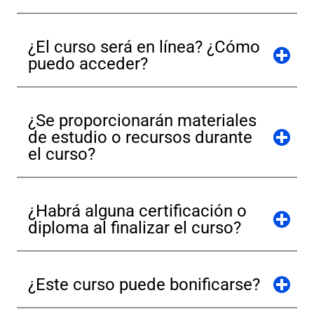
¿El curso será en línea? ¿Cómo
puedo acceder?
¿Se proporcionarán materiales
de estudio o recursos durante
el curso?
¿Habrá alguna certificación o
diploma al finalizar el curso?
¿Este curso puede bonificarse?