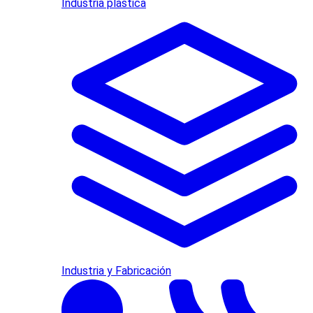
Industria plástica
Industria y Fabricación