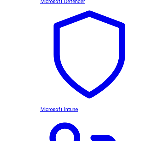
Microsoft Defender
Microsoft Intune