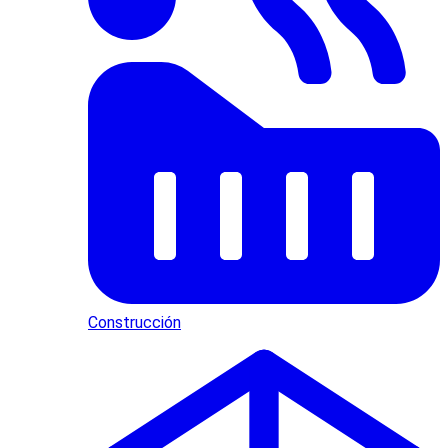
Construcción