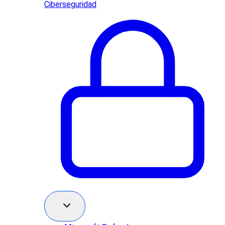
Ciberseguridad