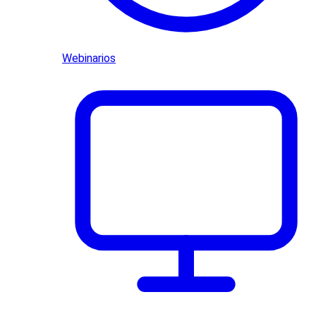
Webinarios