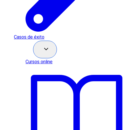
Casos de éxito
Recursos
Cursos online