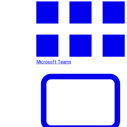
Microsoft Teams