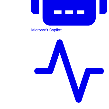
Microsoft Copilot