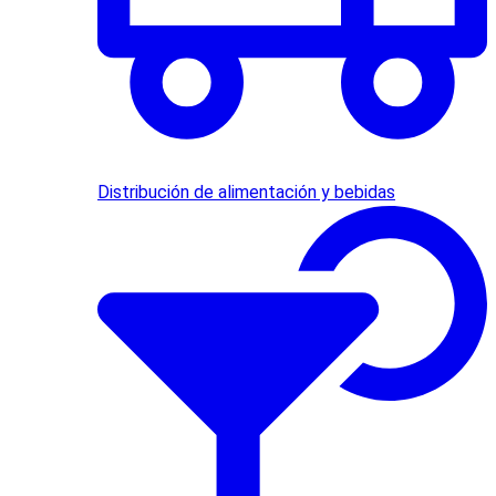
Distribución de alimentación y bebidas