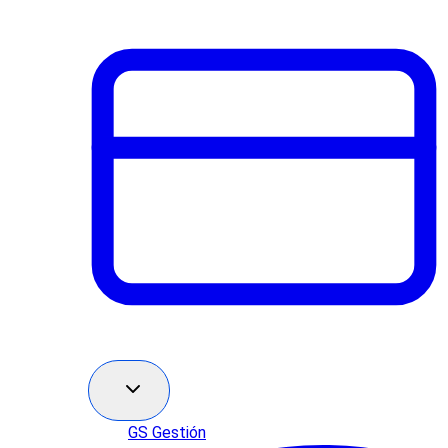
GS Gestión