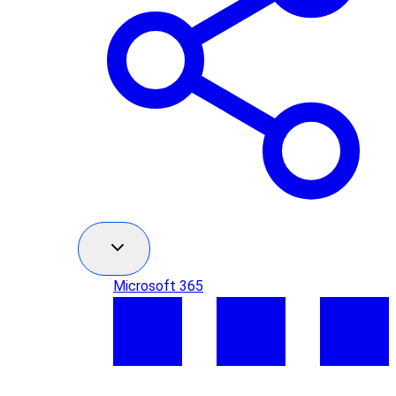
Microsoft 365