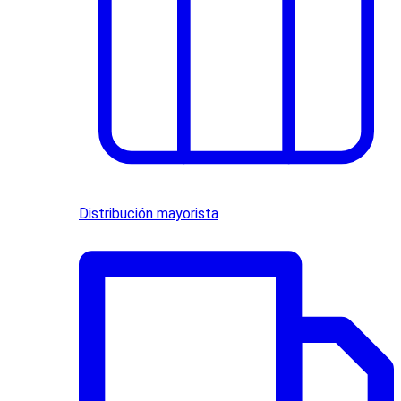
Distribución mayorista