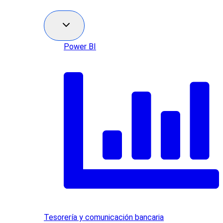
Power BI
Tesorería y comunicación bancaria