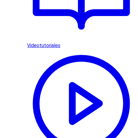
Videotutoriales