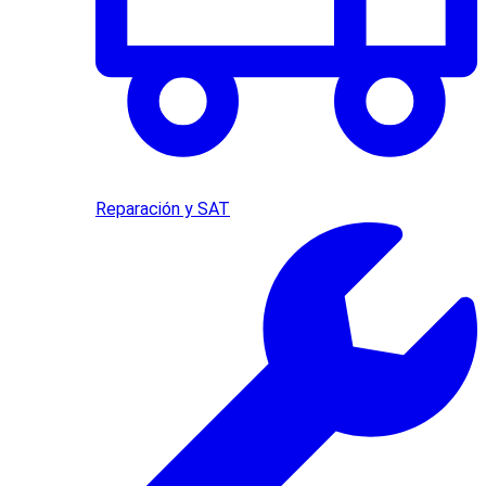
Reparación y SAT