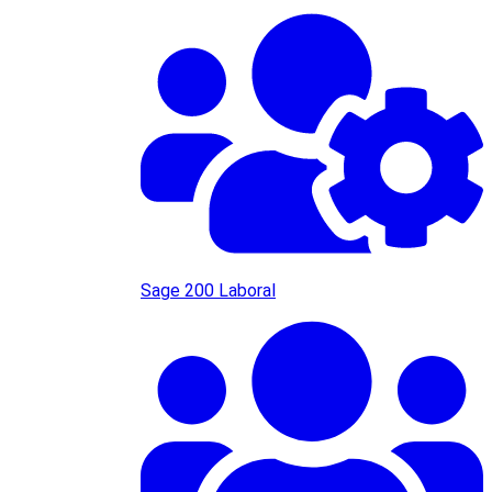
Sage 200 Laboral