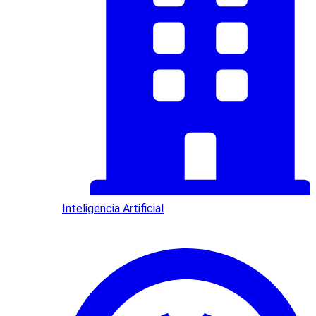
Inteligencia Artificial