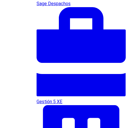
Sage Despachos
Gestión 5 XE