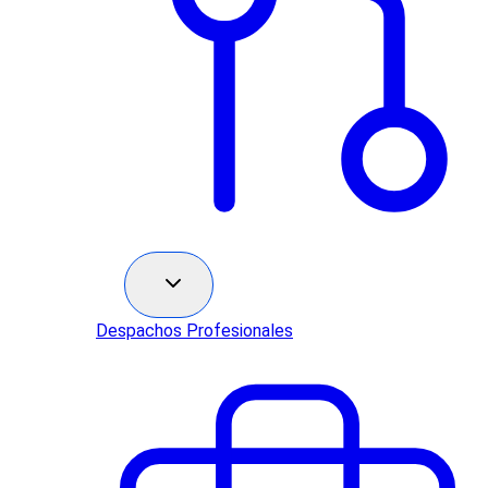
Sectores
Despachos Profesionales