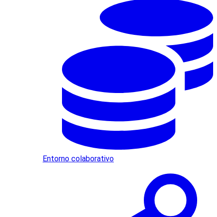
Entorno colaborativo