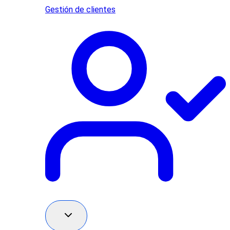
Gestión de clientes