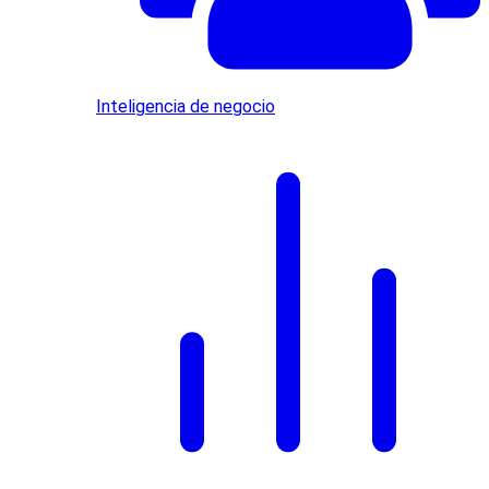
Inteligencia de negocio