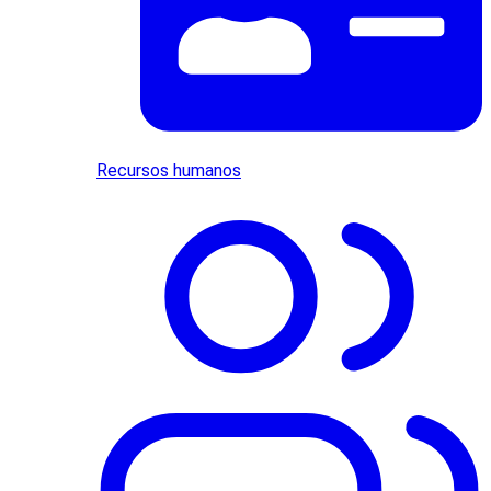
Recursos humanos