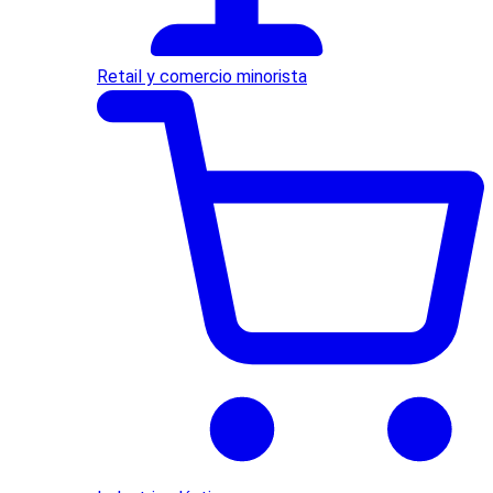
Retail y comercio minorista