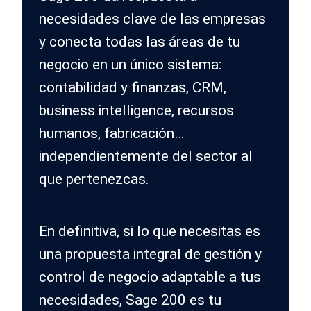
necesidades clave de las empresas
y conecta todas las áreas de tu
negocio en un único sistema:
contabilidad y finanzas, CRM,
business intelligence, recursos
humanos, fabricación…
independientemente del sector al
que pertenezcas.
En definitiva, si lo que necesitas es
una propuesta integral de gestión y
control de negocio adaptable a tus
necesidades, Sage 200 es tu