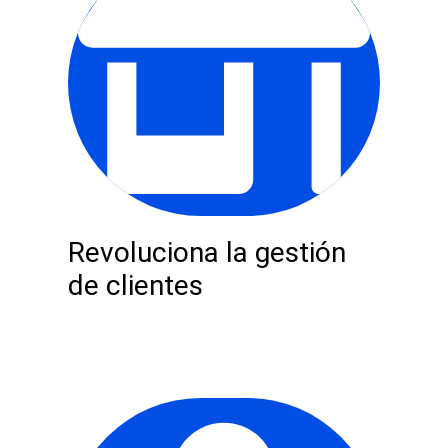
Revoluciona la gestión
de clientes