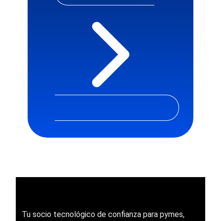
Tu socio tecnológico de confianza para pymes,