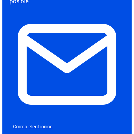
posible.
Correo electrónico