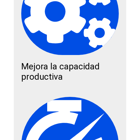
Mejora la capacidad
productiva