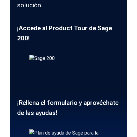
solución.
¡Accede al Product Tour de Sage
200!
¡Rellena el formulario y aprovéchate
de las ayudas!