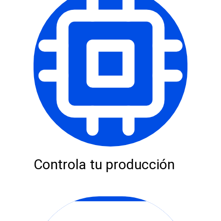
Controla tu producción