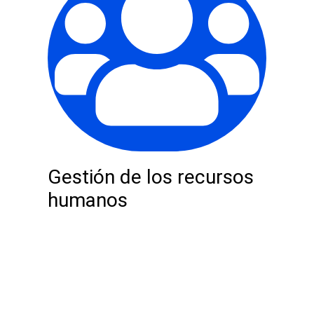
Gestión de los recursos
humanos