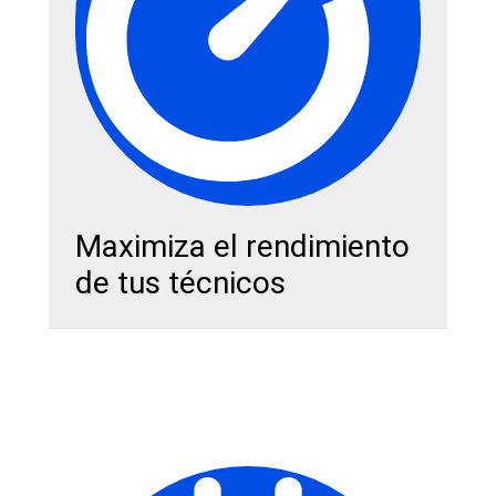
Maximiza el rendimiento
de tus técnicos