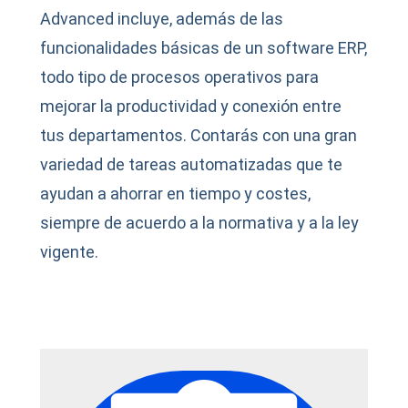
Advanced incluye, además de las
funcionalidades básicas de un software ERP,
todo tipo de procesos operativos para
mejorar la productividad y conexión entre
tus departamentos. Contarás con una gran
variedad de tareas automatizadas que te
ayudan a ahorrar en tiempo y costes,
siempre de acuerdo a la normativa y a la ley
vigente.