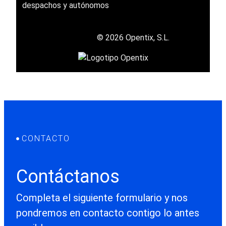
despachos y autónomos
© 2026 Opentix, S.L.
CONTACTO
Contáctanos
Completa el siguiente formulario y nos
pondremos en contacto contigo lo antes