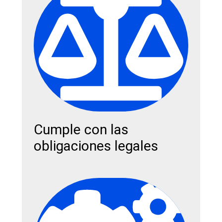
Cumple con las
obligaciones legales