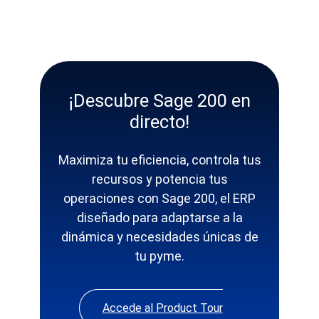
¡Descubre Sage 200 en
directo!
Maximiza tu eficiencia, controla tus
recursos y potencia tus
operaciones con Sage 200, el ERP
diseñado para adaptarse a la
dinámica y necesidades únicas de
tu pyme.
Accede al Product Tour