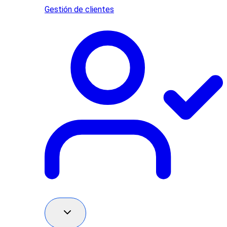
Gestión de clientes