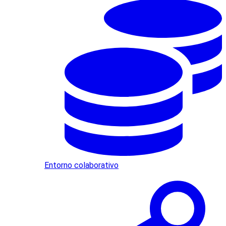
Entorno colaborativo