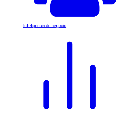
Inteligencia de negocio