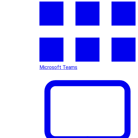
Microsoft Teams