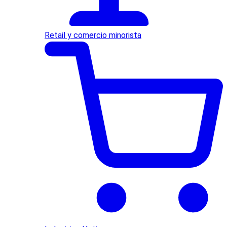
Retail y comercio minorista