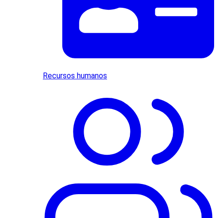
Recursos humanos