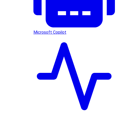
Microsoft Copilot