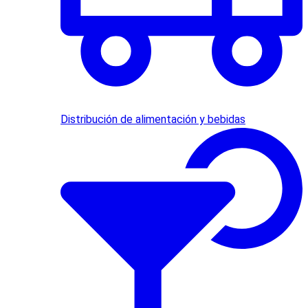
Distribución de alimentación y bebidas