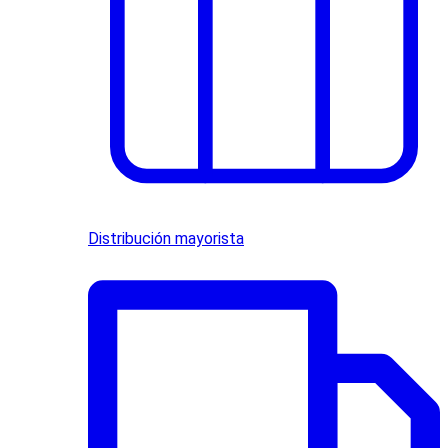
Distribución mayorista