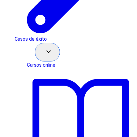
Casos de éxito
Recursos
Cursos online