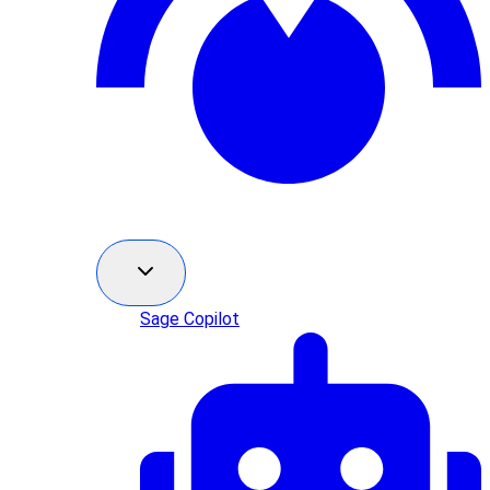
Sage Copilot