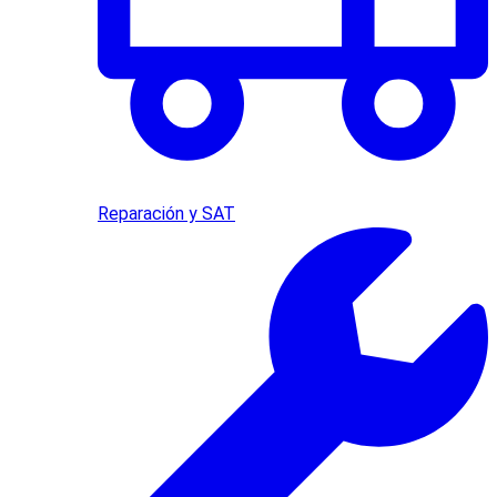
Reparación y SAT