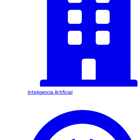
Inteligencia Artificial