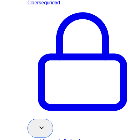
Ciberseguridad