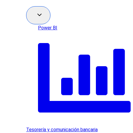
Power BI
Tesorería y comunicación bancaria