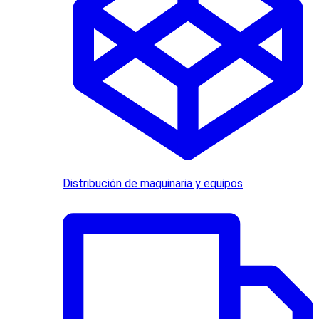
Distribución de maquinaria y equipos