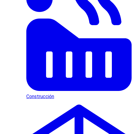
Construcción