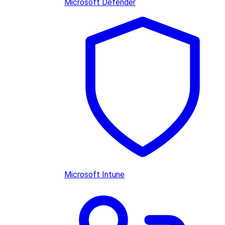
Microsoft Defender
Microsoft Intune