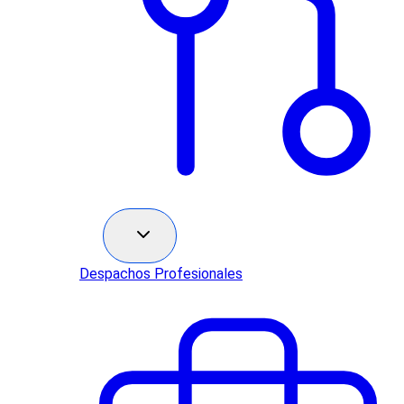
Sectores
Despachos Profesionales