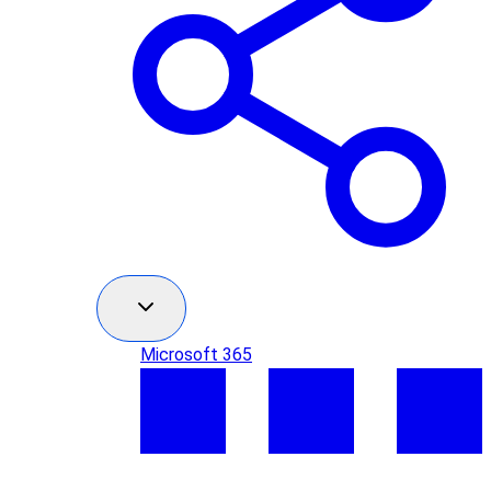
Microsoft 365