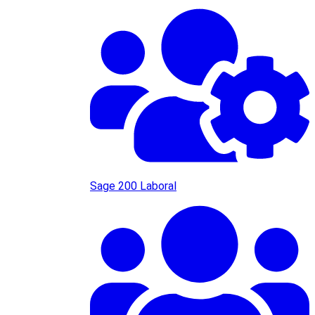
Sage 200 Laboral