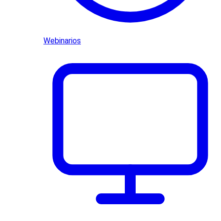
Webinarios