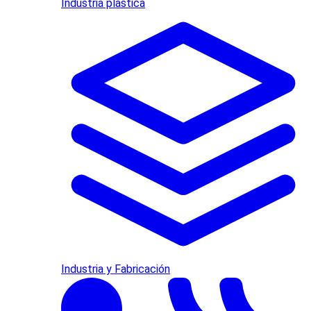
Industria plástica
Industria y Fabricación