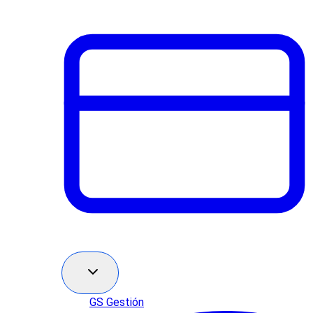
GS Gestión