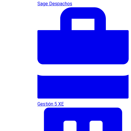
Sage Despachos
Gestión 5 XE