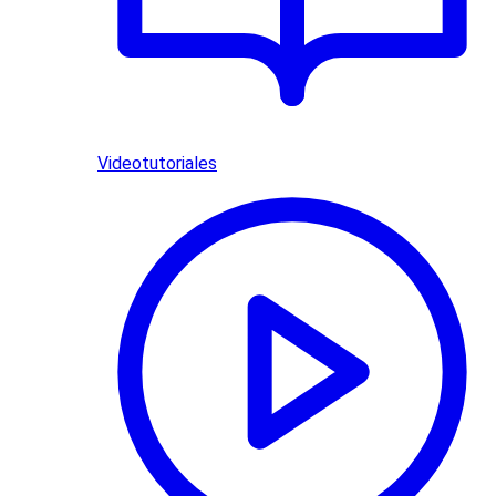
Videotutoriales